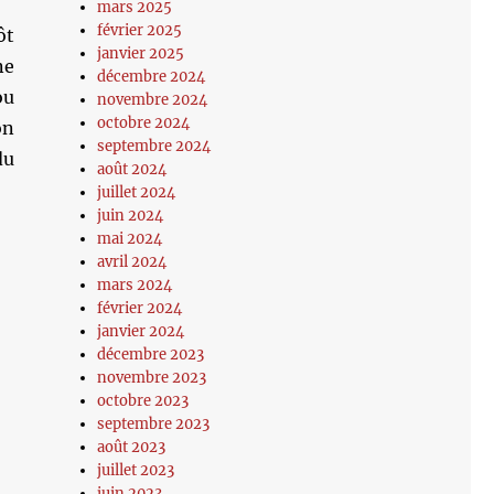
mars 2025
février 2025
ôt
janvier 2025
ne
décembre 2024
ou
novembre 2024
octobre 2024
on
septembre 2024
du
août 2024
juillet 2024
juin 2024
mai 2024
avril 2024
mars 2024
février 2024
janvier 2024
décembre 2023
novembre 2023
octobre 2023
septembre 2023
août 2023
juillet 2023
juin 2023