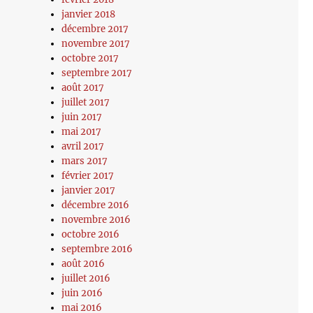
janvier 2018
décembre 2017
novembre 2017
octobre 2017
septembre 2017
août 2017
juillet 2017
juin 2017
mai 2017
avril 2017
mars 2017
février 2017
janvier 2017
décembre 2016
novembre 2016
octobre 2016
septembre 2016
août 2016
juillet 2016
juin 2016
mai 2016