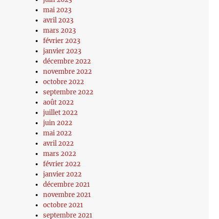
mai 2023
avril 2023
mars 2023
février 2023
janvier 2023
décembre 2022
novembre 2022
octobre 2022
septembre 2022
août 2022
juillet 2022
juin 2022
mai 2022
avril 2022
mars 2022
février 2022
janvier 2022
décembre 2021
novembre 2021
octobre 2021
septembre 2021