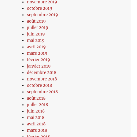
novembre 2019
octobre 2019
septembre 2019
août 2019
juillet 2019
juin 2019
mai 2019
avril 2019
mars 2019
février 2019
janvier 2019
décembre 2018
novembre 2018
octobre 2018
septembre 2018
août 2018
juillet 2018
juin 2018
mai 2018
avril 2018
mars 2018
février 2018