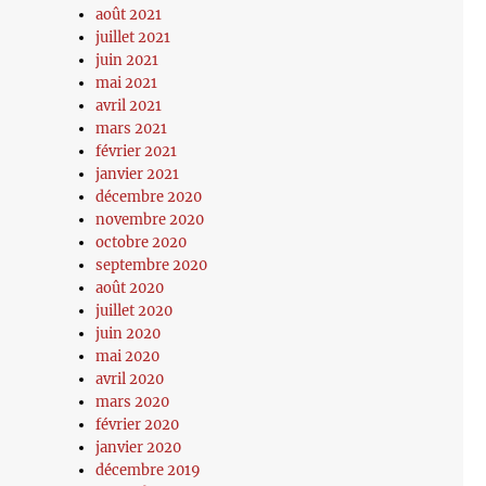
août 2021
juillet 2021
juin 2021
mai 2021
avril 2021
mars 2021
février 2021
janvier 2021
décembre 2020
novembre 2020
octobre 2020
septembre 2020
août 2020
juillet 2020
juin 2020
mai 2020
avril 2020
mars 2020
février 2020
janvier 2020
décembre 2019