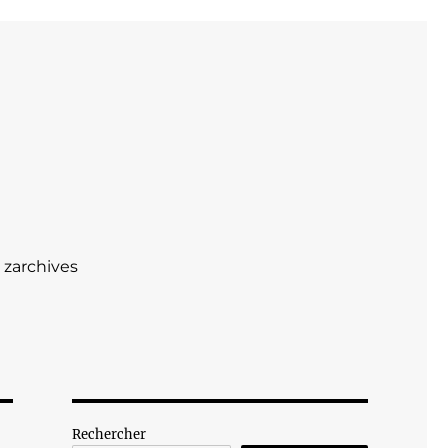
zarchives
Rechercher