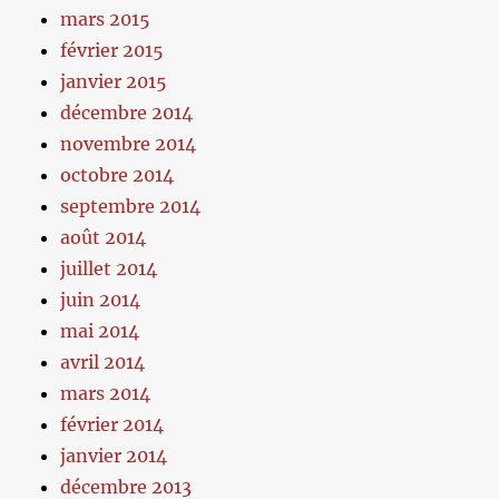
mars 2015
février 2015
janvier 2015
décembre 2014
novembre 2014
octobre 2014
septembre 2014
août 2014
juillet 2014
juin 2014
mai 2014
avril 2014
mars 2014
février 2014
janvier 2014
décembre 2013