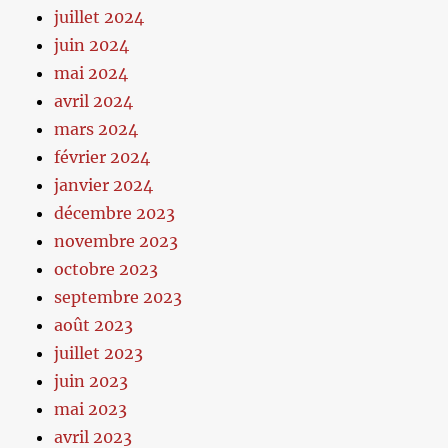
juillet 2024
juin 2024
mai 2024
avril 2024
mars 2024
février 2024
janvier 2024
décembre 2023
novembre 2023
octobre 2023
septembre 2023
août 2023
juillet 2023
juin 2023
mai 2023
avril 2023