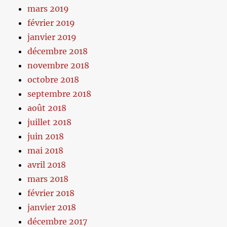
mars 2019
février 2019
janvier 2019
décembre 2018
novembre 2018
octobre 2018
septembre 2018
août 2018
juillet 2018
juin 2018
mai 2018
avril 2018
mars 2018
février 2018
janvier 2018
décembre 2017