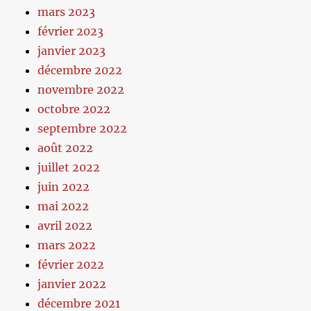
mars 2023
février 2023
janvier 2023
décembre 2022
novembre 2022
octobre 2022
septembre 2022
août 2022
juillet 2022
juin 2022
mai 2022
avril 2022
mars 2022
février 2022
janvier 2022
décembre 2021