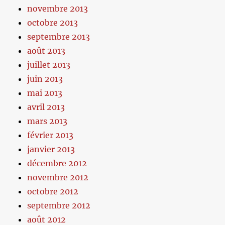
novembre 2013
octobre 2013
septembre 2013
août 2013
juillet 2013
juin 2013
mai 2013
avril 2013
mars 2013
février 2013
janvier 2013
décembre 2012
novembre 2012
octobre 2012
septembre 2012
août 2012