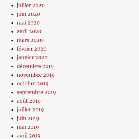
juillet 2020
juin 2020
mai 2020
avril 2020
mars 2020
février 2020
janvier 2020
décembre 2019
novembre 2019
octobre 2019
septembre 2019
août 2019
juillet 2019
juin 2019
mai 2019
avril 2019