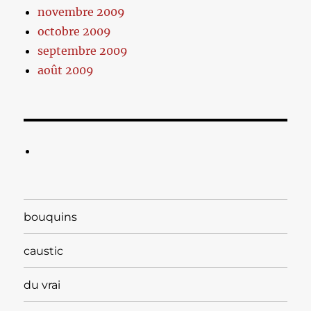
novembre 2009
octobre 2009
septembre 2009
août 2009
bouquins
caustic
du vrai