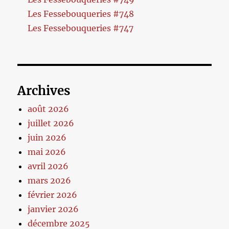
Les Fessebouqueries #748
Les Fessebouqueries #747
Archives
août 2026
juillet 2026
juin 2026
mai 2026
avril 2026
mars 2026
février 2026
janvier 2026
décembre 2025