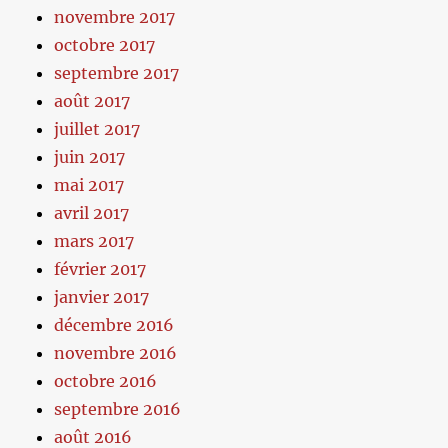
novembre 2017
octobre 2017
septembre 2017
août 2017
juillet 2017
juin 2017
mai 2017
avril 2017
mars 2017
février 2017
janvier 2017
décembre 2016
novembre 2016
octobre 2016
septembre 2016
août 2016