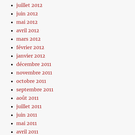
juillet 2012
juin 2012
mai 2012
avril 2012
mars 2012
février 2012
janvier 2012
décembre 2011
novembre 2011
octobre 2011
septembre 2011
août 2011
juillet 2011
juin 2011
mai 2011
avril 2011