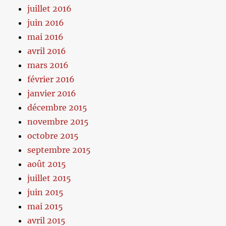
juillet 2016
juin 2016
mai 2016
avril 2016
mars 2016
février 2016
janvier 2016
décembre 2015
novembre 2015
octobre 2015
septembre 2015
août 2015
juillet 2015
juin 2015
mai 2015
avril 2015