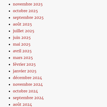
novembre 2025
octobre 2025
septembre 2025
août 2025
juillet 2025
juin 2025
mai 2025
avril 2025
mars 2025
février 2025
janvier 2025
décembre 2024
novembre 2024
octobre 2024
septembre 2024
août 2024