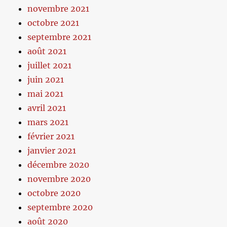
novembre 2021
octobre 2021
septembre 2021
août 2021
juillet 2021
juin 2021
mai 2021
avril 2021
mars 2021
février 2021
janvier 2021
décembre 2020
novembre 2020
octobre 2020
septembre 2020
août 2020