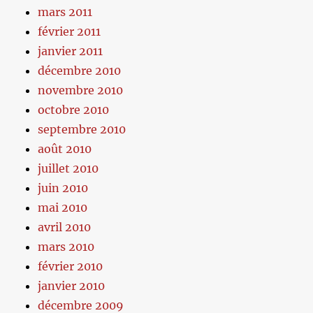
mars 2011
février 2011
janvier 2011
décembre 2010
novembre 2010
octobre 2010
septembre 2010
août 2010
juillet 2010
juin 2010
mai 2010
avril 2010
mars 2010
février 2010
janvier 2010
décembre 2009