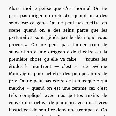
Alors, moi je pense que c’est normal. On ne
peut pas diriger un orchestre quand on a des
seins car ça gêne. On ne peut pas mettre en
scène quand on a des seins parce que les
partenaires sont gênés par le désir que vous
procurez. On ne peut pas donner trop de
subvention à une dirigeante de théâtre car la
première chose qu’elle va faire — toutes les
études le montrent — c’est se ruer avenue
Montaigne pour acheter des pompes hors de
prix. On ne peut pas écrire de la musique « qui
marche » quand on est une femme car c’est
très compliqué avec nos petites mains de
couvrir une octave de piano ou avec nos lèvres
lipstickées de souffler dans une trompette. On