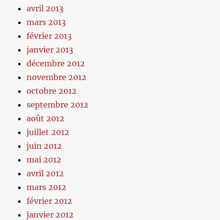
avril 2013
mars 2013
février 2013
janvier 2013
décembre 2012
novembre 2012
octobre 2012
septembre 2012
août 2012
juillet 2012
juin 2012
mai 2012
avril 2012
mars 2012
février 2012
janvier 2012