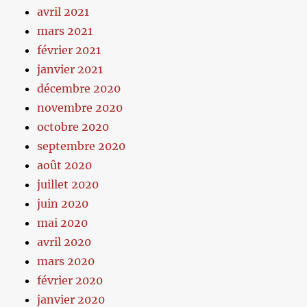
avril 2021
mars 2021
février 2021
janvier 2021
décembre 2020
novembre 2020
octobre 2020
septembre 2020
août 2020
juillet 2020
juin 2020
mai 2020
avril 2020
mars 2020
février 2020
janvier 2020