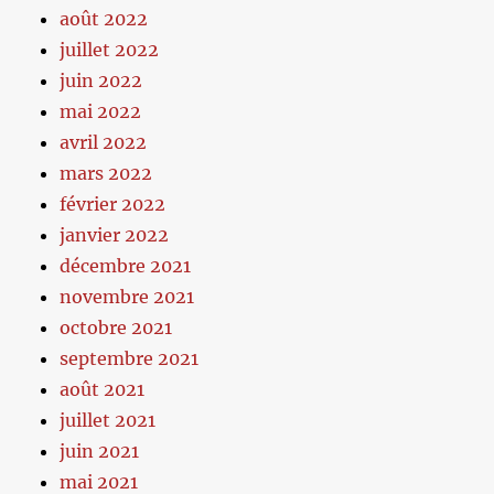
août 2022
juillet 2022
juin 2022
mai 2022
avril 2022
mars 2022
février 2022
janvier 2022
décembre 2021
novembre 2021
octobre 2021
septembre 2021
août 2021
juillet 2021
juin 2021
mai 2021