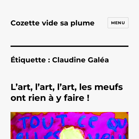
Cozette vide sa plume
MENU
Étiquette :
Claudine Galéa
L’art, l’art, l’art, les meufs
ont rien à y faire !