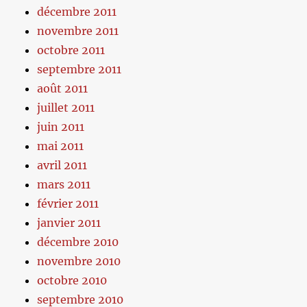
décembre 2011
novembre 2011
octobre 2011
septembre 2011
août 2011
juillet 2011
juin 2011
mai 2011
avril 2011
mars 2011
février 2011
janvier 2011
décembre 2010
novembre 2010
octobre 2010
septembre 2010