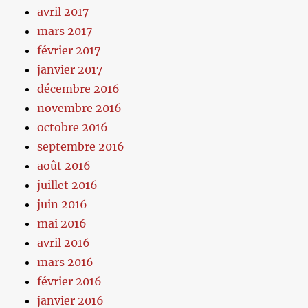
avril 2017
mars 2017
février 2017
janvier 2017
décembre 2016
novembre 2016
octobre 2016
septembre 2016
août 2016
juillet 2016
juin 2016
mai 2016
avril 2016
mars 2016
février 2016
janvier 2016