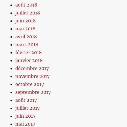
août 2018
juillet 2018
juin 2018
mai 2018
avril 2018
mars 2018
février 2018
janvier 2018
décembre 2017
novembre 2017
octobre 2017
septembre 2017
août 2017
juillet 2017
juin 2017
mai 2017