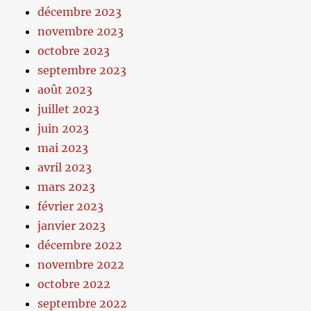
décembre 2023
novembre 2023
octobre 2023
septembre 2023
août 2023
juillet 2023
juin 2023
mai 2023
avril 2023
mars 2023
février 2023
janvier 2023
décembre 2022
novembre 2022
octobre 2022
septembre 2022