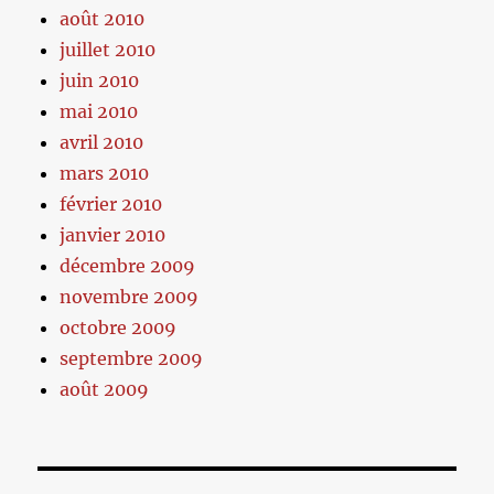
août 2010
juillet 2010
juin 2010
mai 2010
avril 2010
mars 2010
février 2010
janvier 2010
décembre 2009
novembre 2009
octobre 2009
septembre 2009
août 2009