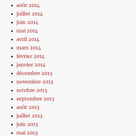
août 2014
juillet 2014
juin 2014
mai 2014
avril 2014
mars 2014
février 2014
janvier 2014
décembre 2013
novembre 2013
octobre 2013
septembre 2013
août 2013
juillet 2013
juin 2013
mai 2013