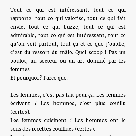
Tout ce qui est intéressant, tout ce qui
rapporte, tout ce qui valorise, tout ce qui fait
envie, tout ce qui buzze, tout ce qui est
admirable, tout ce qui est intéressant, tout ce
qu’on voit partout, tout ça et ce que j’oublie,
c’est du ressort du mâle. Quel scoop ! Pas un
boulot, un secteur ou un art dominé par les
femmes
Et pourquoi ? Parce que.
Les femmes, c’est pas fait pour ça. Les femmes
écrivent ? Les hommes, c’est plus couillu
(certes).
Les femmes cuisinent ? Les hommes ont le
sens des recettes couillues (certes).