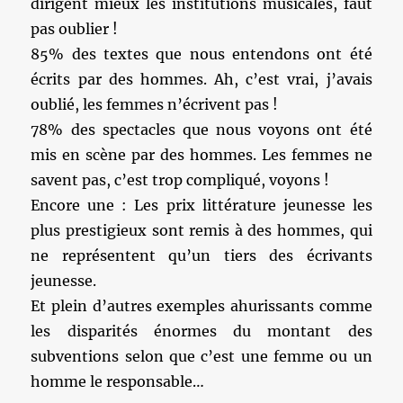
dirigent mieux les institutions musicales, faut
pas oublier !
85% des textes que nous entendons ont été
écrits par des hommes. Ah, c’est vrai, j’avais
oublié, les femmes n’écrivent pas !
78% des spectacles que nous voyons ont été
mis en scène par des hommes. Les femmes ne
savent pas, c’est trop compliqué, voyons !
Encore une : Les prix littérature jeunesse les
plus prestigieux sont remis à des hommes, qui
ne représentent qu’un tiers des écrivants
jeunesse.
Et plein d’autres exemples ahurissants comme
les disparités énormes du montant des
subventions selon que c’est une femme ou un
homme le responsable…