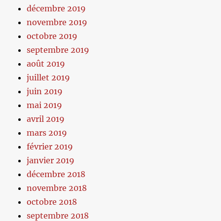
décembre 2019
novembre 2019
octobre 2019
septembre 2019
août 2019
juillet 2019
juin 2019
mai 2019
avril 2019
mars 2019
février 2019
janvier 2019
décembre 2018
novembre 2018
octobre 2018
septembre 2018