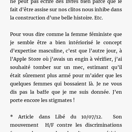
ne peut pas écrire des livres bien parce que le
fait d’être assise sur nos clitos nous inhibe dans
la construction d’une belle histoire. Etc.
Pour vous dire comme la femme féministe que
je semble être a bien intériorisé le concept
d’expertise masculine, c’est que l’autre jour, à
l’Apple Store où j’avais un engin à vérifier, j’ai
souhaité tomber sur un mec, estimant qu’il
était sûrement plus armé pour m’aider que les
quelques femmes qui bossaient là. Je ne vous
dis pas la baffe que je me suis donnée. J’en
porte encore les stigmates !
* Article dans Libé du 10/07/12. Son
mouvement H/F contre les discriminations