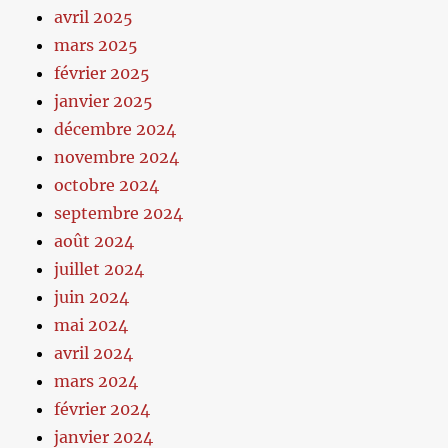
avril 2025
mars 2025
février 2025
janvier 2025
décembre 2024
novembre 2024
octobre 2024
septembre 2024
août 2024
juillet 2024
juin 2024
mai 2024
avril 2024
mars 2024
février 2024
janvier 2024