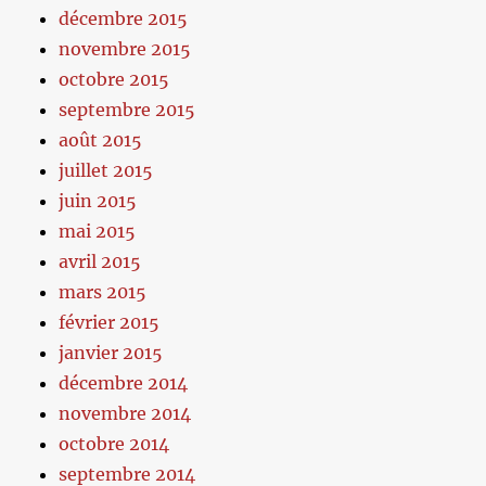
décembre 2015
novembre 2015
octobre 2015
septembre 2015
août 2015
juillet 2015
juin 2015
mai 2015
avril 2015
mars 2015
février 2015
janvier 2015
décembre 2014
novembre 2014
octobre 2014
septembre 2014