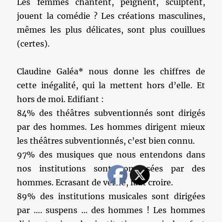
Les femmes chantent, peignent, sculptent,
jouent la comédie ? Les créations masculines,
mêmes les plus délicates, sont plus couillues
(certes).
Claudine Galéa* nous donne les chiffres de
cette inégalité, qui la mettent hors d’elle. Et
hors de moi. Edifiant :
84% des théâtres subventionnés sont dirigés
par des hommes. Les hommes dirigent mieux
les théâtres subventionnés, c’est bien connu.
97% des musiques que nous entendons dans
nos institutions sont composées par des
hommes. Ecrasant de vérité, faut croire.
89% des institutions musicales sont dirigées
par …. suspens … des hommes ! Les hommes