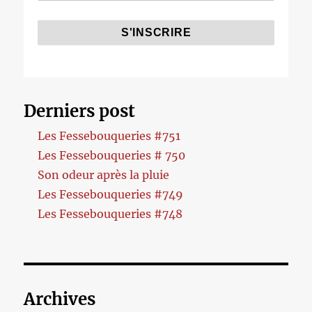
Derniers post
Les Fessebouqueries #751
Les Fessebouqueries # 750
Son odeur après la pluie
Les Fessebouqueries #749
Les Fessebouqueries #748
Archives