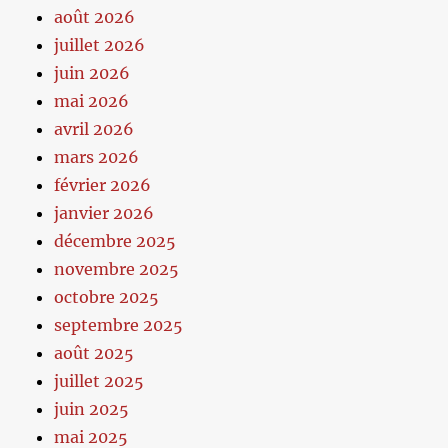
août 2026
juillet 2026
juin 2026
mai 2026
avril 2026
mars 2026
février 2026
janvier 2026
décembre 2025
novembre 2025
octobre 2025
septembre 2025
août 2025
juillet 2025
juin 2025
mai 2025