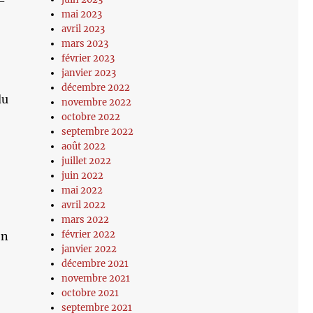
-
mai 2023
avril 2023
mars 2023
février 2023
janvier 2023
décembre 2022
du
novembre 2022
octobre 2022
septembre 2022
août 2022
juillet 2022
juin 2022
mai 2022
avril 2022
mars 2022
février 2022
on
janvier 2022
décembre 2021
novembre 2021
octobre 2021
septembre 2021