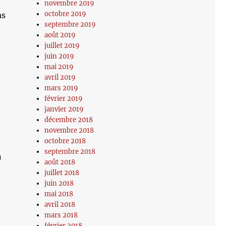
novembre 2019
octobre 2019
as
septembre 2019
a
août 2019
juillet 2019
juin 2019
mai 2019
avril 2019
mars 2019
février 2019
janvier 2019
décembre 2018
novembre 2018
octobre 2018
septembre 2018
n
août 2018
juillet 2018
juin 2018
mai 2018
avril 2018
mars 2018
février 2018