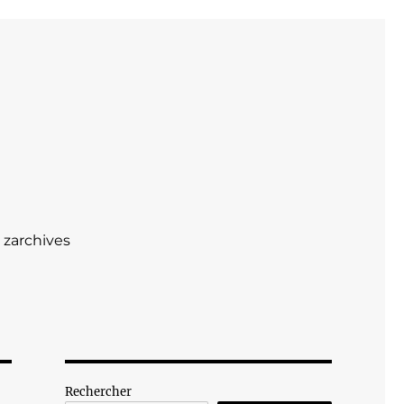
zarchives
Rechercher