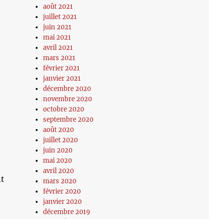
août 2021
juillet 2021
juin 2021
mai 2021
avril 2021
mars 2021
février 2021
janvier 2021
décembre 2020
novembre 2020
octobre 2020
septembre 2020
août 2020
juillet 2020
juin 2020
mai 2020
avril 2020
nt
mars 2020
février 2020
janvier 2020
e
décembre 2019