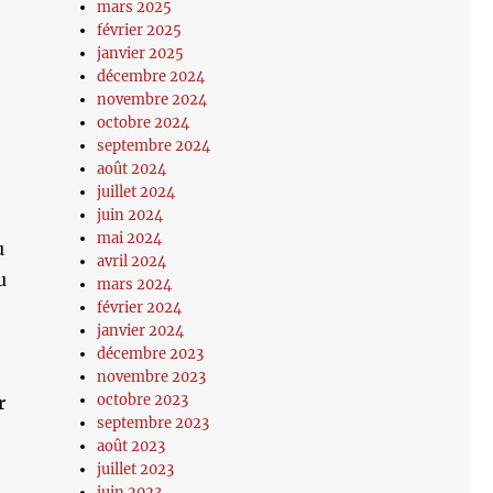
mars 2025
février 2025
janvier 2025
décembre 2024
novembre 2024
octobre 2024
septembre 2024
août 2024
juillet 2024
juin 2024
mai 2024
u
avril 2024
u
mars 2024
février 2024
janvier 2024
décembre 2023
novembre 2023
octobre 2023
r
septembre 2023
août 2023
juillet 2023
juin 2023