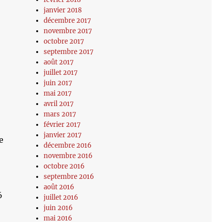
janvier 2018
décembre 2017
novembre 2017
octobre 2017
septembre 2017
août 2017
juillet 2017
juin 2017
mai 2017
avril 2017
mars 2017
février 2017
janvier 2017
e
décembre 2016
novembre 2016
octobre 2016
septembre 2016
août 2016
6
juillet 2016
juin 2016
mai 2016