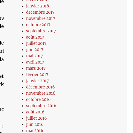
de
janvier 2018
décembre 2017
rs
novembre 2017
octobre 2017
de
septembre 2017
août 2017
le
juillet 2017
juin 2017
ui
mai 2017
la
avril 2017
mars 2017
février 2017
et
janvier 2017
rk
décembre 2016
novembre 2016
octobre 2016
septembre 2016
août 2016
juillet 2016
juin 2016
 :
mai 2016