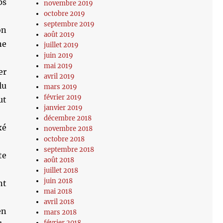
ps
novembre 2019
octobre 2019
septembre 2019
on
août 2019
ne
juillet 2019
juin 2019
mai 2019
er
avril 2019
lu
mars 2019
février 2019
ut
janvier 2019
décembre 2018
xé
novembre 2018
octobre 2018
septembre 2018
te
août 2018
juillet 2018
juin 2018
nt
mai 2018
avril 2018
en
mars 2018
février 2018