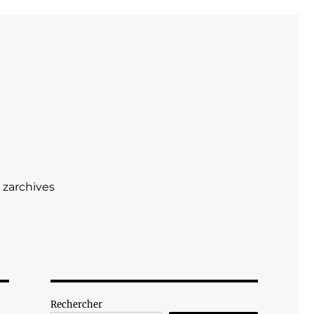
zarchives
Rechercher