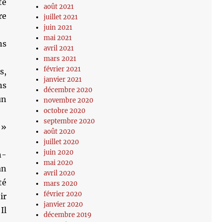
té
août 2021
re
juillet 2021
juin 2021
mai 2021
ns
avril 2021
mars 2021
février 2021
s,
janvier 2021
ns
décembre 2020
un
novembre 2020
octobre 2020
septembre 2020
 »
août 2020
juillet 2020
juin 2020
n-
mai 2020
an
avril 2020
té
mars 2020
février 2020
ir
janvier 2020
Il
décembre 2019