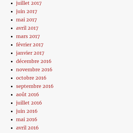
juillet 2017
juin 2017
mai 2017
avril 2017
mars 2017
février 2017
janvier 2017
décembre 2016
novembre 2016
octobre 2016
septembre 2016
août 2016
juillet 2016
juin 2016
mai 2016
avril 2016