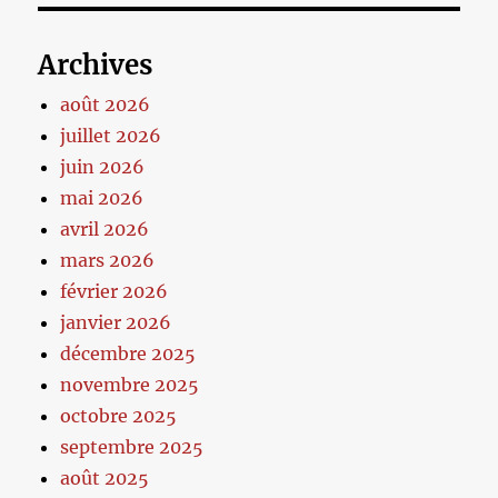
Archives
août 2026
juillet 2026
juin 2026
mai 2026
avril 2026
mars 2026
février 2026
janvier 2026
décembre 2025
novembre 2025
octobre 2025
septembre 2025
août 2025