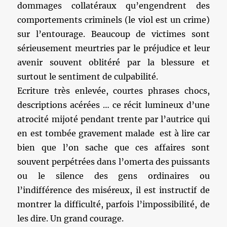
dommages collatéraux qu’engendrent des
comportements criminels (le viol est un crime)
sur l’entourage. Beaucoup de victimes sont
sérieusement meurtries par le préjudice et leur
avenir souvent oblitéré par la blessure et
surtout le sentiment de culpabilité.
Ecriture très enlevée, courtes phrases chocs,
descriptions acérées … ce récit lumineux d’une
atrocité mijoté pendant trente par l’autrice qui
en est tombée gravement malade est à lire car
bien que l’on sache que ces affaires sont
souvent perpétrées dans l’omerta des puissants
ou le silence des gens ordinaires ou
l’indifférence des miséreux, il est instructif de
montrer la difficulté, parfois l’impossibilité, de
les dire. Un grand courage.