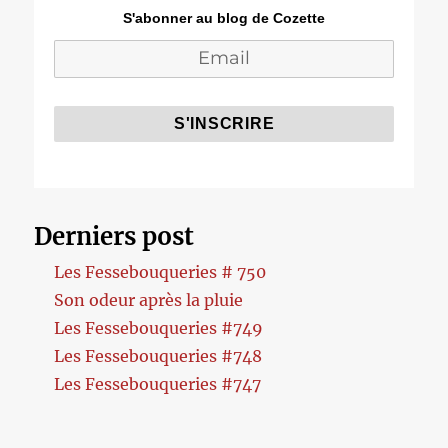
S'abonner au blog de Cozette
Derniers post
Les Fessebouqueries # 750
Son odeur après la pluie
Les Fessebouqueries #749
Les Fessebouqueries #748
Les Fessebouqueries #747