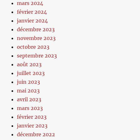
mars 2024
février 2024
janvier 2024
décembre 2023
novembre 2023
octobre 2023
septembre 2023
août 2023
juillet 2023
juin 2023
mai 2023
avril 2023
mars 2023
février 2023
janvier 2023
décembre 2022