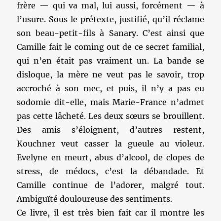
frère — qui va mal, lui aussi, forcément — à
l’usure. Sous le prétexte, justifié, qu’il réclame
son beau-petit-fils à Sanary. C’est ainsi que
Camille fait le coming out de ce secret familial,
qui n’en était pas vraiment un. La bande se
disloque, la mère ne veut pas le savoir, trop
accroché à son mec, et puis, il n’y a pas eu
sodomie dit-elle, mais Marie-France n’admet
pas cette lâcheté. Les deux sœurs se brouillent.
Des amis s’éloignent, d’autres restent,
Kouchner veut casser la gueule au violeur.
Evelyne en meurt, abus d’alcool, de clopes de
stress, de médocs, c’est la débandade. Et
Camille continue de l’adorer, malgré tout.
Ambiguïté douloureuse des sentiments.
Ce livre, il est très bien fait car il montre les