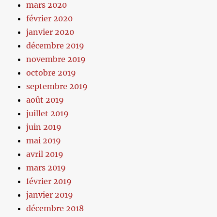
mars 2020
février 2020
janvier 2020
décembre 2019
novembre 2019
octobre 2019
septembre 2019
août 2019
juillet 2019
juin 2019
mai 2019
avril 2019
mars 2019
février 2019
janvier 2019
décembre 2018