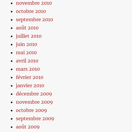
novembre 2010
octobre 2010
septembre 2010
août 2010
juillet 2010
juin 2010
mai 2010
avril 2010
mars 2010
février 2010
janvier 2010
décembre 2009
novembre 2009
octobre 2009
septembre 2009
août 2009