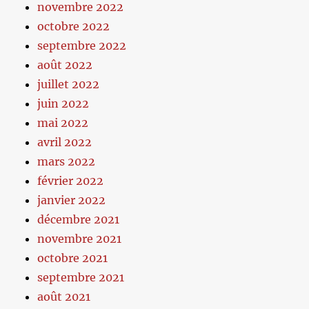
novembre 2022
octobre 2022
septembre 2022
août 2022
juillet 2022
juin 2022
mai 2022
avril 2022
mars 2022
février 2022
janvier 2022
décembre 2021
novembre 2021
octobre 2021
septembre 2021
août 2021