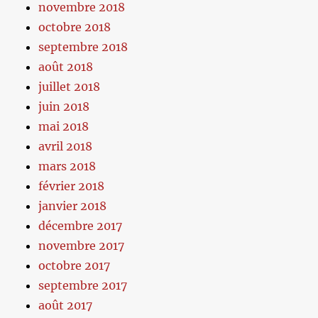
novembre 2018
octobre 2018
septembre 2018
août 2018
juillet 2018
juin 2018
mai 2018
avril 2018
mars 2018
février 2018
janvier 2018
décembre 2017
novembre 2017
octobre 2017
septembre 2017
août 2017