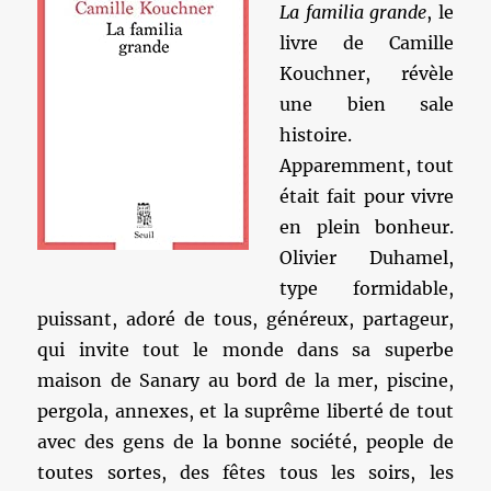
La familia grande
, le
livre de Camille
Kouchner, révèle
une bien sale
histoire.
Apparemment, tout
était fait pour vivre
en plein bonheur.
Olivier Duhamel,
type formidable,
puissant, adoré de tous, généreux, partageur,
qui invite tout le monde dans sa superbe
maison de Sanary au bord de la mer, piscine,
pergola, annexes, et la suprême liberté de tout
avec des gens de la bonne société, people de
toutes sortes, des fêtes tous les soirs, les