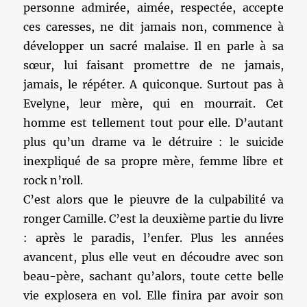
personne admirée, aimée, respectée, accepte
ces caresses, ne dit jamais non, commence à
développer un sacré malaise. Il en parle à sa
sœur, lui faisant promettre de ne jamais,
jamais, le répéter. A quiconque. Surtout pas à
Evelyne, leur mère, qui en mourrait. Cet
homme est tellement tout pour elle. D’autant
plus qu’un drame va le détruire : le suicide
inexpliqué de sa propre mère, femme libre et
rock n’roll.
C’est alors que le pieuvre de la culpabilité va
ronger Camille. C’est la deuxième partie du livre
: après le paradis, l’enfer. Plus les années
avancent, plus elle veut en découdre avec son
beau-père, sachant qu’alors, toute cette belle
vie explosera en vol. Elle finira par avoir son