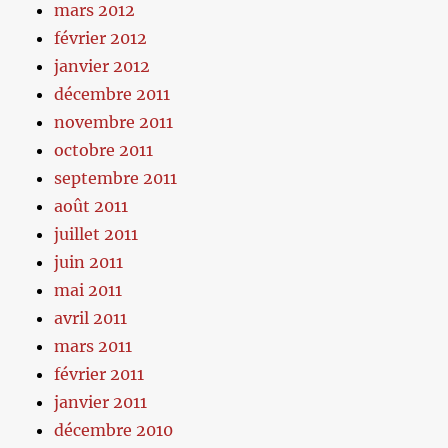
mars 2012
février 2012
janvier 2012
décembre 2011
novembre 2011
octobre 2011
septembre 2011
août 2011
juillet 2011
juin 2011
mai 2011
avril 2011
mars 2011
février 2011
janvier 2011
décembre 2010