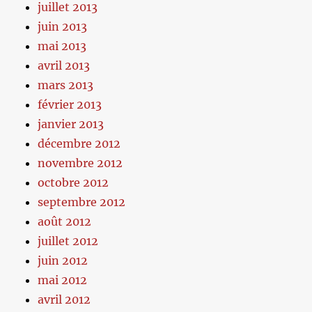
juillet 2013
juin 2013
mai 2013
avril 2013
mars 2013
février 2013
janvier 2013
décembre 2012
novembre 2012
octobre 2012
septembre 2012
août 2012
juillet 2012
juin 2012
mai 2012
avril 2012