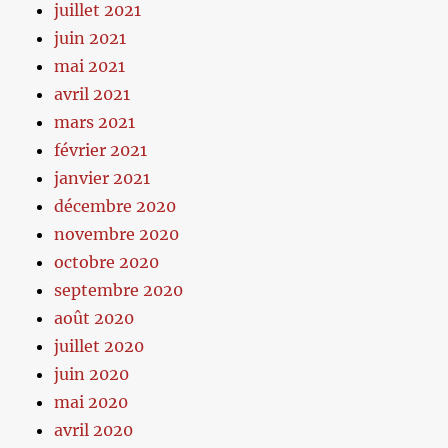
juillet 2021
juin 2021
mai 2021
avril 2021
mars 2021
février 2021
janvier 2021
décembre 2020
novembre 2020
octobre 2020
septembre 2020
août 2020
juillet 2020
juin 2020
mai 2020
avril 2020