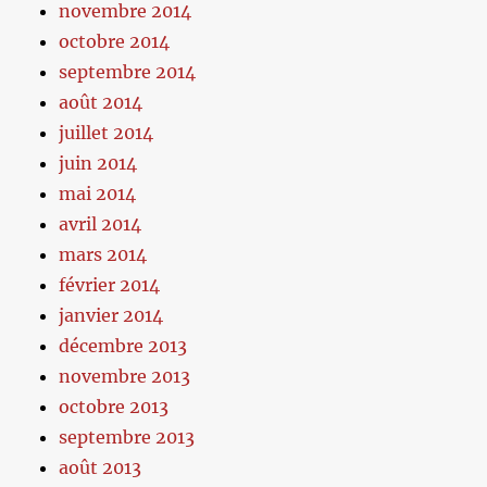
novembre 2014
octobre 2014
septembre 2014
août 2014
juillet 2014
juin 2014
mai 2014
avril 2014
mars 2014
février 2014
janvier 2014
décembre 2013
novembre 2013
octobre 2013
septembre 2013
août 2013