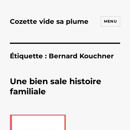
Cozette vide sa plume
MENU
Étiquette :
Bernard Kouchner
Une bien sale histoire
familiale