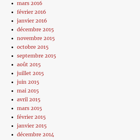
mars 2016
février 2016
janvier 2016
décembre 2015
novembre 2015
octobre 2015
septembre 2015
août 2015
juillet 2015
juin 2015
mai 2015
avril 2015
mars 2015
février 2015
janvier 2015
décembre 2014