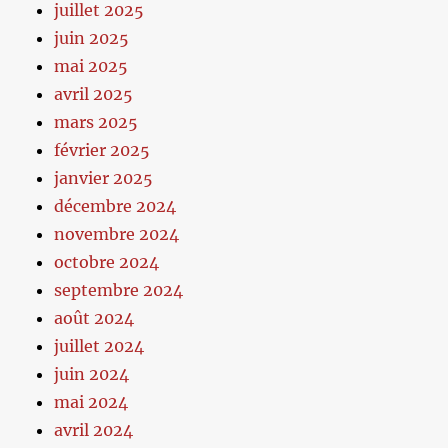
juillet 2025
juin 2025
mai 2025
avril 2025
mars 2025
février 2025
janvier 2025
décembre 2024
novembre 2024
octobre 2024
septembre 2024
août 2024
juillet 2024
juin 2024
mai 2024
avril 2024