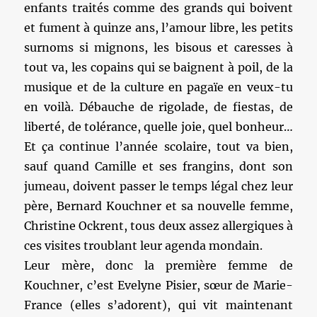
enfants traités comme des grands qui boivent
et fument à quinze ans, l’amour libre, les petits
surnoms si mignons, les bisous et caresses à
tout va, les copains qui se baignent à poil, de la
musique et de la culture en pagaïe en veux-tu
en voilà. Débauche de rigolade, de fiestas, de
liberté, de tolérance, quelle joie, quel bonheur…
Et ça continue l’année scolaire, tout va bien,
sauf quand Camille et ses frangins, dont son
jumeau, doivent passer le temps légal chez leur
père, Bernard Kouchner et sa nouvelle femme,
Christine Ockrent, tous deux assez allergiques à
ces visites troublant leur agenda mondain.
Leur mère, donc la première femme de
Kouchner, c’est Evelyne Pisier, sœur de Marie-
France (elles s’adorent), qui vit maintenant