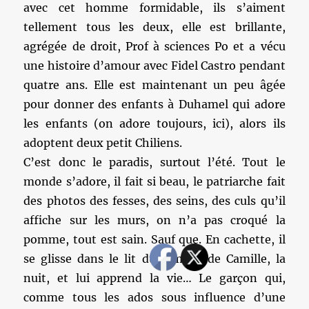
avec cet homme formidable, ils s’aiment
tellement tous les deux, elle est brillante,
agrégée de droit, Prof à sciences Po et a vécu
une histoire d’amour avec Fidel Castro pendant
quatre ans. Elle est maintenant un peu âgée
pour donner des enfants à Duhamel qui adore
les enfants (on adore toujours, ici), alors ils
adoptent deux petit Chiliens.
C’est donc le paradis, surtout l’été. Tout le
monde s’adore, il fait si beau, le patriarche fait
des photos des fesses, des seins, des culs qu’il
affiche sur les murs, on n’a pas croqué la
pomme, tout est sain. Sauf que. En cachette, il
se glisse dans le lit du jumeau de Camille, la
nuit, et lui apprend la vie… Le garçon qui,
comme tous les ados sous influence d’une