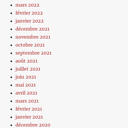
mars 2022
février 2022
janvier 2022
décembre 2021
novembre 2021
octobre 2021
septembre 2021
août 2021
juillet 2021
juin 2021
mai 2021
avril 2021
mars 2021
février 2021
janvier 2021
décembre 2020