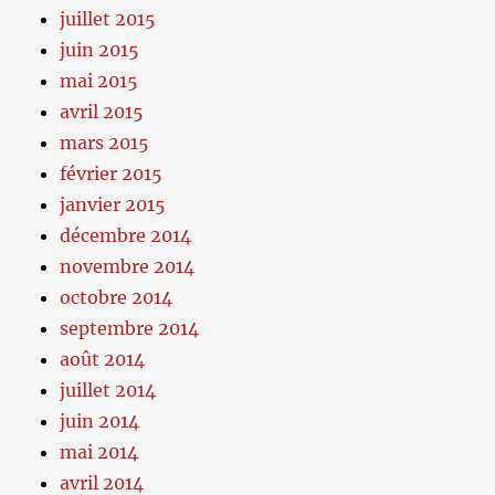
juillet 2015
juin 2015
mai 2015
avril 2015
mars 2015
février 2015
janvier 2015
décembre 2014
novembre 2014
octobre 2014
septembre 2014
août 2014
juillet 2014
juin 2014
mai 2014
avril 2014