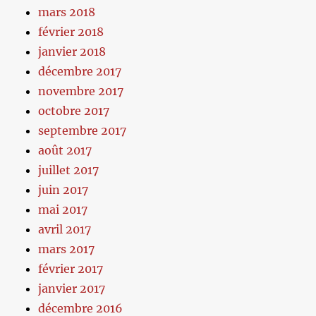
mars 2018
février 2018
janvier 2018
décembre 2017
novembre 2017
octobre 2017
septembre 2017
août 2017
juillet 2017
juin 2017
mai 2017
avril 2017
mars 2017
février 2017
janvier 2017
décembre 2016