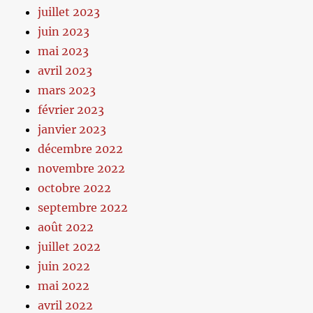
juillet 2023
juin 2023
mai 2023
avril 2023
mars 2023
février 2023
janvier 2023
décembre 2022
novembre 2022
octobre 2022
septembre 2022
août 2022
juillet 2022
juin 2022
mai 2022
avril 2022