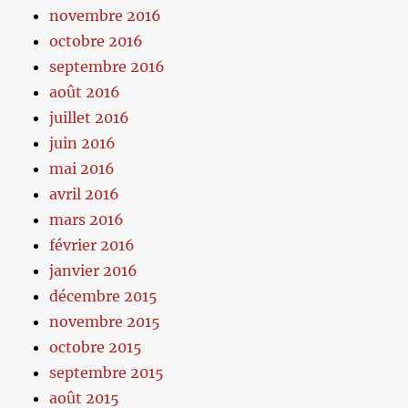
novembre 2016
octobre 2016
septembre 2016
août 2016
juillet 2016
juin 2016
mai 2016
avril 2016
mars 2016
février 2016
janvier 2016
décembre 2015
novembre 2015
octobre 2015
septembre 2015
août 2015