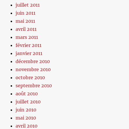
juillet 2011
juin 2011
mai 2011
avril 2011
mars 2011
février 2011
janvier 2011
décembre 2010
novembre 2010
octobre 2010
septembre 2010
août 2010
juillet 2010
juin 2010
mai 2010
avril 2010