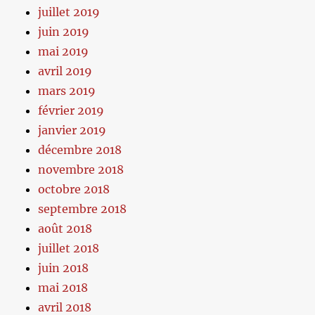
juillet 2019
juin 2019
mai 2019
avril 2019
mars 2019
février 2019
janvier 2019
décembre 2018
novembre 2018
octobre 2018
septembre 2018
août 2018
juillet 2018
juin 2018
mai 2018
avril 2018