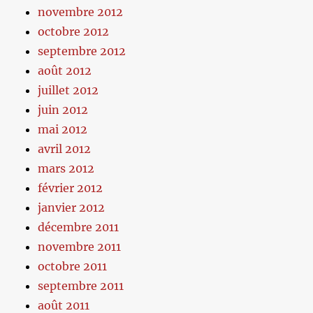
novembre 2012
octobre 2012
septembre 2012
août 2012
juillet 2012
juin 2012
mai 2012
avril 2012
mars 2012
février 2012
janvier 2012
décembre 2011
novembre 2011
octobre 2011
septembre 2011
août 2011