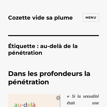
Cozette vide sa plume
MENU
Étiquette :
au-delà de la
pénétration
Dans les profondeurs la
pénétration
« Si la sexualité
était une