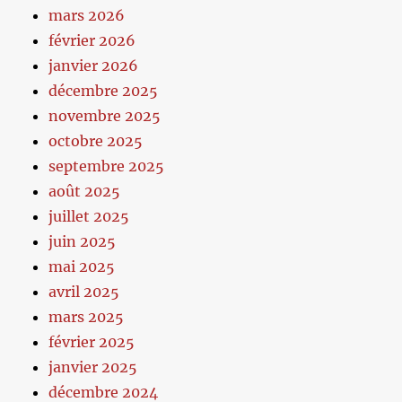
mars 2026
février 2026
janvier 2026
décembre 2025
novembre 2025
octobre 2025
septembre 2025
août 2025
juillet 2025
juin 2025
mai 2025
avril 2025
mars 2025
février 2025
janvier 2025
décembre 2024