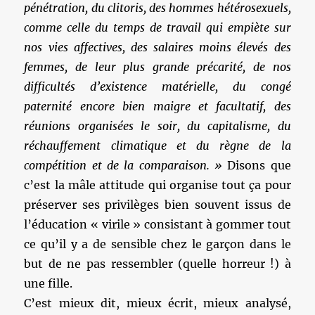
pénétration, du clitoris, des hommes hétérosexuels,
comme celle du temps de travail qui empiète sur
nos vies affectives, des salaires moins élevés des
femmes, de leur plus grande précarité, de nos
difficultés d’existence matérielle, du congé
paternité encore bien maigre et facultatif, des
réunions organisées le soir, du capitalisme, du
réchauffement climatique et du règne de la
compétition et de la comparaison. »
Disons que
c’est la mâle attitude qui organise tout ça pour
préserver ses privilèges bien souvent issus de
l’éducation « virile » consistant à gommer tout
ce qu’il y a de sensible chez le garçon dans le
but de ne pas ressembler (quelle horreur !) à
une fille.
C’est mieux dit, mieux écrit, mieux analysé,