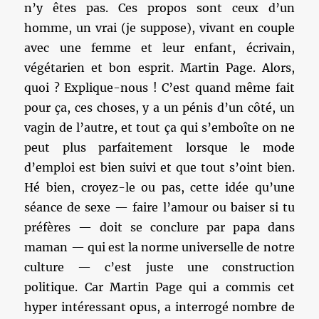
n’y êtes pas. Ces propos sont ceux d’un
homme, un vrai (je suppose), vivant en couple
avec une femme et leur enfant, écrivain,
végétarien et bon esprit. Martin Page. Alors,
quoi ? Explique-nous ! C’est quand même fait
pour ça, ces choses, y a un pénis d’un côté, un
vagin de l’autre, et tout ça qui s’emboîte on ne
peut plus parfaitement lorsque le mode
d’emploi est bien suivi et que tout s’oint bien.
Hé bien, croyez-le ou pas, cette idée qu’une
séance de sexe — faire l’amour ou baiser si tu
préfères — doit se conclure par papa dans
maman — qui est la norme universelle de notre
culture — c’est juste une construction
politique. Car Martin Page qui a commis cet
hyper intéressant opus, a interrogé nombre de