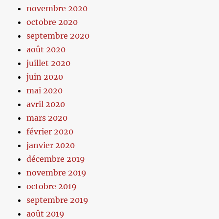
novembre 2020
octobre 2020
septembre 2020
août 2020
juillet 2020
juin 2020
mai 2020
avril 2020
mars 2020
février 2020
janvier 2020
décembre 2019
novembre 2019
octobre 2019
septembre 2019
août 2019