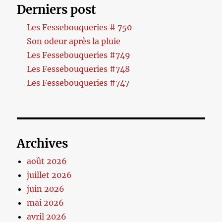
Derniers post
Les Fessebouqueries # 750
Son odeur après la pluie
Les Fessebouqueries #749
Les Fessebouqueries #748
Les Fessebouqueries #747
Archives
août 2026
juillet 2026
juin 2026
mai 2026
avril 2026