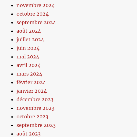
novembre 2024
octobre 2024
septembre 2024
août 2024
juillet 2024
juin 2024
mai 2024
avril 2024
mars 2024
février 2024
janvier 2024
décembre 2023
novembre 2023
octobre 2023
septembre 2023
août 2023