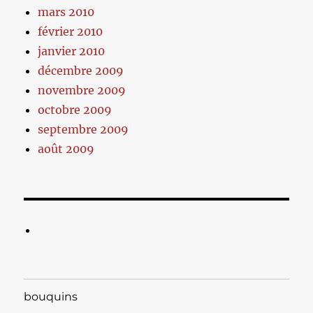
mars 2010
février 2010
janvier 2010
décembre 2009
novembre 2009
octobre 2009
septembre 2009
août 2009
bouquins