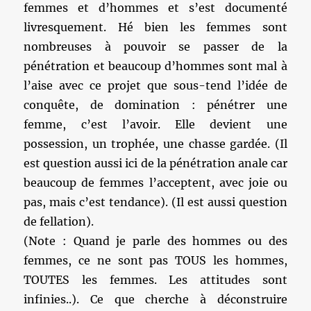
femmes et d’hommes et s’est documenté
livresquement. Hé bien les femmes sont
nombreuses à pouvoir se passer de la
pénétration et beaucoup d’hommes sont mal à
l’aise avec ce projet que sous-tend l’idée de
conquête, de domination : pénétrer une
femme, c’est l’avoir. Elle devient une
possession, un trophée, une chasse gardée. (Il
est question aussi ici de la pénétration anale car
beaucoup de femmes l’acceptent, avec joie ou
pas, mais c’est tendance). (Il est aussi question
de fellation).
(Note : Quand je parle des hommes ou des
femmes, ce ne sont pas TOUS les hommes,
TOUTES les femmes. Les attitudes sont
infinies..). Ce que cherche à déconstruire