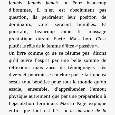
Jamais. Jamais jamais. »
Pour beaucoup
d’hommes, il n’en est absolument pas
question, ils perdraient leur position de
dominants, voire seraient humiliés. Et
pourtant, beaucoup aime le massage
prostatique durant l’acte. Mais bon. C’est
plutôt le rôle de la femme d’être « passive ».
Un livre comme ça ne se résume pas, disons
qu’il ouvre l’esprit par une belle somme de
réflexions mais aussi de témoignages très
divers et pourrait se conclure par le fait que ça
serait tout bénéfice pour tout le monde qu’on
essaie, ensemble, d’appréhender l’amour
physique autrement que par une préparation à
l’éjaculation terminale. Martin Page explique
enfin que tout est lié :
« la question de la