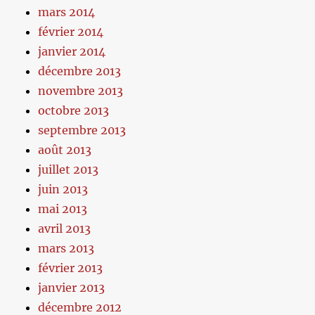
mars 2014
février 2014
janvier 2014
décembre 2013
novembre 2013
octobre 2013
septembre 2013
août 2013
juillet 2013
juin 2013
mai 2013
avril 2013
mars 2013
février 2013
janvier 2013
décembre 2012