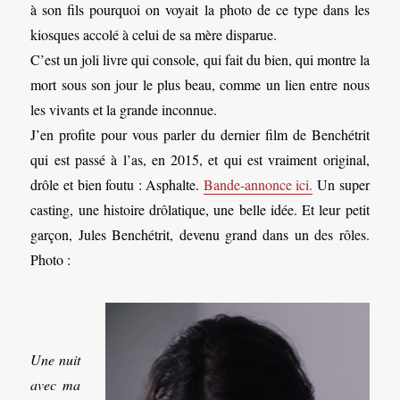
à son fils pourquoi on voyait la photo de ce type dans les
kiosques accolé à celui de sa mère disparue.
C’est un joli livre qui console, qui fait du bien, qui montre la
mort sous son jour le plus beau, comme un lien entre nous
les vivants et la grande inconnue.
J’en profite pour vous parler du dernier film de Benchétrit
qui est passé à l’as, en 2015, et qui est vraiment original,
drôle et bien foutu : Asphalte.
Bande-annonce ici.
Un super
casting, une histoire drôlatique, une belle idée. Et leur petit
garçon, Jules Benchétrit, devenu grand dans un des rôles.
Photo :
Une nuit
avec ma