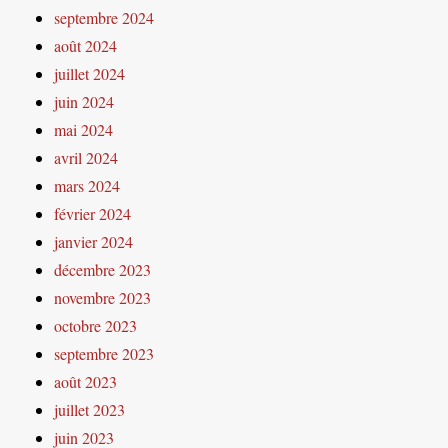
septembre 2024
août 2024
juillet 2024
juin 2024
mai 2024
avril 2024
mars 2024
février 2024
janvier 2024
décembre 2023
novembre 2023
octobre 2023
septembre 2023
août 2023
juillet 2023
juin 2023