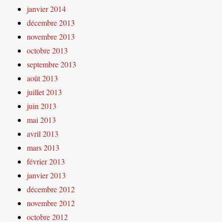
janvier 2014
décembre 2013
novembre 2013
octobre 2013
septembre 2013
août 2013
juillet 2013
juin 2013
mai 2013
avril 2013
mars 2013
février 2013
janvier 2013
décembre 2012
novembre 2012
octobre 2012