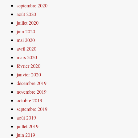
septembre 2020
août 2020
juillet 2020
juin 2020
mai 2020
avril 2020
mars 2020
février 2020
janvier 2020
décembre 2019
novembre 2019
octobre 2019
septembre 2019
août 2019
juillet 2019
juin 2019