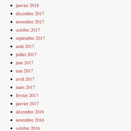
janvier 2018
décembre 2017
novembre 2017
octobre 2017
septembre 2017
août 2017
juillet 2017
juin 2017
mai 2017
avril 2017
mars 2017
février 2017
janvier 2017
décembre 2016
novembre 2016
octobre 2016