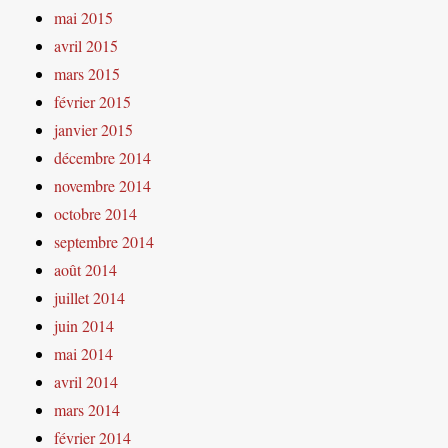
mai 2015
avril 2015
mars 2015
février 2015
janvier 2015
décembre 2014
novembre 2014
octobre 2014
septembre 2014
août 2014
juillet 2014
juin 2014
mai 2014
avril 2014
mars 2014
février 2014