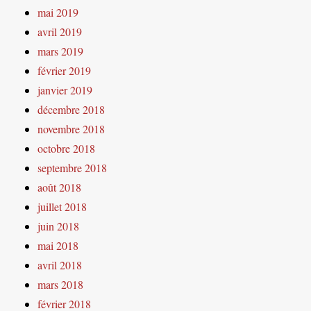
mai 2019
avril 2019
mars 2019
février 2019
janvier 2019
décembre 2018
novembre 2018
octobre 2018
septembre 2018
août 2018
juillet 2018
juin 2018
mai 2018
avril 2018
mars 2018
février 2018