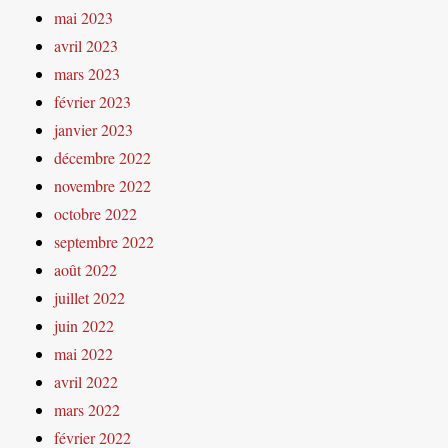
mai 2023
avril 2023
mars 2023
février 2023
janvier 2023
décembre 2022
novembre 2022
octobre 2022
septembre 2022
août 2022
juillet 2022
juin 2022
mai 2022
avril 2022
mars 2022
février 2022