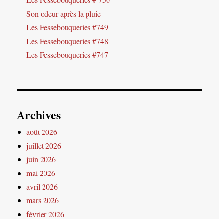
Son odeur après la pluie
Les Fessebouqueries #749
Les Fessebouqueries #748
Les Fessebouqueries #747
Archives
août 2026
juillet 2026
juin 2026
mai 2026
avril 2026
mars 2026
février 2026