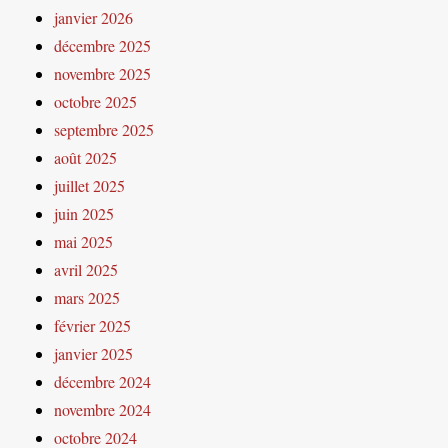
janvier 2026
décembre 2025
novembre 2025
octobre 2025
septembre 2025
août 2025
juillet 2025
juin 2025
mai 2025
avril 2025
mars 2025
février 2025
janvier 2025
décembre 2024
novembre 2024
octobre 2024