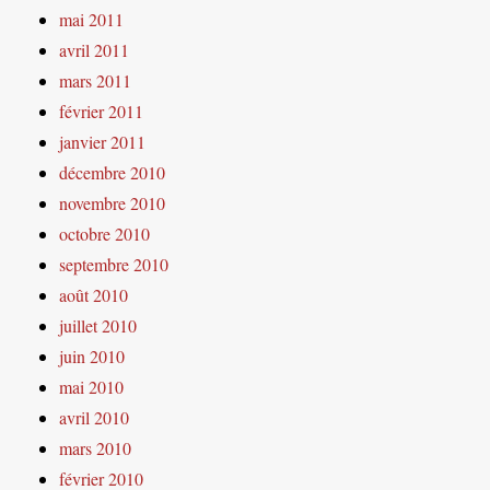
mai 2011
avril 2011
mars 2011
février 2011
janvier 2011
décembre 2010
novembre 2010
octobre 2010
septembre 2010
août 2010
juillet 2010
juin 2010
mai 2010
avril 2010
mars 2010
février 2010