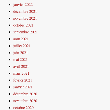
janvier 2022
décembre 2021
novembre 2021
octobre 2021
septembre 2021
août 2021
juillet 2021
juin 2021
mai 2021
avril 2021
mars 2021
février 2021
janvier 2021
décembre 2020
novembre 2020
octobre 2020