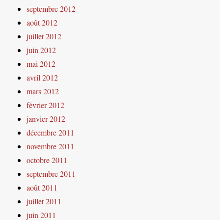
septembre 2012
août 2012
juillet 2012
juin 2012
mai 2012
avril 2012
mars 2012
février 2012
janvier 2012
décembre 2011
novembre 2011
octobre 2011
septembre 2011
août 2011
juillet 2011
juin 2011