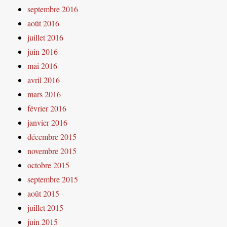
septembre 2016
août 2016
juillet 2016
juin 2016
mai 2016
avril 2016
mars 2016
février 2016
janvier 2016
décembre 2015
novembre 2015
octobre 2015
septembre 2015
août 2015
juillet 2015
juin 2015