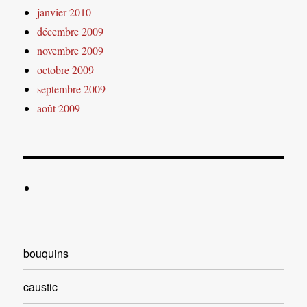
janvier 2010
décembre 2009
novembre 2009
octobre 2009
septembre 2009
août 2009
bouquins
caustic