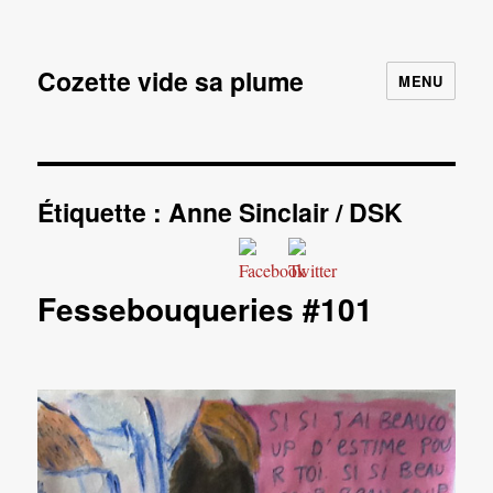
Cozette vide sa plume
MENU
Étiquette :
Anne Sinclair / DSK
Fessebouqueries #101