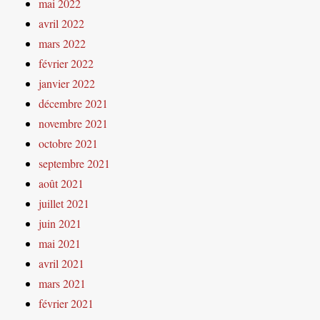
mai 2022
avril 2022
mars 2022
février 2022
janvier 2022
décembre 2021
novembre 2021
octobre 2021
septembre 2021
août 2021
juillet 2021
juin 2021
mai 2021
avril 2021
mars 2021
février 2021