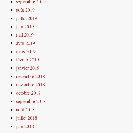
septembre 2019
août 2019
juillet 2019
juin 2019
mai 2019
avril 2019
mars 2019
février 2019
janvier 2019
décembre 2018
novembre 2018
octobre 2018
septembre 2018
août 2018
juillet 2018
juin 2018