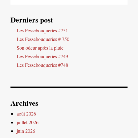
Derniers post
Les Fessebouqueries #751
Les Fessebouqueries # 750
Son odeur après la pluie
Les Fessebouqueries #749
Les Fessebouqueries #748
Archives
août 2026
juillet 2026
juin 2026