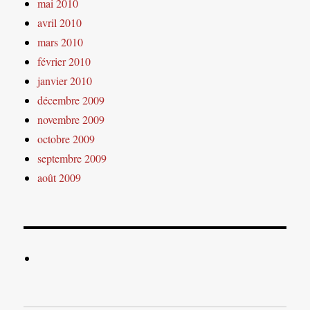
mai 2010
avril 2010
mars 2010
février 2010
janvier 2010
décembre 2009
novembre 2009
octobre 2009
septembre 2009
août 2009