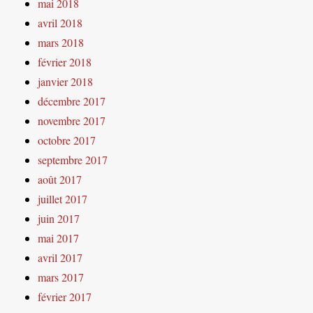
mai 2018
avril 2018
mars 2018
février 2018
janvier 2018
décembre 2017
novembre 2017
octobre 2017
septembre 2017
août 2017
juillet 2017
juin 2017
mai 2017
avril 2017
mars 2017
février 2017