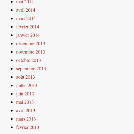
mai 2014
avril 2014
mars 2014
février 2014
janvier 2014
décembre 2013
novembre 2013
octobre 2013
septembre 2013
août 2013
juillet 2013
juin 2013
mai 2013
avril 2013
mars 2013
février 2013