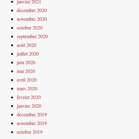
janvier 2021
décembre 2020
novembre 2020
octobre 2020
septembre 2020
août 2020
juillet 2020
juin 2020
mai 2020
avril 2020
mars 2020
février 2020
janvier 2020
décembre 2019
novembre 2019
octobre 2019