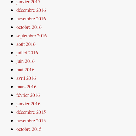
janvier 2017
décembre 2016
novembre 2016
octobre 2016
septembre 2016
août 2016
juillet 2016
juin 2016
mai 2016
avril 2016
mars 2016
février 2016
janvier 2016
décembre 2015
novembre 2015
octobre 2015