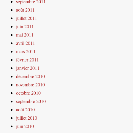
septembre 2011
août 2011
juillet 2011
juin 2011
mai 2011
avril 2011
mars 2011
février 2011
janvier 2011
décembre 2010
novembre 2010
octobre 2010
septembre 2010
août 2010
juillet 2010
juin 2010