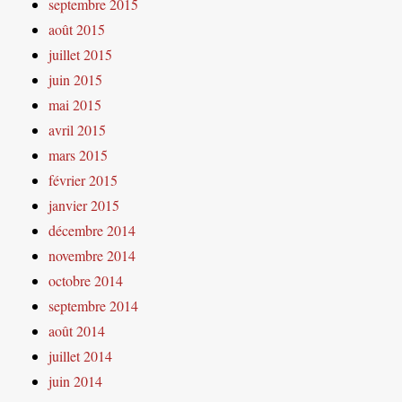
septembre 2015
août 2015
juillet 2015
juin 2015
mai 2015
avril 2015
mars 2015
février 2015
janvier 2015
décembre 2014
novembre 2014
octobre 2014
septembre 2014
août 2014
juillet 2014
juin 2014