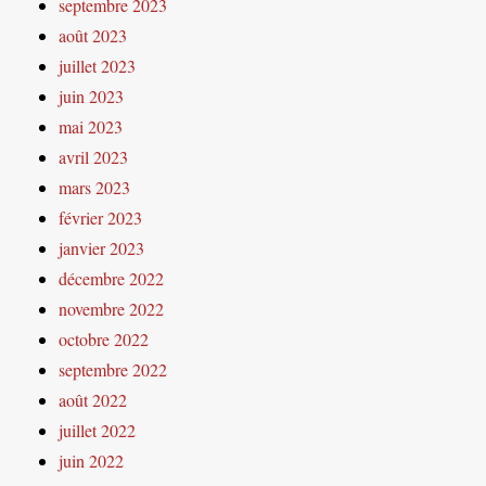
septembre 2023
août 2023
juillet 2023
juin 2023
mai 2023
avril 2023
mars 2023
février 2023
janvier 2023
décembre 2022
novembre 2022
octobre 2022
septembre 2022
août 2022
juillet 2022
juin 2022