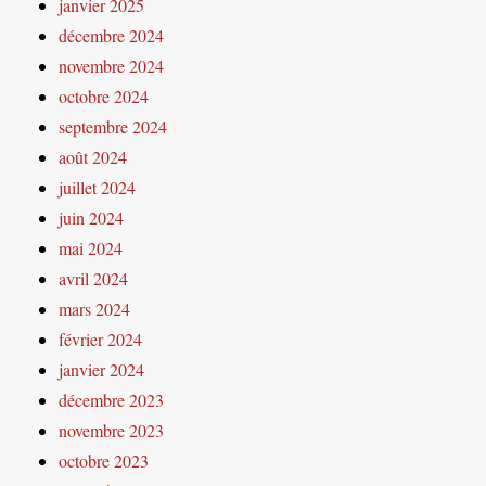
janvier 2025
décembre 2024
novembre 2024
octobre 2024
septembre 2024
août 2024
juillet 2024
juin 2024
mai 2024
avril 2024
mars 2024
février 2024
janvier 2024
décembre 2023
novembre 2023
octobre 2023