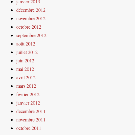
janvier 2013
décembre 2012
novembre 2012
octobre 2012
septembre 2012
août 2012
juillet 2012
juin 2012
mai 2012
avril 2012
mars 2012
février 2012
janvier 2012
décembre 2011
novembre 2011
octobre 2011