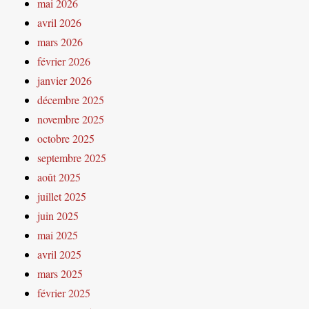
mai 2026
avril 2026
mars 2026
février 2026
janvier 2026
décembre 2025
novembre 2025
octobre 2025
septembre 2025
août 2025
juillet 2025
juin 2025
mai 2025
avril 2025
mars 2025
février 2025