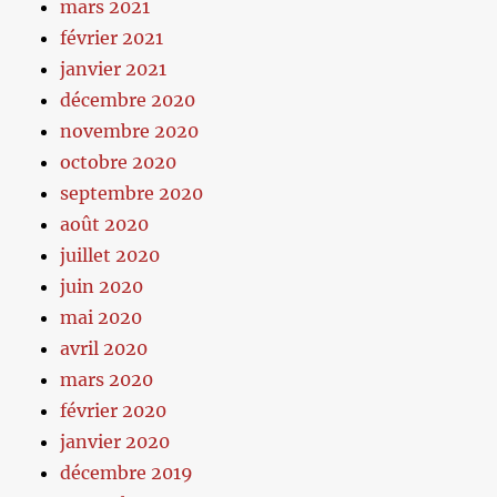
mars 2021
février 2021
janvier 2021
décembre 2020
novembre 2020
octobre 2020
septembre 2020
août 2020
juillet 2020
juin 2020
mai 2020
avril 2020
mars 2020
février 2020
janvier 2020
décembre 2019