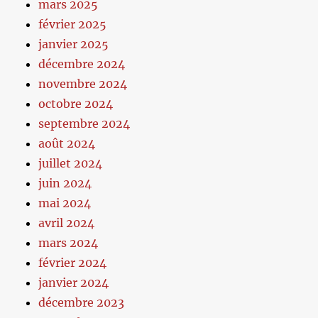
mars 2025
février 2025
janvier 2025
décembre 2024
novembre 2024
octobre 2024
septembre 2024
août 2024
juillet 2024
juin 2024
mai 2024
avril 2024
mars 2024
février 2024
janvier 2024
décembre 2023