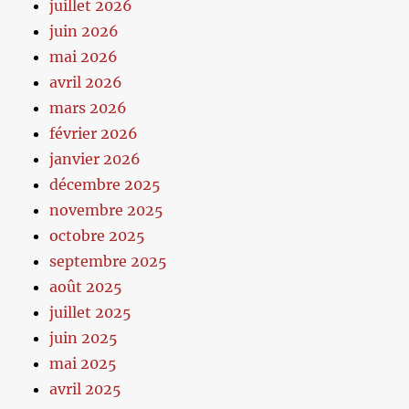
juillet 2026
juin 2026
mai 2026
avril 2026
mars 2026
février 2026
janvier 2026
décembre 2025
novembre 2025
octobre 2025
septembre 2025
août 2025
juillet 2025
juin 2025
mai 2025
avril 2025