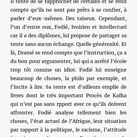
Il tente de se rapprocher de certains et se rend
compte qu’ils ne sont pas prêts à se confier, à
parler d’eux-mêmes. Des taiseux. Cependant,
l’un d’entre eux, Fodié, Ivoirien et intellectuel
car il a des diplômes, lui propose de partager sa
tente sans aucun échange. Quelle générosité. Et
là, Dramé se rend compte que l’instruction, ça a
du bon pour argumenter, lui qui a arrêté l’école
trop tôt comme un idiot. Fodié lui enseigne
beaucoup de choses, la philo par exemple, et
l’incite à lire. Sa tente est d’ailleurs emplie de
livres dont le très important Procès de Kafka
qui n’est pas sans rpport avec ce qu’ils doivent
affronter. Fodié analyse tellement bien les
choses, l’état actuel de l’Afrique, leur situation
par rapport à la politique, le racisme, l’attitude