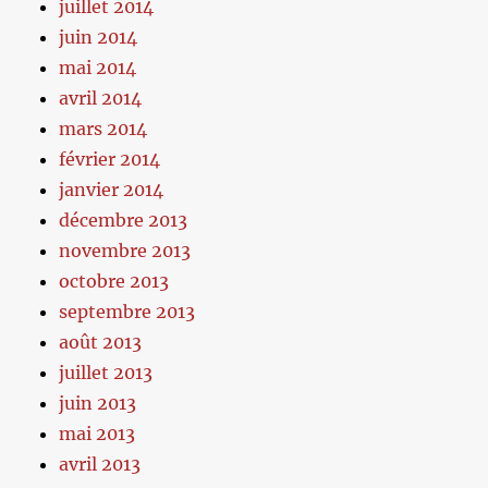
juillet 2014
juin 2014
mai 2014
avril 2014
mars 2014
février 2014
janvier 2014
décembre 2013
novembre 2013
octobre 2013
septembre 2013
août 2013
juillet 2013
juin 2013
mai 2013
avril 2013