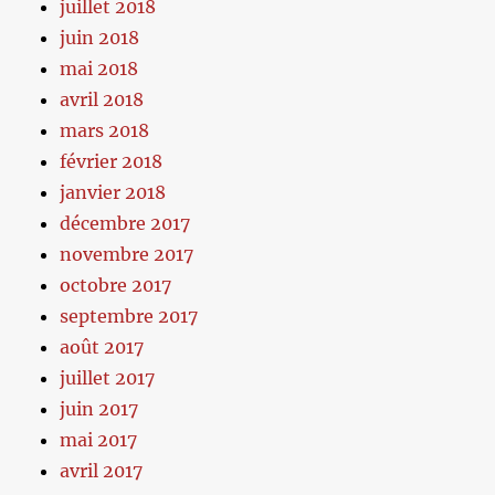
juillet 2018
juin 2018
mai 2018
avril 2018
mars 2018
février 2018
janvier 2018
décembre 2017
novembre 2017
octobre 2017
septembre 2017
août 2017
juillet 2017
juin 2017
mai 2017
avril 2017