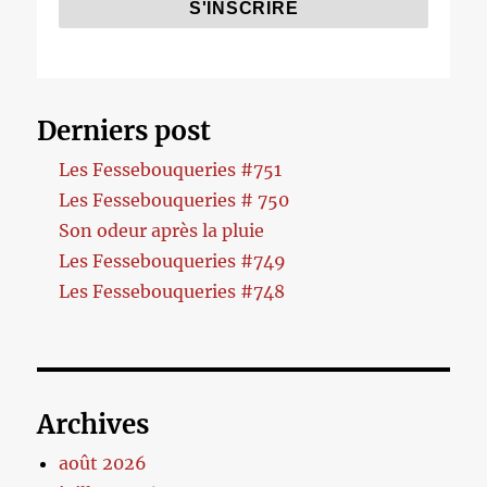
Derniers post
Les Fessebouqueries #751
Les Fessebouqueries # 750
Son odeur après la pluie
Les Fessebouqueries #749
Les Fessebouqueries #748
Archives
août 2026