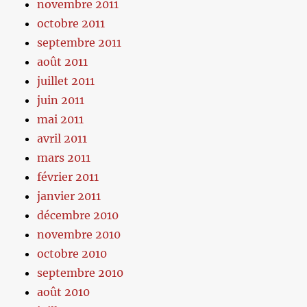
novembre 2011
octobre 2011
septembre 2011
août 2011
juillet 2011
juin 2011
mai 2011
avril 2011
mars 2011
février 2011
janvier 2011
décembre 2010
novembre 2010
octobre 2010
septembre 2010
août 2010