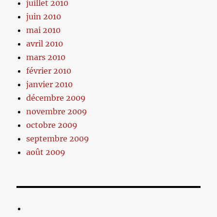
juillet 2010
juin 2010
mai 2010
avril 2010
mars 2010
février 2010
janvier 2010
décembre 2009
novembre 2009
octobre 2009
septembre 2009
août 2009