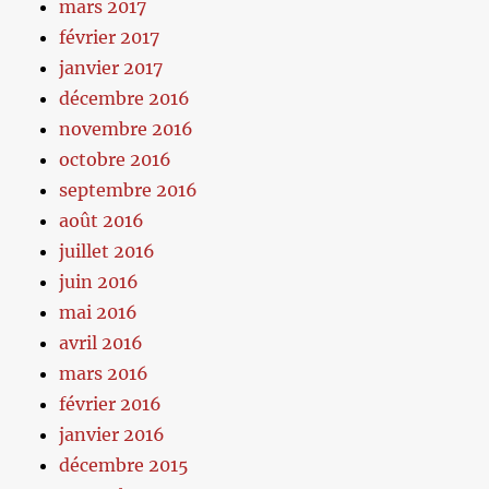
mars 2017
février 2017
janvier 2017
décembre 2016
novembre 2016
octobre 2016
septembre 2016
août 2016
juillet 2016
juin 2016
mai 2016
avril 2016
mars 2016
février 2016
janvier 2016
décembre 2015