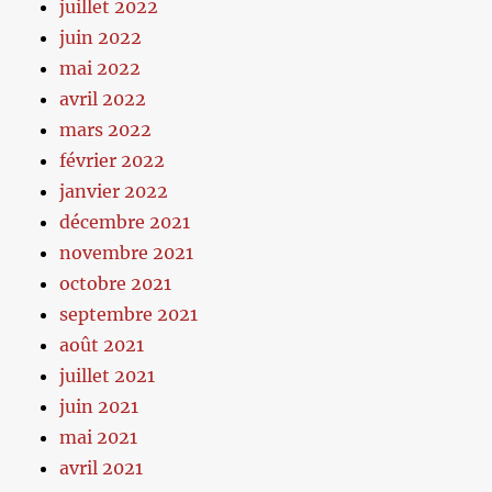
juillet 2022
juin 2022
mai 2022
avril 2022
mars 2022
février 2022
janvier 2022
décembre 2021
novembre 2021
octobre 2021
septembre 2021
août 2021
juillet 2021
juin 2021
mai 2021
avril 2021