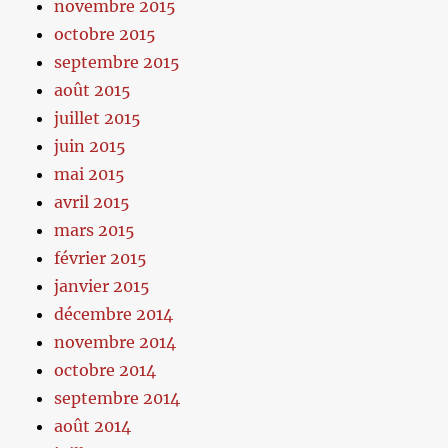
novembre 2015
octobre 2015
septembre 2015
août 2015
juillet 2015
juin 2015
mai 2015
avril 2015
mars 2015
février 2015
janvier 2015
décembre 2014
novembre 2014
octobre 2014
septembre 2014
août 2014