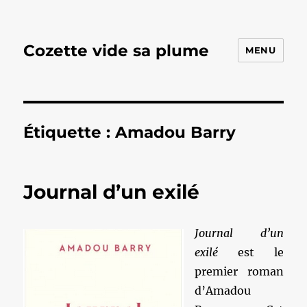
Cozette vide sa plume
MENU
Étiquette :
Amadou Barry
Journal d’un exilé
Journal d’un
exilé
est le
premier roman
d’Amadou