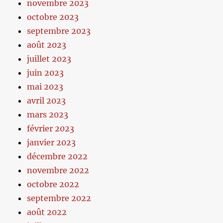
novembre 2023
octobre 2023
septembre 2023
août 2023
juillet 2023
juin 2023
mai 2023
avril 2023
mars 2023
février 2023
janvier 2023
décembre 2022
novembre 2022
octobre 2022
septembre 2022
août 2022