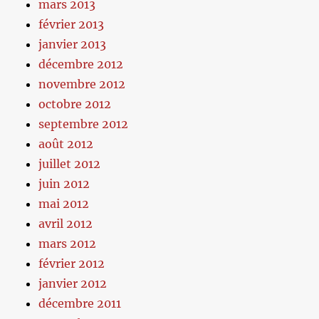
mars 2013
février 2013
janvier 2013
décembre 2012
novembre 2012
octobre 2012
septembre 2012
août 2012
juillet 2012
juin 2012
mai 2012
avril 2012
mars 2012
février 2012
janvier 2012
décembre 2011