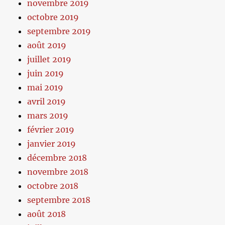
novembre 2019
octobre 2019
septembre 2019
août 2019
juillet 2019
juin 2019
mai 2019
avril 2019
mars 2019
février 2019
janvier 2019
décembre 2018
novembre 2018
octobre 2018
septembre 2018
août 2018