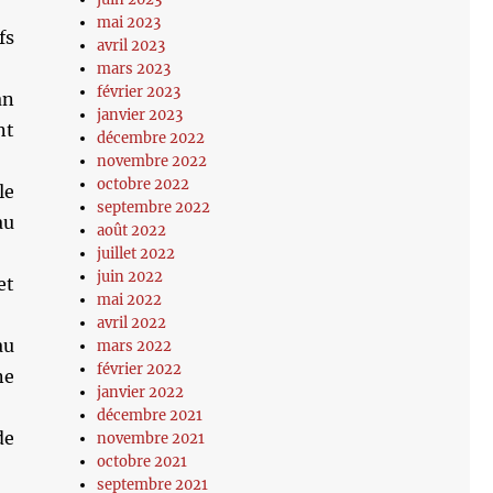
mai 2023
fs
avril 2023
mars 2023
février 2023
an
janvier 2023
nt
décembre 2022
novembre 2022
octobre 2022
le
septembre 2022
au
août 2022
juillet 2022
juin 2022
et
mai 2022
avril 2022
au
mars 2022
février 2022
ne
janvier 2022
décembre 2021
de
novembre 2021
octobre 2021
septembre 2021