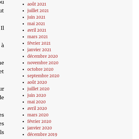
ou
août 2021
ut
juillet 2021
juin 2021
mai 2021
Il
avril 2021
mars 2021
février 2021
 à
janvier 2021
décembre 2020
ne
novembre 2020
octobre 2020
et
septembre 2020
août 2020
ur
juillet 2020
juin 2020
de
mai 2020
avril 2020
es
mars 2020
février 2020
es
janvier 2020
ls
décembre 2019