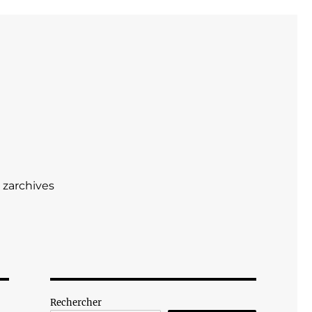
zarchives
Rechercher