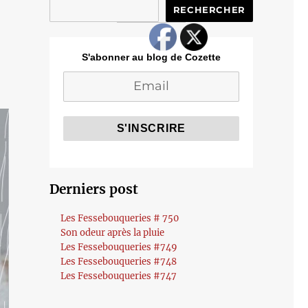
RECHERCHER
S'abonner au blog de Cozette
Derniers post
Les Fessebouqueries # 750
Son odeur après la pluie
Les Fessebouqueries #749
Les Fessebouqueries #748
Les Fessebouqueries #747