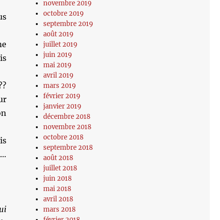
novembre 2019
octobre 2019
us
septembre 2019
août 2019
me
juillet 2019
juin 2019
is
mai 2019
avril 2019
??
mars 2019
février 2019
ur
janvier 2019
on
décembre 2018
novembre 2018
octobre 2018
is
septembre 2018
 …
août 2018
juillet 2018
juin 2018
mai 2018
avril 2018
ui
mars 2018
février 2018