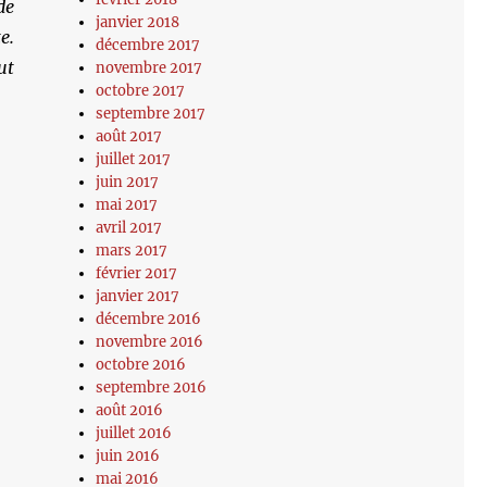
de
janvier 2018
e.
décembre 2017
ut
novembre 2017
octobre 2017
septembre 2017
août 2017
juillet 2017
juin 2017
mai 2017
avril 2017
mars 2017
février 2017
janvier 2017
décembre 2016
novembre 2016
octobre 2016
septembre 2016
août 2016
juillet 2016
juin 2016
mai 2016