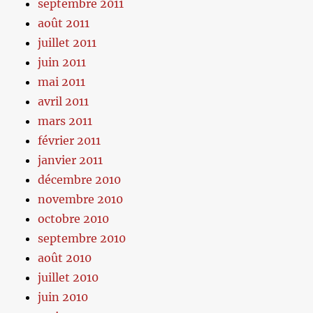
septembre 2011
août 2011
juillet 2011
juin 2011
mai 2011
avril 2011
mars 2011
février 2011
janvier 2011
décembre 2010
novembre 2010
octobre 2010
septembre 2010
août 2010
juillet 2010
juin 2010