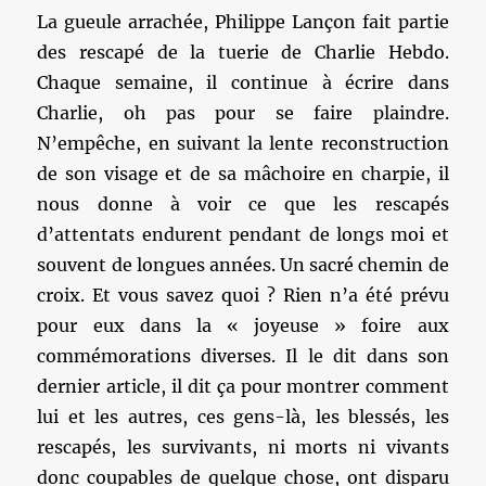
La gueule arrachée, Philippe Lançon fait partie
des rescapé de la tuerie de Charlie Hebdo.
Chaque semaine, il continue à écrire dans
Charlie, oh pas pour se faire plaindre.
N’empêche, en suivant la lente reconstruction
de son visage et de sa mâchoire en charpie, il
nous donne à voir ce que les rescapés
d’attentats endurent pendant de longs moi et
souvent de longues années. Un sacré chemin de
croix. Et vous savez quoi ? Rien n’a été prévu
pour eux dans la « joyeuse » foire aux
commémorations diverses. Il le dit dans son
dernier article, il dit ça pour montrer comment
lui et les autres, ces gens-là, les blessés, les
rescapés, les survivants, ni morts ni vivants
donc coupables de quelque chose, ont disparu