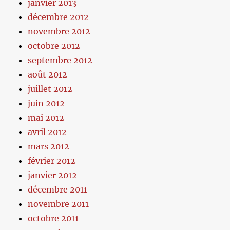
janvier 2013
décembre 2012
novembre 2012
octobre 2012
septembre 2012
août 2012
juillet 2012
juin 2012
mai 2012
avril 2012
mars 2012
février 2012
janvier 2012
décembre 2011
novembre 2011
octobre 2011