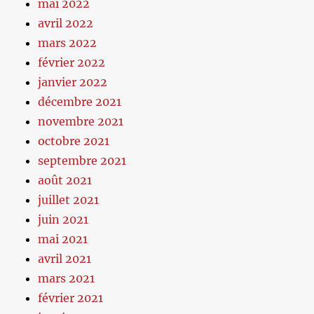
mai 2022
avril 2022
mars 2022
février 2022
janvier 2022
décembre 2021
novembre 2021
octobre 2021
septembre 2021
août 2021
juillet 2021
juin 2021
mai 2021
avril 2021
mars 2021
février 2021