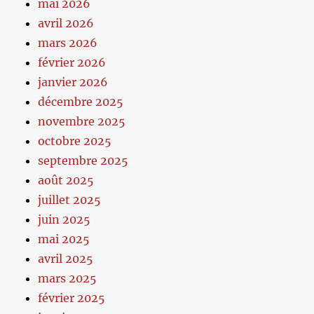
mai 2026
avril 2026
mars 2026
février 2026
janvier 2026
décembre 2025
novembre 2025
octobre 2025
septembre 2025
août 2025
juillet 2025
juin 2025
mai 2025
avril 2025
mars 2025
février 2025