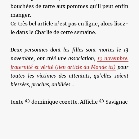
bouchées de tarte aux pommes qu’il peut enfin
manger.
Ce très bel article n’est pas en ligne, alors lisez-
le dans le Charlie de cette semaine.
Deux personnes dont les filles sont mortes le 13
novembre, ont créé une association,
13 novembre:
fraternité et vérité (lien article du Monde ici)
pour
toutes les victimes des attentats, qu’elles soient
blessées, proches, oubliées…
texte © dominique cozette. Affiche © Savignac