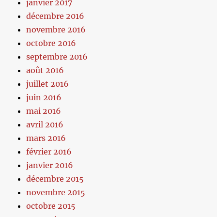
janvier 2017
décembre 2016
novembre 2016
octobre 2016
septembre 2016
août 2016
juillet 2016
juin 2016
mai 2016
avril 2016
mars 2016
février 2016
janvier 2016
décembre 2015
novembre 2015
octobre 2015