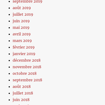
septembre 2019
août 2019
juillet 2019
juin 2019
mai 2019
avril 2019
mars 2019
février 2019
janvier 2019
décembre 2018
novembre 2018
octobre 2018
septembre 2018
août 2018
juillet 2018
juin 2018