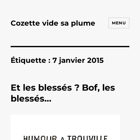
Cozette vide sa plume
MENU
Étiquette :
7 janvier 2015
Et les blessés ? Bof, les
blessés…