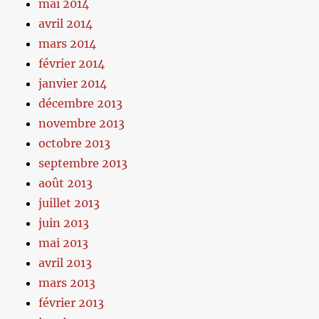
mai 2014
avril 2014
mars 2014
février 2014
janvier 2014
décembre 2013
novembre 2013
octobre 2013
septembre 2013
août 2013
juillet 2013
juin 2013
mai 2013
avril 2013
mars 2013
février 2013