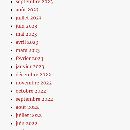
septembre 2023
août 2023
juillet 2023
juin 2023
mai 2023
avril 2023
mars 2023
février 2023
janvier 2023
décembre 2022
novembre 2022
octobre 2022
septembre 2022
août 2022
juillet 2022
juin 2022