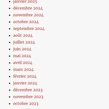
janvier 2025
décembre 2024
novembre 2024
octobre 2024
septembre 2024
août 2024
juillet 2024
juin 2024
mai 2024
avril 2024
mars 2024
février 2024
janvier 2024
décembre 2023
novembre 2023
octobre 2023