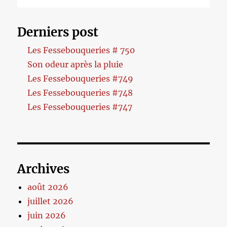
Derniers post
Les Fessebouqueries # 750
Son odeur après la pluie
Les Fessebouqueries #749
Les Fessebouqueries #748
Les Fessebouqueries #747
Archives
août 2026
juillet 2026
juin 2026