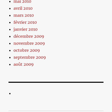
mai 2010
avril 2010
mars 2010
février 2010
janvier 2010
décembre 2009
novembre 2009
octobre 2009
septembre 2009
août 2009