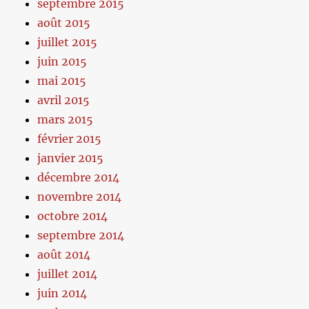
septembre 2015
août 2015
juillet 2015
juin 2015
mai 2015
avril 2015
mars 2015
février 2015
janvier 2015
décembre 2014
novembre 2014
octobre 2014
septembre 2014
août 2014
juillet 2014
juin 2014