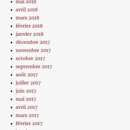
mai 2018
avril 2018
mars 2018
février 2018
janvier 2018
décembre 2017
novembre 2017
octobre 2017
septembre 2017
août 2017
juillet 2017
juin 2017
mai 2017
avril 2017
mars 2017
février 2017