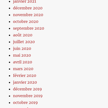
janvier 2021
décembre 2020
novembre 2020
octobre 2020
septembre 2020
août 2020
juillet 2020
juin 2020
mai 2020
avril 2020
mars 2020
février 2020
janvier 2020
décembre 2019
novembre 2019
octobre 2019