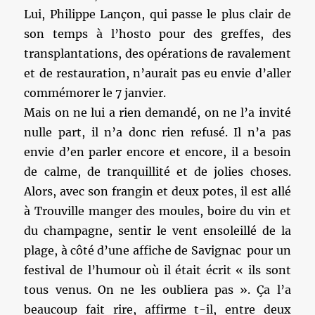
Lui, Philippe Lançon, qui passe le plus clair de
son temps à l’hosto pour des greffes, des
transplantations, des opérations de ravalement
et de restauration, n’aurait pas eu envie d’aller
commémorer le 7 janvier.
Mais on ne lui a rien demandé, on ne l’a invité
nulle part, il n’a donc rien refusé. Il n’a pas
envie d’en parler encore et encore, il a besoin
de calme, de tranquillité et de jolies choses.
Alors, avec son frangin et deux potes, il est allé
à Trouville manger des moules, boire du vin et
du champagne, sentir le vent ensoleillé de la
plage, à côté d’une affiche de Savignac pour un
festival de l’humour où il était écrit « ils sont
tous venus. On ne les oubliera pas ». Ça l’a
beaucoup fait rire, affirme t-il, entre deux