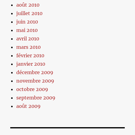
août 2010
juillet 2010
juin 2010
mai 2010
avril 2010
mars 2010
février 2010
janvier 2010
décembre 2009
novembre 2009
octobre 2009
septembre 2009
août 2009