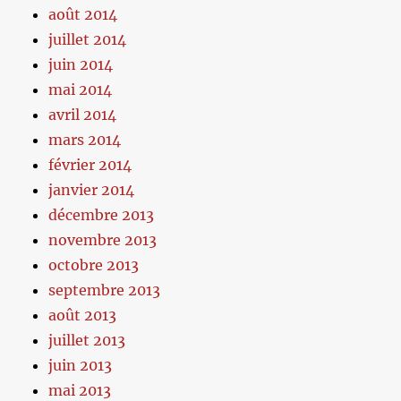
août 2014
juillet 2014
juin 2014
mai 2014
avril 2014
mars 2014
février 2014
janvier 2014
décembre 2013
novembre 2013
octobre 2013
septembre 2013
août 2013
juillet 2013
juin 2013
mai 2013