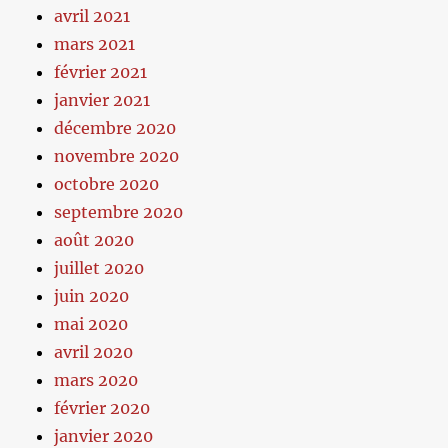
avril 2021
mars 2021
février 2021
janvier 2021
décembre 2020
novembre 2020
octobre 2020
septembre 2020
août 2020
juillet 2020
juin 2020
mai 2020
avril 2020
mars 2020
février 2020
janvier 2020