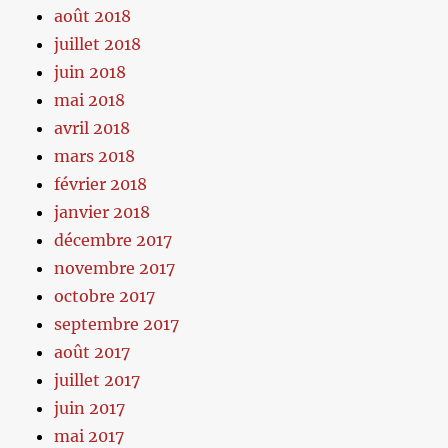
août 2018
juillet 2018
juin 2018
mai 2018
avril 2018
mars 2018
février 2018
janvier 2018
décembre 2017
novembre 2017
octobre 2017
septembre 2017
août 2017
juillet 2017
juin 2017
mai 2017