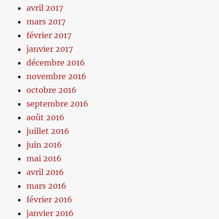
avril 2017
mars 2017
février 2017
janvier 2017
décembre 2016
novembre 2016
octobre 2016
septembre 2016
août 2016
juillet 2016
juin 2016
mai 2016
avril 2016
mars 2016
février 2016
janvier 2016