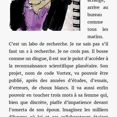
arrange,
arrive au
bureau
comme
tous les
matins.
C’est un labo de recherche. Je ne sais pas s’il
faut un s à recherche. Je ne crois pas. Il bosse
comme un dingue, il est sur le point d’accéder à
la reconnaissance scientifique planétaire. Son
projet, nom de code Vortex, va pouvoir être
publié, après des années d’études, d’essais,
d’erreurs, de choux blancs. Il va aussi enfin
pouvoir en toucher trois mots à sa femme qui,
bien que discrète, piaffe d’impatience devant
l’omerta de son époux. Imaginez les milliers