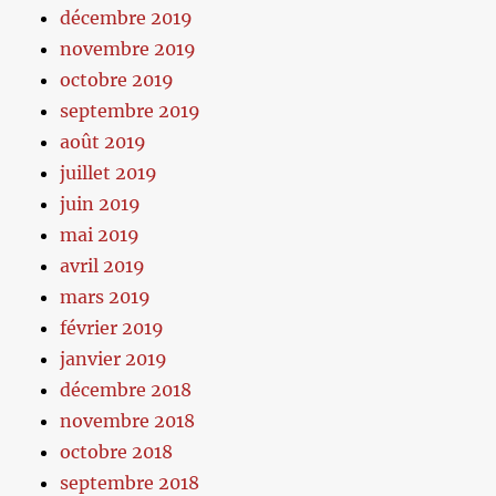
décembre 2019
novembre 2019
octobre 2019
septembre 2019
août 2019
juillet 2019
juin 2019
mai 2019
avril 2019
mars 2019
février 2019
janvier 2019
décembre 2018
novembre 2018
octobre 2018
septembre 2018