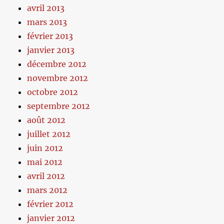
avril 2013
mars 2013
février 2013
janvier 2013
décembre 2012
novembre 2012
octobre 2012
septembre 2012
août 2012
juillet 2012
juin 2012
mai 2012
avril 2012
mars 2012
février 2012
janvier 2012