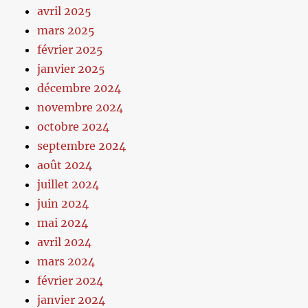
avril 2025
mars 2025
février 2025
janvier 2025
décembre 2024
novembre 2024
octobre 2024
septembre 2024
août 2024
juillet 2024
juin 2024
mai 2024
avril 2024
mars 2024
février 2024
janvier 2024