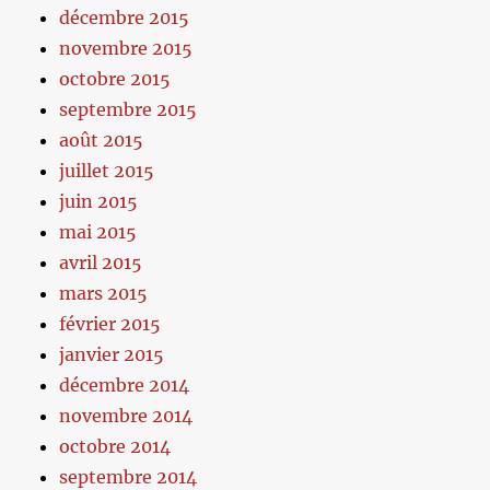
décembre 2015
novembre 2015
octobre 2015
septembre 2015
août 2015
juillet 2015
juin 2015
mai 2015
avril 2015
mars 2015
février 2015
janvier 2015
décembre 2014
novembre 2014
octobre 2014
septembre 2014