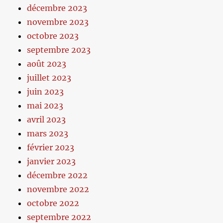
décembre 2023
novembre 2023
octobre 2023
septembre 2023
août 2023
juillet 2023
juin 2023
mai 2023
avril 2023
mars 2023
février 2023
janvier 2023
décembre 2022
novembre 2022
octobre 2022
septembre 2022