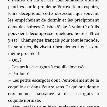
d’heures où lui et ces collaborateurs étaient
penchés sur le problème Vortex, leurs espoirs,
leurs déceptions, cette obsession qui souvent
les empêchaient de dormir et les précipitaient
dans des soirées Geishas/Saké à volonté où ils
pouvaient décompresser quelques heures. Et ça
y est ! Champagne français pour tout le monde,
ils sont nés, ils vivent normalement et ils ont
même procréé !!!
– Qui ?
– Les petits escargots à coquille inversée.
– Pardon ?
– Les petits escargots dont l’enroulement de la
coquille est dans l’autre sens. Et qui ont donné
eux-mêmes naissance à des escargots à
coquille normale.