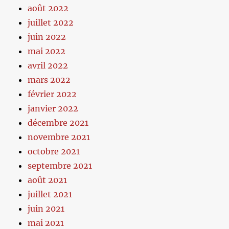
août 2022
juillet 2022
juin 2022
mai 2022
avril 2022
mars 2022
février 2022
janvier 2022
décembre 2021
novembre 2021
octobre 2021
septembre 2021
août 2021
juillet 2021
juin 2021
mai 2021