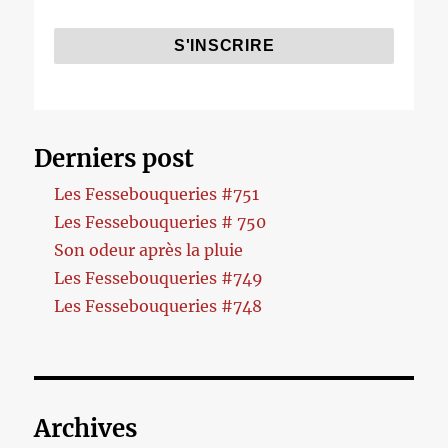
Derniers post
Les Fessebouqueries #751
Les Fessebouqueries # 750
Son odeur après la pluie
Les Fessebouqueries #749
Les Fessebouqueries #748
Archives