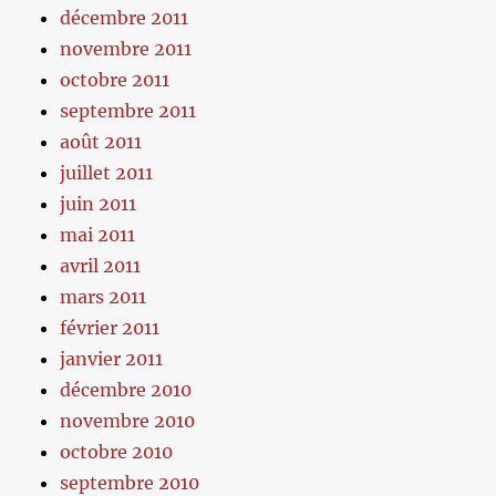
décembre 2011
novembre 2011
octobre 2011
septembre 2011
août 2011
juillet 2011
juin 2011
mai 2011
avril 2011
mars 2011
février 2011
janvier 2011
décembre 2010
novembre 2010
octobre 2010
septembre 2010