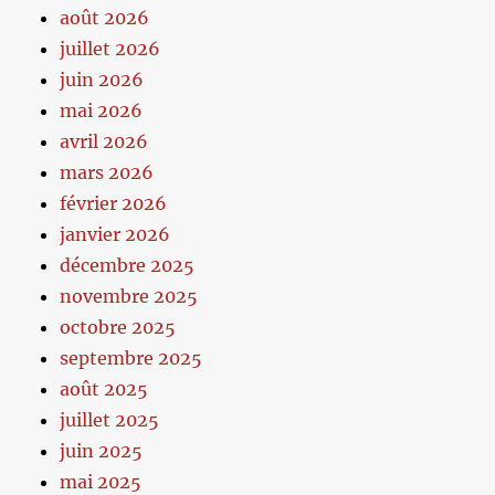
août 2026
juillet 2026
juin 2026
mai 2026
avril 2026
mars 2026
février 2026
janvier 2026
décembre 2025
novembre 2025
octobre 2025
septembre 2025
août 2025
juillet 2025
juin 2025
mai 2025