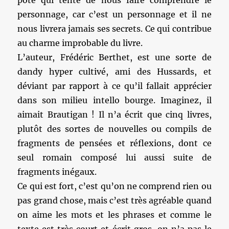
pote qui tente de nous faire comprendre le
personnage, car c’est un personnage et il ne
nous livrera jamais ses secrets. Ce qui contribue
au charme improbable du livre.
L’auteur, Frédéric Berthet, est une sorte de
dandy hyper cultivé, ami des Hussards, et
déviant par rapport à ce qu’il fallait apprécier
dans son milieu intello bourge. Imaginez, il
aimait Brautigan ! Il n’a écrit que cinq livres,
plutôt des sortes de nouvelles ou compils de
fragments de pensées et réflexions, dont ce
seul romain composé lui aussi suite de
fragments inégaux.
Ce qui est fort, c’est qu’on ne comprend rien ou
pas grand chose, mais c’est très agréable quand
on aime les mots et les phrases et comme le