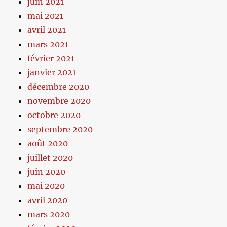
juin 2021
mai 2021
avril 2021
mars 2021
février 2021
janvier 2021
décembre 2020
novembre 2020
octobre 2020
septembre 2020
août 2020
juillet 2020
juin 2020
mai 2020
avril 2020
mars 2020