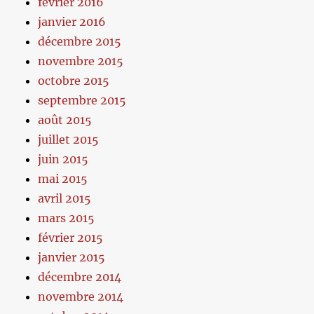
février 2016
janvier 2016
décembre 2015
novembre 2015
octobre 2015
septembre 2015
août 2015
juillet 2015
juin 2015
mai 2015
avril 2015
mars 2015
février 2015
janvier 2015
décembre 2014
novembre 2014