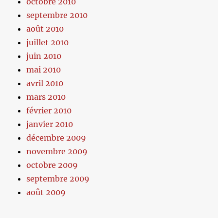
octobre 2010
septembre 2010
août 2010
juillet 2010
juin 2010
mai 2010
avril 2010
mars 2010
février 2010
janvier 2010
décembre 2009
novembre 2009
octobre 2009
septembre 2009
août 2009