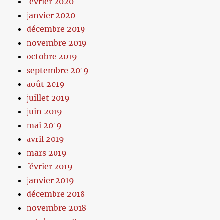
février 2020
janvier 2020
décembre 2019
novembre 2019
octobre 2019
septembre 2019
août 2019
juillet 2019
juin 2019
mai 2019
avril 2019
mars 2019
février 2019
janvier 2019
décembre 2018
novembre 2018