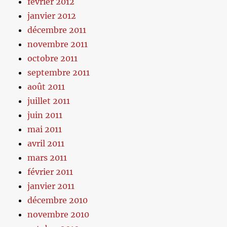
février 2012
janvier 2012
décembre 2011
novembre 2011
octobre 2011
septembre 2011
août 2011
juillet 2011
juin 2011
mai 2011
avril 2011
mars 2011
février 2011
janvier 2011
décembre 2010
novembre 2010