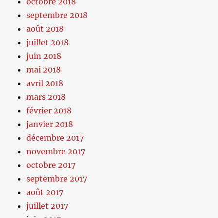
octobre 2018
septembre 2018
août 2018
juillet 2018
juin 2018
mai 2018
avril 2018
mars 2018
février 2018
janvier 2018
décembre 2017
novembre 2017
octobre 2017
septembre 2017
août 2017
juillet 2017