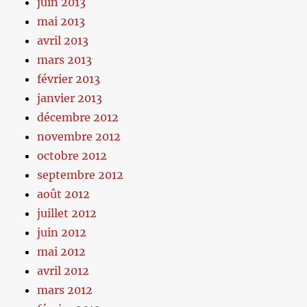
juin 2013
mai 2013
avril 2013
mars 2013
février 2013
janvier 2013
décembre 2012
novembre 2012
octobre 2012
septembre 2012
août 2012
juillet 2012
juin 2012
mai 2012
avril 2012
mars 2012