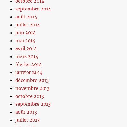
octobre 2014
septembre 2014
août 2014
juillet 2014
juin 2014
mai 2014
avril 2014
mars 2014
février 2014
janvier 2014
décembre 2013
novembre 2013
octobre 2013
septembre 2013
août 2013
juillet 2013