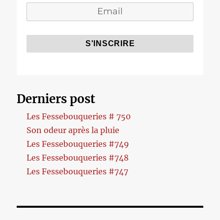
Derniers post
Les Fessebouqueries # 750
Son odeur après la pluie
Les Fessebouqueries #749
Les Fessebouqueries #748
Les Fessebouqueries #747