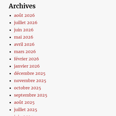
Archives
août 2026
juillet 2026
juin 2026
mai 2026
avril 2026
mars 2026
février 2026
janvier 2026
décembre 2025
novembre 2025
octobre 2025
septembre 2025
août 2025
juillet 2025