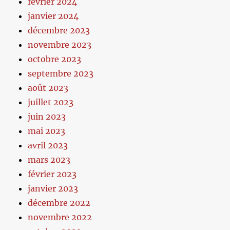
février 2024
janvier 2024
décembre 2023
novembre 2023
octobre 2023
septembre 2023
août 2023
juillet 2023
juin 2023
mai 2023
avril 2023
mars 2023
février 2023
janvier 2023
décembre 2022
novembre 2022