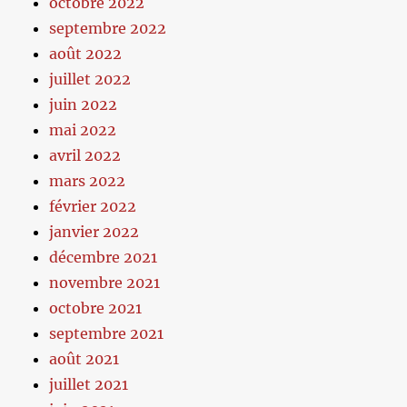
octobre 2022
septembre 2022
août 2022
juillet 2022
juin 2022
mai 2022
avril 2022
mars 2022
février 2022
janvier 2022
décembre 2021
novembre 2021
octobre 2021
septembre 2021
août 2021
juillet 2021