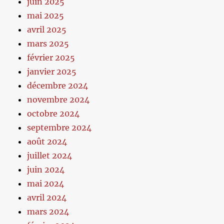
juin 2025
mai 2025
avril 2025
mars 2025
février 2025
janvier 2025
décembre 2024
novembre 2024
octobre 2024
septembre 2024
août 2024
juillet 2024
juin 2024
mai 2024
avril 2024
mars 2024