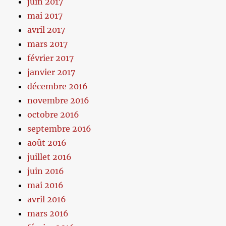
juin 2017
mai 2017
avril 2017
mars 2017
février 2017
janvier 2017
décembre 2016
novembre 2016
octobre 2016
septembre 2016
août 2016
juillet 2016
juin 2016
mai 2016
avril 2016
mars 2016