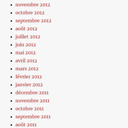
novembre 2012
octobre 2012
septembre 2012
août 2012
juillet 2012
juin 2012
mai 2012
avril 2012
mars 2012
février 2012
janvier 2012
décembre 2011
novembre 2011
octobre 2011
septembre 2011
août 2011