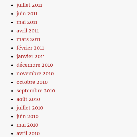
juillet 2011
juin 2011
mai 2011
avril 2011
mars 2011
février 2011
janvier 2011
décembre 2010
novembre 2010
octobre 2010
septembre 2010
août 2010
juillet 2010
juin 2010
mai 2010
avril 2010