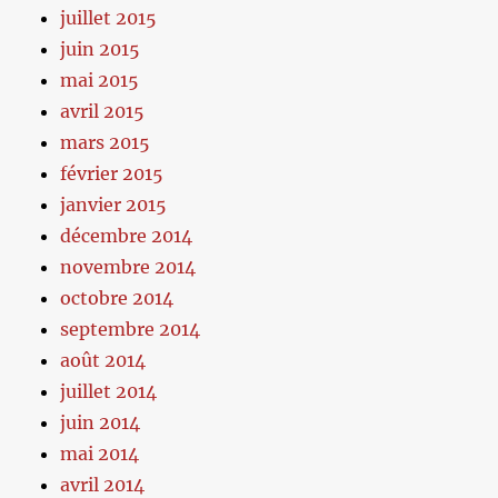
juillet 2015
juin 2015
mai 2015
avril 2015
mars 2015
février 2015
janvier 2015
décembre 2014
novembre 2014
octobre 2014
septembre 2014
août 2014
juillet 2014
juin 2014
mai 2014
avril 2014