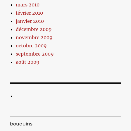
mars 2010
février 2010
janvier 2010
décembre 2009
novembre 2009
octobre 2009
septembre 2009
août 2009
bouquins