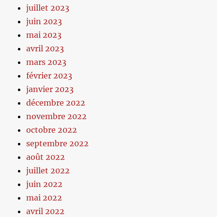
juillet 2023
juin 2023
mai 2023
avril 2023
mars 2023
février 2023
janvier 2023
décembre 2022
novembre 2022
octobre 2022
septembre 2022
août 2022
juillet 2022
juin 2022
mai 2022
avril 2022