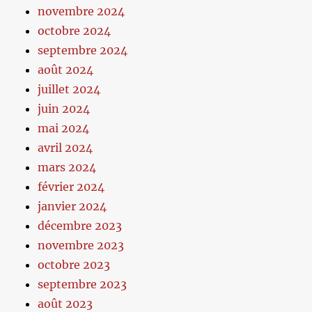
novembre 2024
octobre 2024
septembre 2024
août 2024
juillet 2024
juin 2024
mai 2024
avril 2024
mars 2024
février 2024
janvier 2024
décembre 2023
novembre 2023
octobre 2023
septembre 2023
août 2023