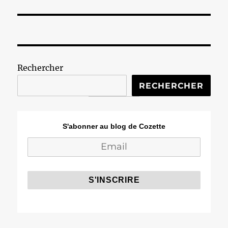
Rechercher
RECHERCHER
S'abonner au blog de Cozette