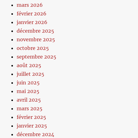
mars 2026
février 2026
janvier 2026
décembre 2025
novembre 2025
octobre 2025
septembre 2025
août 2025
juillet 2025
juin 2025
mai 2025
avril 2025
mars 2025
février 2025
janvier 2025
décembre 2024