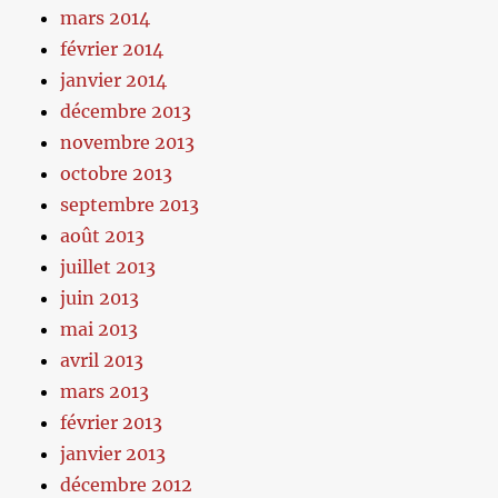
mars 2014
février 2014
janvier 2014
décembre 2013
novembre 2013
octobre 2013
septembre 2013
août 2013
juillet 2013
juin 2013
mai 2013
avril 2013
mars 2013
février 2013
janvier 2013
décembre 2012