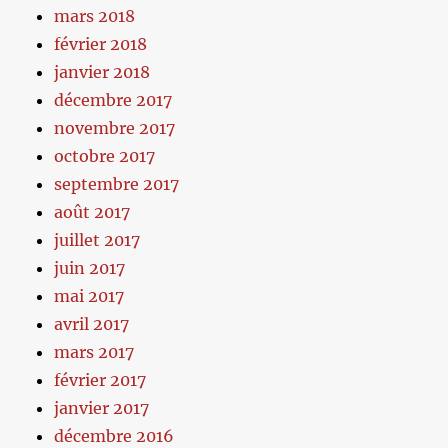
mars 2018
février 2018
janvier 2018
décembre 2017
novembre 2017
octobre 2017
septembre 2017
août 2017
juillet 2017
juin 2017
mai 2017
avril 2017
mars 2017
février 2017
janvier 2017
décembre 2016