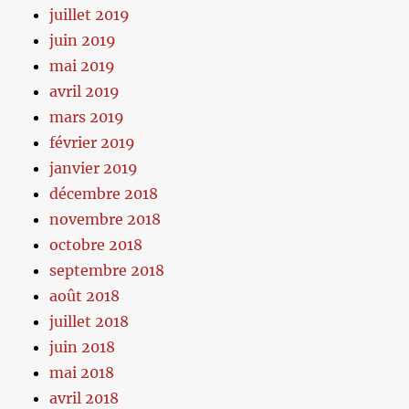
juillet 2019
juin 2019
mai 2019
avril 2019
mars 2019
février 2019
janvier 2019
décembre 2018
novembre 2018
octobre 2018
septembre 2018
août 2018
juillet 2018
juin 2018
mai 2018
avril 2018