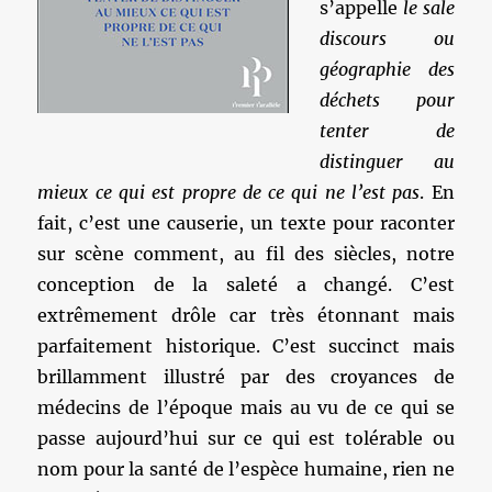
s’appelle
le sale
discours ou
géographie des
déchets pour
tenter de
distinguer au
mieux ce qui est propre de ce qui ne l’est pas
. En
fait, c’est une causerie, un texte pour raconter
sur scène comment, au fil des siècles, notre
conception de la saleté a changé. C’est
extrêmement drôle car très étonnant mais
parfaitement historique. C’est succinct mais
brillamment illustré par des croyances de
médecins de l’époque mais au vu de ce qui se
passe aujourd’hui sur ce qui est tolérable ou
nom pour la santé de l’espèce humaine, rien ne