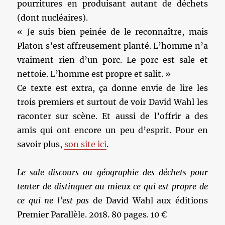
pourritures en produisant autant de déchets
(dont nucléaires).
« Je suis bien peinée de le reconnaître, mais
Platon s’est affreusement planté. L’homme n’a
vraiment rien d’un porc. Le porc est sale et
nettoie. L’homme est propre et salit. »
Ce texte est extra, ça donne envie de lire les
trois premiers et surtout de voir David Wahl les
raconter sur scène. Et aussi de l’offrir a des
amis qui ont encore un peu d’esprit. Pour en
savoir plus,
son site ici
.
Le sale discours ou géographie des déchets pour
tenter de distinguer au mieux ce qui est propre de
ce qui ne l’est pas
de David Wahl aux éditions
Premier Parallèle. 2018. 80 pages. 10 €