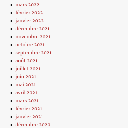
mars 2022
février 2022
janvier 2022
décembre 2021
novembre 2021
octobre 2021
septembre 2021
août 2021
juillet 2021
juin 2021
mai 2021
avril 2021
mars 2021
février 2021
janvier 2021
décembre 2020