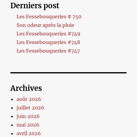
Derniers post
Les Fessebouqueries # 750
Son odeur après la pluie
Les Fessebouqueries #749
Les Fessebouqueries #748
Les Fessebouqueries #747
Archives
août 2026
juillet 2026
juin 2026
mai 2026
avril 2026