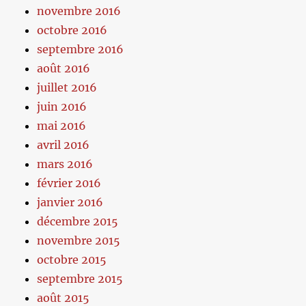
novembre 2016
octobre 2016
septembre 2016
août 2016
juillet 2016
juin 2016
mai 2016
avril 2016
mars 2016
février 2016
janvier 2016
décembre 2015
novembre 2015
octobre 2015
septembre 2015
août 2015