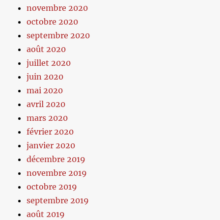
novembre 2020
octobre 2020
septembre 2020
août 2020
juillet 2020
juin 2020
mai 2020
avril 2020
mars 2020
février 2020
janvier 2020
décembre 2019
novembre 2019
octobre 2019
septembre 2019
août 2019