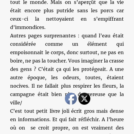
tout le monde. Mais on s’aperçût que la vie
était encore plus putride sans les porcs car
ceux-ci la nettoyaient en s’empiffrant
d’immondices.
Autres pages surprenantes : quand l’eau était
considérée comme un élément qui
empoisonnait le corps, donc surtout, ne pas en
boire, ne pas la toucher. Vous imaginer la crasse
des gens ? C’était ça qui les protégeait. A une
autre époque, les odeurs, toutes, étaient
nocives. Il ne fallait plus respirer les fleurs, la
campagne était bien plus dangereuse que la
ville/
C’est tout petit livre joli écrit gros mais dense
en informations. Et qui fait réfléchir. A l’heure
où on se croit propre, on est vraiment des