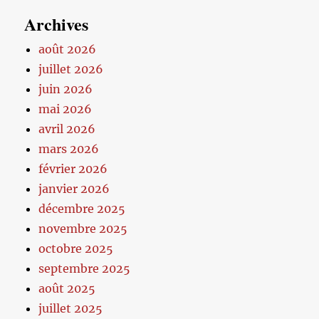
Archives
août 2026
juillet 2026
juin 2026
mai 2026
avril 2026
mars 2026
février 2026
janvier 2026
décembre 2025
novembre 2025
octobre 2025
septembre 2025
août 2025
juillet 2025