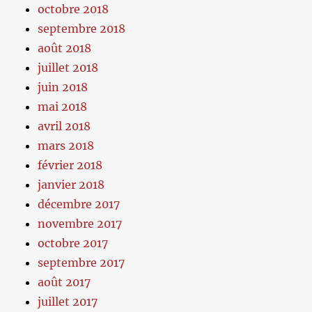
octobre 2018
septembre 2018
août 2018
juillet 2018
juin 2018
mai 2018
avril 2018
mars 2018
février 2018
janvier 2018
décembre 2017
novembre 2017
octobre 2017
septembre 2017
août 2017
juillet 2017