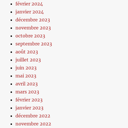
février 2024
janvier 2024
décembre 2023
novembre 2023
octobre 2023
septembre 2023
août 2023
juillet 2023
juin 2023
mai 2023
avril 2023
mars 2023
février 2023
janvier 2023
décembre 2022
novembre 2022