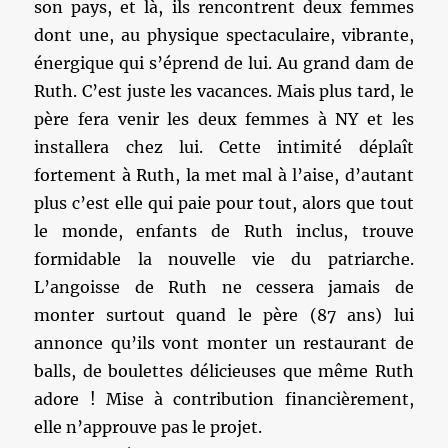
son pays, et là, ils rencontrent deux femmes
dont une, au physique spectaculaire, vibrante,
énergique qui s’éprend de lui. Au grand dam de
Ruth. C’est juste les vacances. Mais plus tard, le
père fera venir les deux femmes à NY et les
installera chez lui. Cette intimité déplaît
fortement à Ruth, la met mal à l’aise, d’autant
plus c’est elle qui paie pour tout, alors que tout
le monde, enfants de Ruth inclus, trouve
formidable la nouvelle vie du patriarche.
L’angoisse de Ruth ne cessera jamais de
monter surtout quand le père (87 ans) lui
annonce qu’ils vont monter un restaurant de
balls, de boulettes délicieuses que même Ruth
adore ! Mise à contribution financièrement,
elle n’approuve pas le projet.