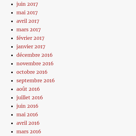
juin 2017
mai 2017
avril 2017
mars 2017
février 2017
janvier 2017
décembre 2016
novembre 2016
octobre 2016
septembre 2016
août 2016
juillet 2016
juin 2016
mai 2016
avril 2016
mars 2016