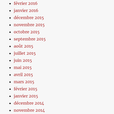
février 2016
janvier 2016
décembre 2015
novembre 2015
octobre 2015
septembre 2015
août 2015
juillet 2015
juin 2015
mai 2015
avril 2015
mars 2015
février 2015
janvier 2015
décembre 2014
novembre 2014