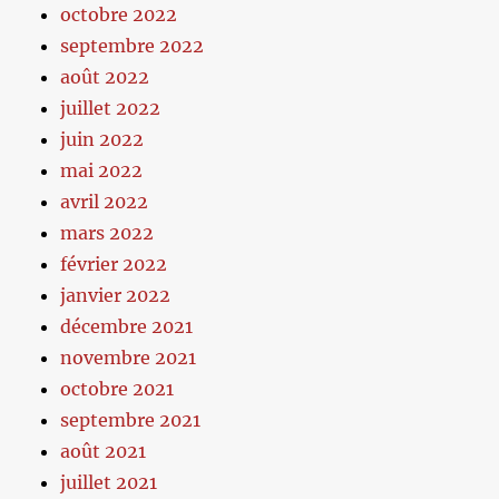
octobre 2022
septembre 2022
août 2022
juillet 2022
juin 2022
mai 2022
avril 2022
mars 2022
février 2022
janvier 2022
décembre 2021
novembre 2021
octobre 2021
septembre 2021
août 2021
juillet 2021