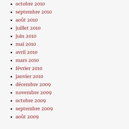
octobre 2010
septembre 2010
août 2010
juillet 2010
juin 2010
mai 2010
avril 2010
mars 2010
février 2010
janvier 2010
décembre 2009
novembre 2009
octobre 2009
septembre 2009
août 2009