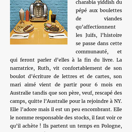
charabia yiddish du
pépé aux boulettes
de viandes
qu’affectionnent
les Juifs, l’histoire
se passe dans cette
communauté, et
qui feront parler d’elles à la fin du livre. La
narratrice, Ruth, vit confortablement de son
boulot d’écriture de lettres et de cartes, son
mari aimé vient de partir pour 6 mois en
Australie tandis que son père, veuf, rescapé des
camps, quitte l’Australie pour la rejoindre à NY.
Elle l’adore mais il est un peu encombrant. Elle
le nomme responsable des stocks, il faut voir ce
qu’il achète ! Ils partent un temps en Pologne,