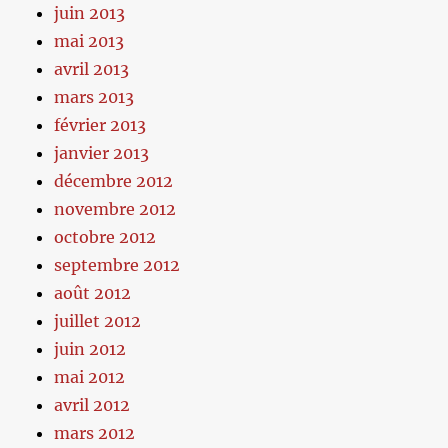
juin 2013
mai 2013
avril 2013
mars 2013
février 2013
janvier 2013
décembre 2012
novembre 2012
octobre 2012
septembre 2012
août 2012
juillet 2012
juin 2012
mai 2012
avril 2012
mars 2012