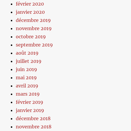
février 2020
janvier 2020
décembre 2019
novembre 2019
octobre 2019
septembre 2019
août 2019
juillet 2019
juin 2019
mai 2019
avril 2019
mars 2019
février 2019
janvier 2019
décembre 2018
novembre 2018