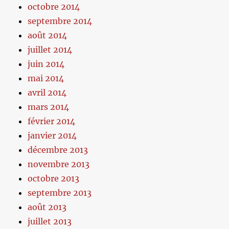
octobre 2014
septembre 2014
août 2014
juillet 2014
juin 2014
mai 2014
avril 2014
mars 2014
février 2014
janvier 2014
décembre 2013
novembre 2013
octobre 2013
septembre 2013
août 2013
juillet 2013