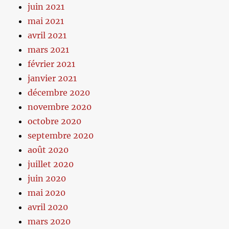
juin 2021
mai 2021
avril 2021
mars 2021
février 2021
janvier 2021
décembre 2020
novembre 2020
octobre 2020
septembre 2020
août 2020
juillet 2020
juin 2020
mai 2020
avril 2020
mars 2020