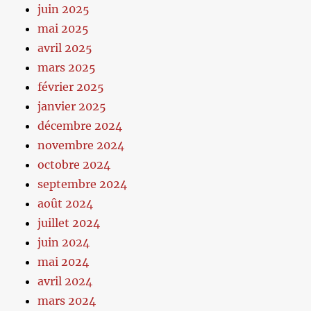
juin 2025
mai 2025
avril 2025
mars 2025
février 2025
janvier 2025
décembre 2024
novembre 2024
octobre 2024
septembre 2024
août 2024
juillet 2024
juin 2024
mai 2024
avril 2024
mars 2024