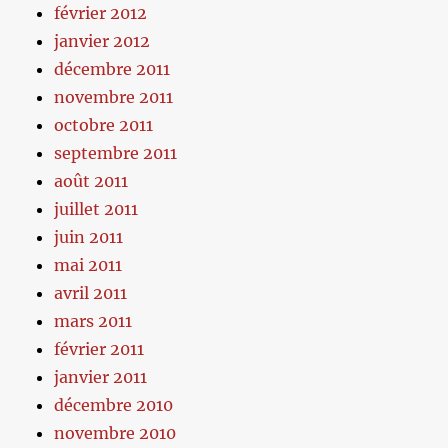
février 2012
janvier 2012
décembre 2011
novembre 2011
octobre 2011
septembre 2011
août 2011
juillet 2011
juin 2011
mai 2011
avril 2011
mars 2011
février 2011
janvier 2011
décembre 2010
novembre 2010