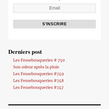
Derniers post
Les Fessebouqueries # 750
Son odeur après la pluie
Les Fessebouqueries #749
Les Fessebouqueries #748
Les Fessebouqueries #747