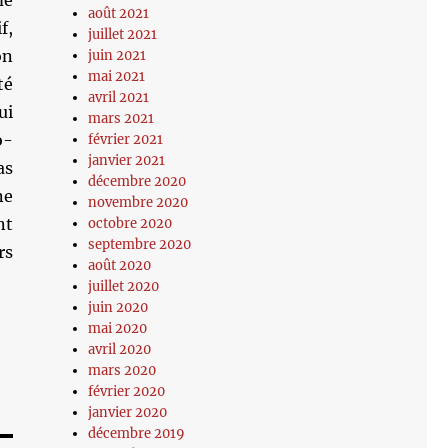
me
août 2021
f,
juillet 2021
on
juin 2021
mai 2021
té
avril 2021
ui
mars 2021
o-
février 2021
janvier 2021
as
décembre 2020
ne
novembre 2020
nt
octobre 2020
septembre 2020
rs
août 2020
juillet 2020
juin 2020
mai 2020
avril 2020
mars 2020
février 2020
janvier 2020
décembre 2019