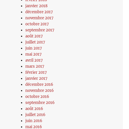
janvier 2018
décembre 2017
novembre 2017
octobre 2017
septembre 2017
août 2017
juillet 2017
juin 2017
mai 2017
avril 2017
mars 2017
février 2017
janvier 2017
décembre 2016
novembre 2016
octobre 2016
septembre 2016
août 2016
juillet 2016
juin 2016
mai 2016