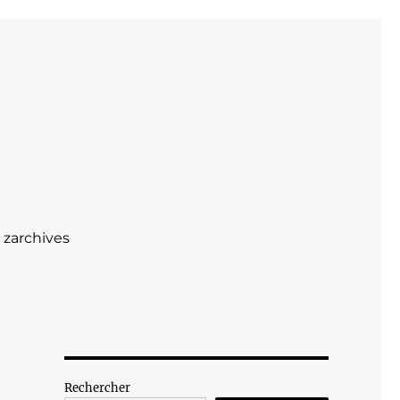
zarchives
Rechercher