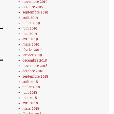
novembre 2019
octobre 2019
septembre 2019
août 2019
juillet 2019
juin 2019
mai 2019
avril 2019
mars 2019
février 2019
janvier 2019
décembre 2018
novembre 2018
octobre 2018
septembre 2018
août 2018
juillet 2018
juin 2018
mai 2018
avril 2018
mars 2018
février 2018