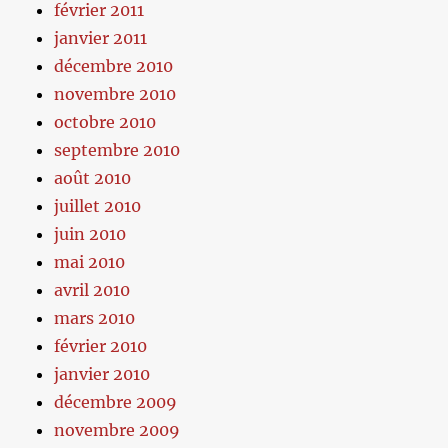
février 2011
janvier 2011
décembre 2010
novembre 2010
octobre 2010
septembre 2010
août 2010
juillet 2010
juin 2010
mai 2010
avril 2010
mars 2010
février 2010
janvier 2010
décembre 2009
novembre 2009