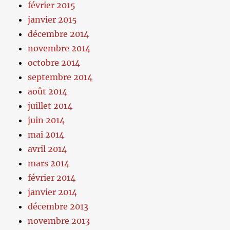
février 2015
janvier 2015
décembre 2014
novembre 2014
octobre 2014
septembre 2014
août 2014
juillet 2014
juin 2014
mai 2014
avril 2014
mars 2014
février 2014
janvier 2014
décembre 2013
novembre 2013