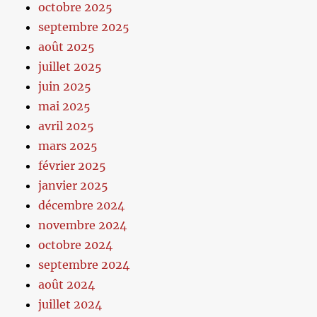
octobre 2025
septembre 2025
août 2025
juillet 2025
juin 2025
mai 2025
avril 2025
mars 2025
février 2025
janvier 2025
décembre 2024
novembre 2024
octobre 2024
septembre 2024
août 2024
juillet 2024