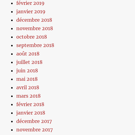
février 2019
janvier 2019
décembre 2018
novembre 2018
octobre 2018
septembre 2018
août 2018
juillet 2018
juin 2018
mai 2018
avril 2018
mars 2018
février 2018
janvier 2018
décembre 2017
novembre 2017