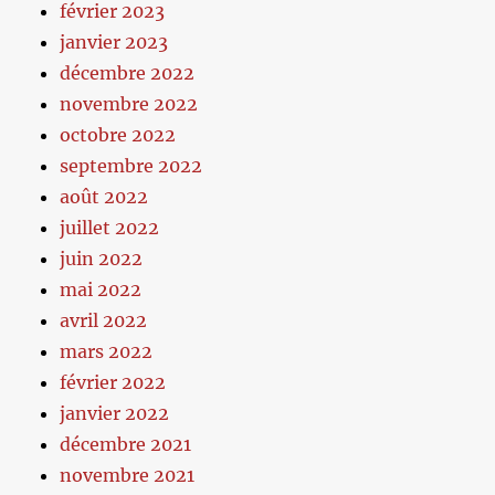
février 2023
janvier 2023
décembre 2022
novembre 2022
octobre 2022
septembre 2022
août 2022
juillet 2022
juin 2022
mai 2022
avril 2022
mars 2022
février 2022
janvier 2022
décembre 2021
novembre 2021