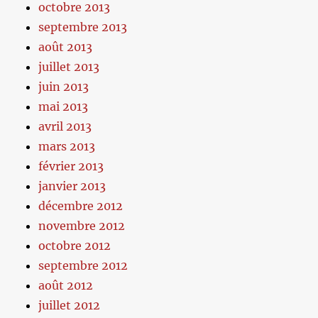
octobre 2013
septembre 2013
août 2013
juillet 2013
juin 2013
mai 2013
avril 2013
mars 2013
février 2013
janvier 2013
décembre 2012
novembre 2012
octobre 2012
septembre 2012
août 2012
juillet 2012