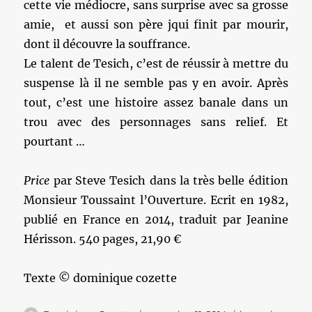
cette vie médiocre, sans surprise avec sa grosse
amie, et aussi son père jqui finit par mourir,
dont il découvre la souffrance.
Le talent de Tesich, c’est de réussir à mettre du
suspense là il ne semble pas y en avoir. Après
tout, c’est une histoire assez banale dans un
trou avec des personnages sans relief. Et
pourtant …
Price
par Steve Tesich dans la très belle édition
Monsieur Toussaint l’Ouverture. Ecrit en 1982,
publié en France en 2014, traduit par Jeanine
Hérisson. 540 pages, 21,90 €
Texte © dominique cozette