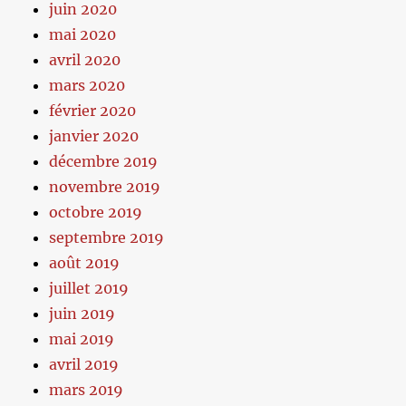
juin 2020
mai 2020
avril 2020
mars 2020
février 2020
janvier 2020
décembre 2019
novembre 2019
octobre 2019
septembre 2019
août 2019
juillet 2019
juin 2019
mai 2019
avril 2019
mars 2019