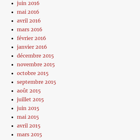
juin 2016
mai 2016
avril 2016
mars 2016
février 2016
janvier 2016
décembre 2015
novembre 2015
octobre 2015
septembre 2015
août 2015
juillet 2015
juin 2015
mai 2015
avril 2015
mars 2015