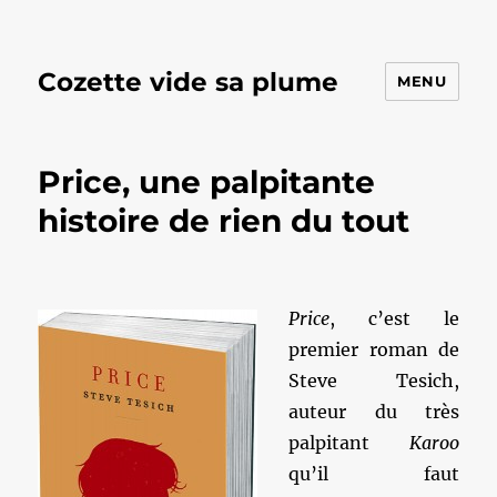
Cozette vide sa plume
MENU
Price, une palpitante
histoire de rien du tout
Price
, c’est le
premier roman de
Steve Tesich,
auteur du très
palpitant
Karoo
qu’il faut