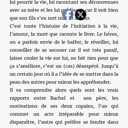
lui pourrir la vie, lui racontant ses déconvenues
avec sa mère et les lui prédisant, car il voit bien
que son fils s’en sort mal en amour.
C’est toute l’histoire de l’initiation à la vie,
l’amour, la mort que raconte le livre. Le héros,
on a parfois envie de le baffer, le réveiller, lui
conseiller de se secouer car il est très passif,
laisse couler la vie sur lui, ne fait rien pour que
ça s’améliore, c’est un (cas) désespéré. Jusqu’à
un certain jour où il a l’idée de se mettre dans la
peau des autres pour mieux les appréhender.
Il va comprendre alors quels sont les vrais
rapports entre Rachel et son père, les
motivations de ses deux copains, l’un qui
commet un acte irréparable pour mieux
disparaître, l’autre qui préfère se fondre dans