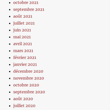
octobre 2021
septembre 2021
août 2021
juillet 2021
juin 2021
mai 2021
avril 2021
mars 2021
février 2021
janvier 2021
décembre 2020
novembre 2020
octobre 2020
septembre 2020
août 2020
juillet 2020