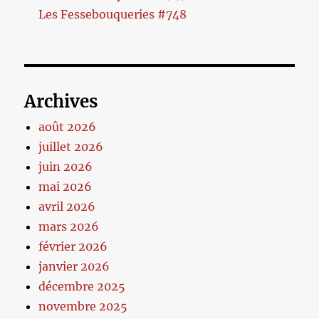
Les Fessebouqueries #748
Archives
août 2026
juillet 2026
juin 2026
mai 2026
avril 2026
mars 2026
février 2026
janvier 2026
décembre 2025
novembre 2025