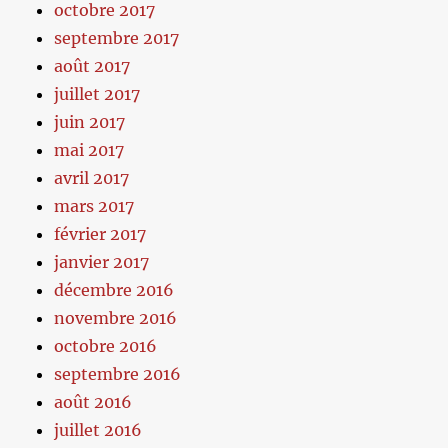
octobre 2017
septembre 2017
août 2017
juillet 2017
juin 2017
mai 2017
avril 2017
mars 2017
février 2017
janvier 2017
décembre 2016
novembre 2016
octobre 2016
septembre 2016
août 2016
juillet 2016