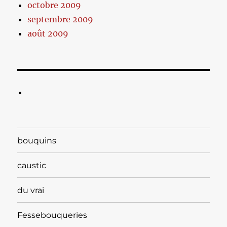
octobre 2009
septembre 2009
août 2009
bouquins
caustic
du vrai
Fessebouqueries