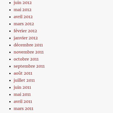
juin 2012
mai 2012
avril 2012
mars 2012
février 2012
janvier 2012
décembre 2011
novembre 2011
octobre 2011
septembre 2011
août 2011
juillet 2011
juin 2011
mai 2011
avril 2011
mars 2011