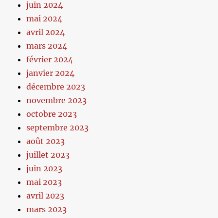
juin 2024
mai 2024
avril 2024
mars 2024
février 2024
janvier 2024
décembre 2023
novembre 2023
octobre 2023
septembre 2023
août 2023
juillet 2023
juin 2023
mai 2023
avril 2023
mars 2023