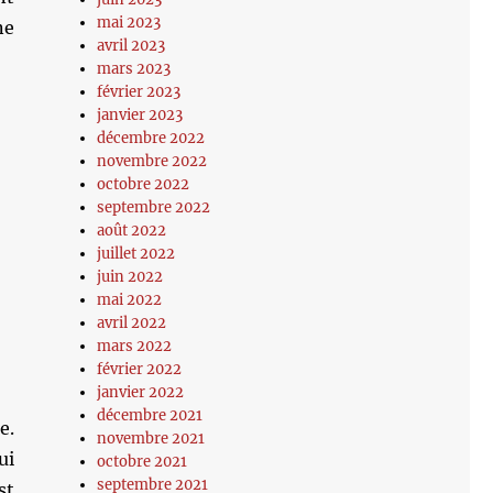
mai 2023
ne
avril 2023
mars 2023
février 2023
janvier 2023
décembre 2022
novembre 2022
octobre 2022
septembre 2022
août 2022
juillet 2022
juin 2022
mai 2022
avril 2022
mars 2022
février 2022
janvier 2022
décembre 2021
e.
novembre 2021
ui
octobre 2021
septembre 2021
st