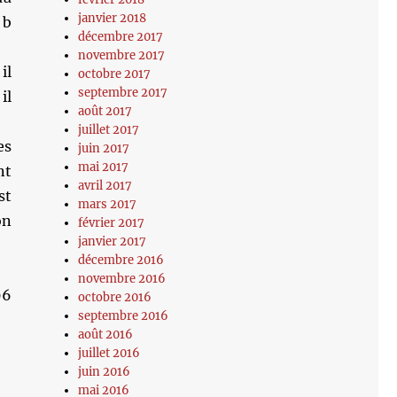
janvier 2018
 b
décembre 2017
novembre 2017
il
octobre 2017
septembre 2017
il
août 2017
juillet 2017
es
juin 2017
mai 2017
nt
avril 2017
st
mars 2017
on
février 2017
janvier 2017
décembre 2016
novembre 2016
96
octobre 2016
septembre 2016
août 2016
juillet 2016
juin 2016
mai 2016