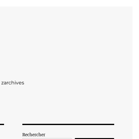
zarchives
Rechercher