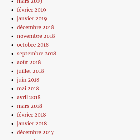
mars 2019
février 2019
janvier 2019
décembre 2018
novembre 2018
octobre 2018
septembre 2018
août 2018
juillet 2018
juin 2018
mai 2018
avril 2018
mars 2018
février 2018
janvier 2018
décembre 2017