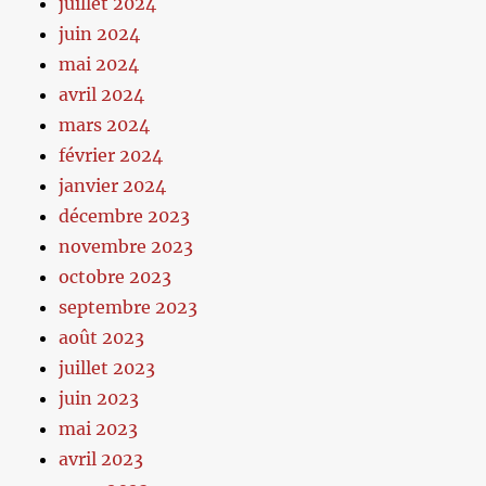
juillet 2024
juin 2024
mai 2024
avril 2024
mars 2024
février 2024
janvier 2024
décembre 2023
novembre 2023
octobre 2023
septembre 2023
août 2023
juillet 2023
juin 2023
mai 2023
avril 2023