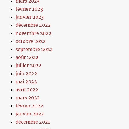
mars 2023
février 2023
janvier 2023
décembre 2022
novembre 2022
octobre 2022
septembre 2022
août 2022
juillet 2022
juin 2022
mai 2022
avril 2022
mars 2022
février 2022
janvier 2022
décembre 2021