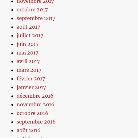
novembre 2017
octobre 2017
septembre 2017
août 2017
juillet 2017
juin 2017
mai 2017
avril 2017
mars 2017
février 2017
janvier 2017
décembre 2016
novembre 2016
octobre 2016
septembre 2016
août 2016