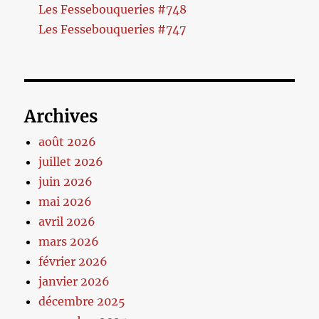
Les Fessebouqueries #748
Les Fessebouqueries #747
Archives
août 2026
juillet 2026
juin 2026
mai 2026
avril 2026
mars 2026
février 2026
janvier 2026
décembre 2025