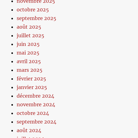
novembre 2025
octobre 2025
septembre 2025
août 2025
juillet 2025
juin 2025
mai 2025
avril 2025
mars 2025
février 2025
janvier 2025
décembre 2024
novembre 2024
octobre 2024
septembre 2024
août 2024