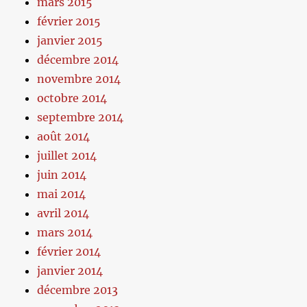
mars 2015
février 2015
janvier 2015
décembre 2014
novembre 2014
octobre 2014
septembre 2014
août 2014
juillet 2014
juin 2014
mai 2014
avril 2014
mars 2014
février 2014
janvier 2014
décembre 2013