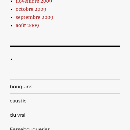
novembre 2009
octobre 2009
septembre 2009
août 2009
bouquins
caustic
du vrai
Fessebouqueries