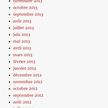
novembre 2013
octobre 2013
septembre 2013
août 2013
juillet 2013
juin 2013
mai 2013
avril 2013
mars 2013
février 2013
janvier 2013
décembre 2012
novembre 2012
octobre 2012
septembre 2012
août 2012