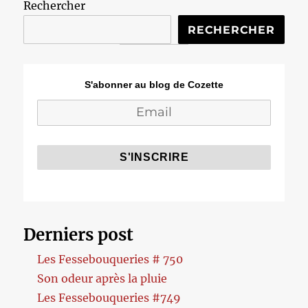
Rechercher
RECHERCHER
S'abonner au blog de Cozette
Derniers post
Les Fessebouqueries # 750
Son odeur après la pluie
Les Fessebouqueries #749