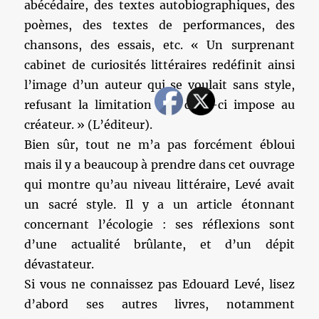
abécédaire, des textes autobiographiques, des
poèmes, des textes de performances, des
chansons, des essais, etc. « Un surprenant
cabinet de curiosités littéraires redéfinit ainsi
l’image d’un auteur qui se voulait sans style,
refusant la limitation que celui-ci impose au
créateur. » (L’éditeur).
Bien sûr, tout ne m’a pas forcément ébloui
mais il y a beaucoup à prendre dans cet ouvrage
qui montre qu’au niveau littéraire, Levé avait
un sacré style. Il y a un article étonnant
concernant l’écologie : ses réflexions sont
d’une actualité brûlante, et d’un dépit
dévastateur.
Si vous ne connaissez pas Edouard Levé, lisez
d’abord ses autres livres, notamment