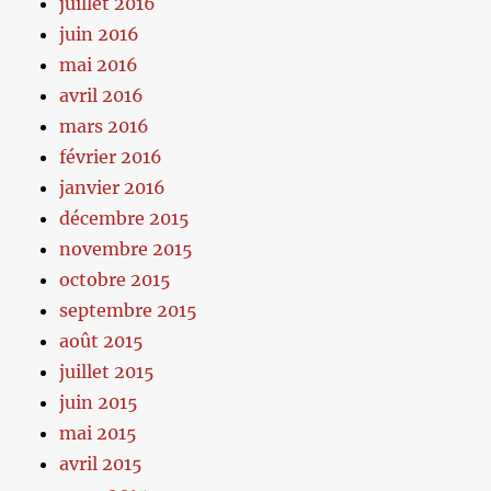
juillet 2016
juin 2016
mai 2016
avril 2016
mars 2016
février 2016
janvier 2016
décembre 2015
novembre 2015
octobre 2015
septembre 2015
août 2015
juillet 2015
juin 2015
mai 2015
avril 2015