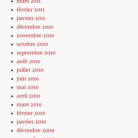
mars 2011
février 2011
janvier 2011
décembre 2010
novembre 2010
octobre 2010
septembre 2010
août 2010
juillet 2010
juin 2010
mai 2010
avril 2010
mars 2010
février 2010
janvier 2010
décembre 2009