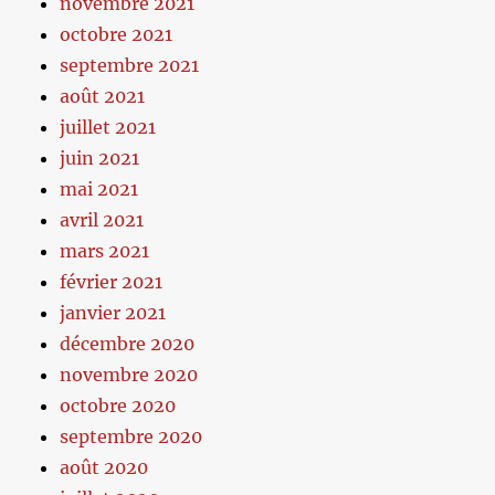
novembre 2021
octobre 2021
septembre 2021
août 2021
juillet 2021
juin 2021
mai 2021
avril 2021
mars 2021
février 2021
janvier 2021
décembre 2020
novembre 2020
octobre 2020
septembre 2020
août 2020