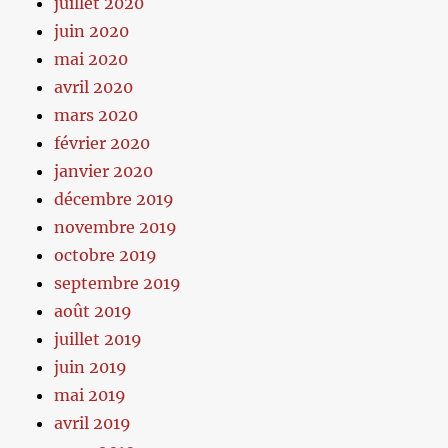
juillet 2020
juin 2020
mai 2020
avril 2020
mars 2020
février 2020
janvier 2020
décembre 2019
novembre 2019
octobre 2019
septembre 2019
août 2019
juillet 2019
juin 2019
mai 2019
avril 2019