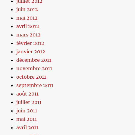
juillet 2012
juin 2012
mai 2012
avril 2012
mars 2012
février 2012
janvier 2012
décembre 2011
novembre 2011
octobre 2011
septembre 2011
août 2011
juillet 2011
juin 2011
mai 2011
avril 2011