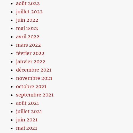
août 2022
juillet 2022
juin 2022
mai 2022
avril 2022
mars 2022
février 2022
janvier 2022
décembre 2021
novembre 2021
octobre 2021
septembre 2021
août 2021
juillet 2021
juin 2021
mai 2021