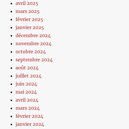
avril 2025
mars 2025
février 2025
janvier 2025
décembre 2024
novembre 2024
octobre 2024
septembre 2024
août 2024
juillet 2024
juin 2024
mai 2024
avril 2024
mars 2024
février 2024
janvier 2024