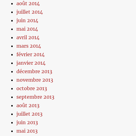
août 2014
juillet 2014
juin 2014
mai 2014
avril 2014
mars 2014
février 2014
janvier 2014
décembre 2013
novembre 2013
octobre 2013
septembre 2013
août 2013
juillet 2013
juin 2013
mai 2013