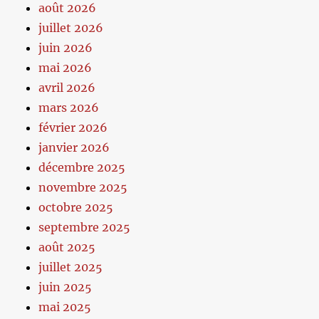
août 2026
juillet 2026
juin 2026
mai 2026
avril 2026
mars 2026
février 2026
janvier 2026
décembre 2025
novembre 2025
octobre 2025
septembre 2025
août 2025
juillet 2025
juin 2025
mai 2025