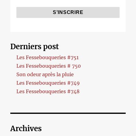
Derniers post
Les Fessebouqueries #751
Les Fessebouqueries # 750
Son odeur après la pluie
Les Fessebouqueries #749
Les Fessebouqueries #748
Archives