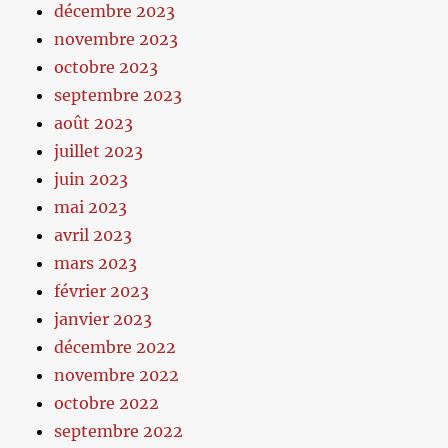
décembre 2023
novembre 2023
octobre 2023
septembre 2023
août 2023
juillet 2023
juin 2023
mai 2023
avril 2023
mars 2023
février 2023
janvier 2023
décembre 2022
novembre 2022
octobre 2022
septembre 2022