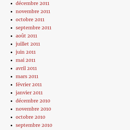
décembre 2011
novembre 2011
octobre 2011
septembre 2011
août 2011
juillet 2011
juin 2011
mai 2011
avril 2011
mars 2011
février 2011
janvier 2011
décembre 2010
novembre 2010
octobre 2010
septembre 2010