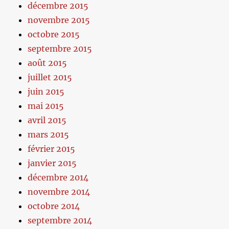
décembre 2015
novembre 2015
octobre 2015
septembre 2015
août 2015
juillet 2015
juin 2015
mai 2015
avril 2015
mars 2015
février 2015
janvier 2015
décembre 2014
novembre 2014
octobre 2014
septembre 2014