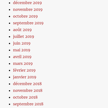
décembre 2019
novembre 2019
octobre 2019
septembre 2019
août 2019
juillet 2019
juin 2019
mai 2019
avril 2019
mars 2019
février 2019
janvier 2019
décembre 2018
novembre 2018
octobre 2018
septembre 2018