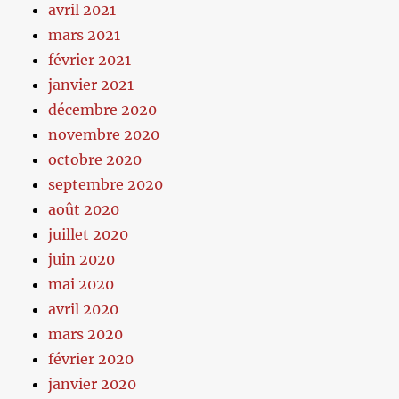
avril 2021
mars 2021
février 2021
janvier 2021
décembre 2020
novembre 2020
octobre 2020
septembre 2020
août 2020
juillet 2020
juin 2020
mai 2020
avril 2020
mars 2020
février 2020
janvier 2020