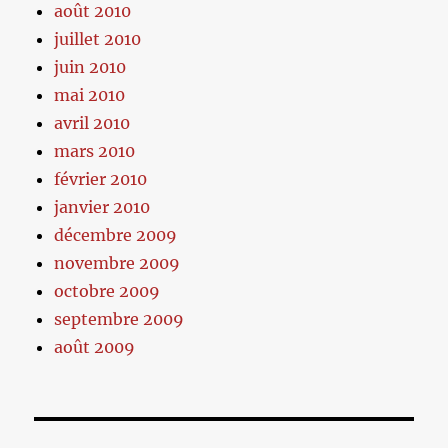
août 2010
juillet 2010
juin 2010
mai 2010
avril 2010
mars 2010
février 2010
janvier 2010
décembre 2009
novembre 2009
octobre 2009
septembre 2009
août 2009