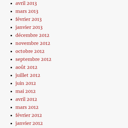
avril 2013
mars 2013
février 2013
janvier 2013
décembre 2012
novembre 2012
octobre 2012
septembre 2012
août 2012
juillet 2012
juin 2012
mai 2012
avril 2012
mars 2012
février 2012
janvier 2012