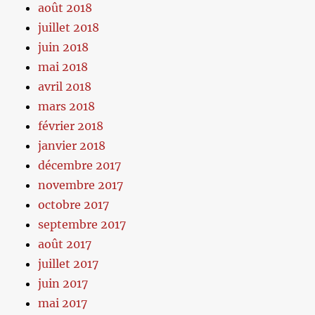
août 2018
juillet 2018
juin 2018
mai 2018
avril 2018
mars 2018
février 2018
janvier 2018
décembre 2017
novembre 2017
octobre 2017
septembre 2017
août 2017
juillet 2017
juin 2017
mai 2017