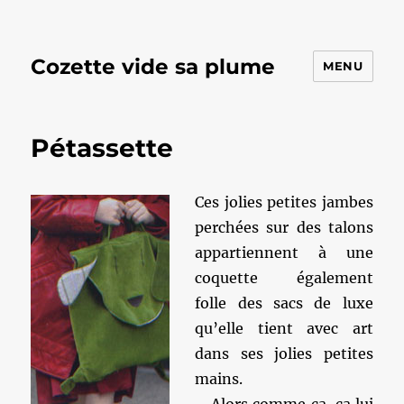
Cozette vide sa plume
MENU
Pétassette
Ces jolies petites jambes
perchées sur des talons
appartiennent à une
coquette également
folle des sacs de luxe
qu’elle tient avec art
dans ses jolies petites
mains.