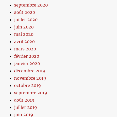
septembre 2020
août 2020
juillet 2020
juin 2020
mai 2020
avril 2020
mars 2020
février 2020
janvier 2020
décembre 2019
novembre 2019
octobre 2019
septembre 2019
août 2019
juillet 2019
juin 2019