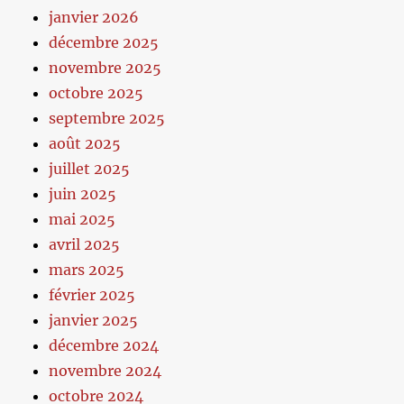
janvier 2026
décembre 2025
novembre 2025
octobre 2025
septembre 2025
août 2025
juillet 2025
juin 2025
mai 2025
avril 2025
mars 2025
février 2025
janvier 2025
décembre 2024
novembre 2024
octobre 2024