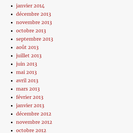
janvier 2014
décembre 2013
novembre 2013
octobre 2013
septembre 2013
août 2013
juillet 2013
juin 2013
mai 2013
avril 2013
mars 2013
février 2013
janvier 2013
décembre 2012
novembre 2012
octobre 2012