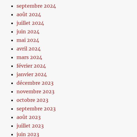
septembre 2024
août 2024
juillet 2024
juin 2024
mai 2024
avril 2024
mars 2024
février 2024
janvier 2024
décembre 2023
novembre 2023
octobre 2023
septembre 2023
août 2023
juillet 2023
juin 2023