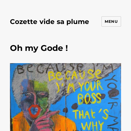
Cozette vide sa plume
MENU
Oh my Gode !