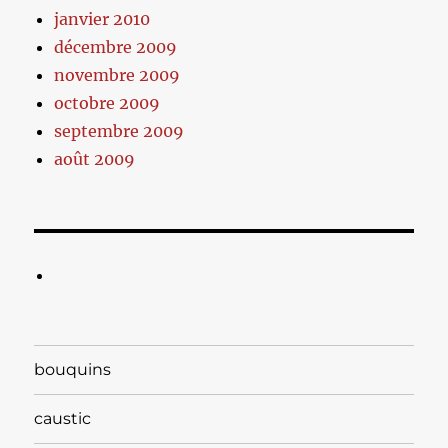
janvier 2010
décembre 2009
novembre 2009
octobre 2009
septembre 2009
août 2009
bouquins
caustic