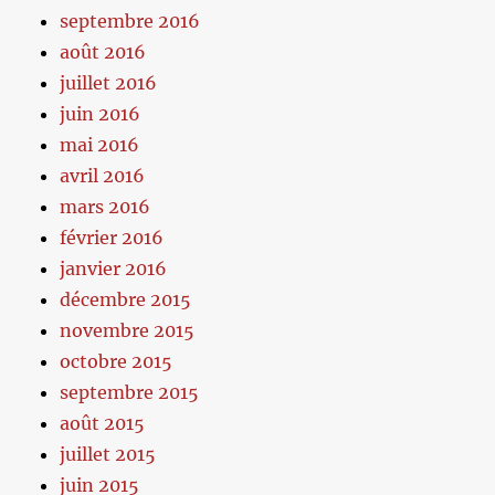
septembre 2016
août 2016
juillet 2016
juin 2016
mai 2016
avril 2016
mars 2016
février 2016
janvier 2016
décembre 2015
novembre 2015
octobre 2015
septembre 2015
août 2015
juillet 2015
juin 2015