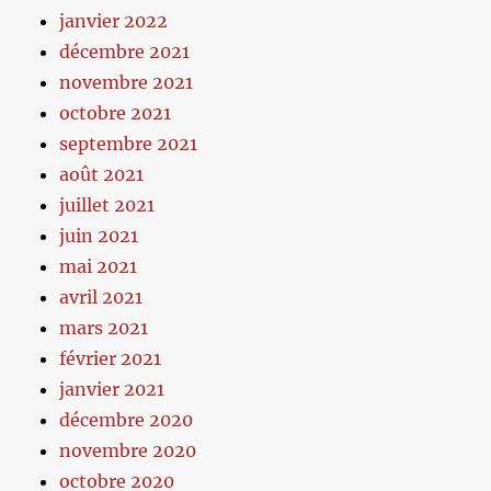
janvier 2022
décembre 2021
novembre 2021
octobre 2021
septembre 2021
août 2021
juillet 2021
juin 2021
mai 2021
avril 2021
mars 2021
février 2021
janvier 2021
décembre 2020
novembre 2020
octobre 2020