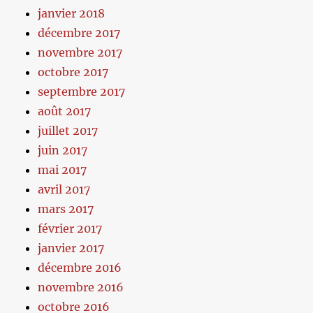
janvier 2018
décembre 2017
novembre 2017
octobre 2017
septembre 2017
août 2017
juillet 2017
juin 2017
mai 2017
avril 2017
mars 2017
février 2017
janvier 2017
décembre 2016
novembre 2016
octobre 2016