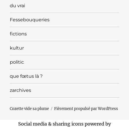
du vrai
Fessebouqueries
fictions
kultur
politic
que fœtus là ?
zarchives
Cozette vide sa plume
Fièrement propulsé par WordPress
Social media & sharing icons powered by