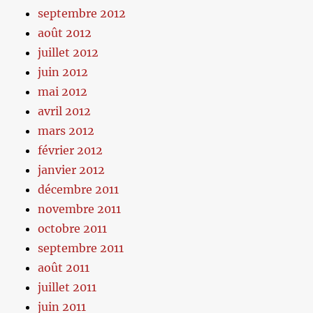
septembre 2012
août 2012
juillet 2012
juin 2012
mai 2012
avril 2012
mars 2012
février 2012
janvier 2012
décembre 2011
novembre 2011
octobre 2011
septembre 2011
août 2011
juillet 2011
juin 2011