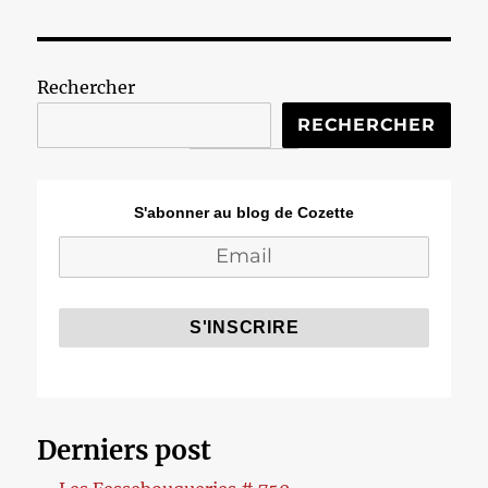
Rechercher
RECHERCHER
S'abonner au blog de Cozette
Derniers post