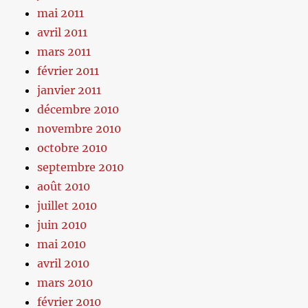
mai 2011
avril 2011
mars 2011
février 2011
janvier 2011
décembre 2010
novembre 2010
octobre 2010
septembre 2010
août 2010
juillet 2010
juin 2010
mai 2010
avril 2010
mars 2010
février 2010