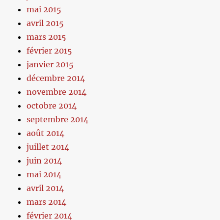
mai 2015
avril 2015
mars 2015
février 2015
janvier 2015
décembre 2014
novembre 2014
octobre 2014
septembre 2014
août 2014
juillet 2014
juin 2014
mai 2014
avril 2014
mars 2014
février 2014