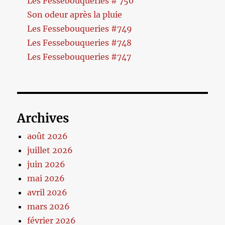
Les Fessebouqueries # 750
Son odeur après la pluie
Les Fessebouqueries #749
Les Fessebouqueries #748
Les Fessebouqueries #747
Archives
août 2026
juillet 2026
juin 2026
mai 2026
avril 2026
mars 2026
février 2026