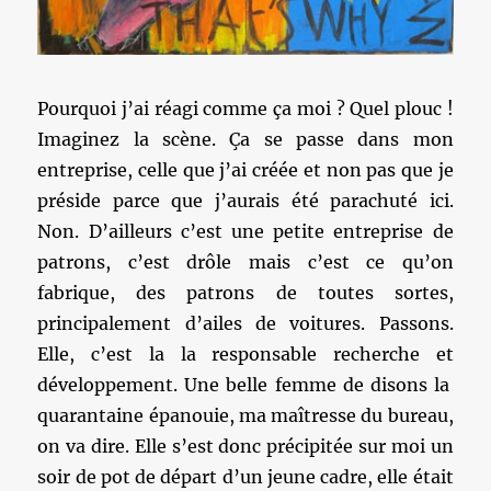
Pourquoi j’ai réagi comme ça moi ? Quel plouc !
Imaginez la scène. Ça se passe dans mon
entreprise, celle que j’ai créée et non pas que je
préside parce que j’aurais été parachuté ici.
Non. D’ailleurs c’est une petite entreprise de
patrons, c’est drôle mais c’est ce qu’on
fabrique, des patrons de toutes sortes,
principalement d’ailes de voitures. Passons.
Elle, c’est la la responsable recherche et
développement. Une belle femme de disons la
quarantaine épanouie, ma maîtresse du bureau,
on va dire. Elle s’est donc précipitée sur moi un
soir de pot de départ d’un jeune cadre, elle était