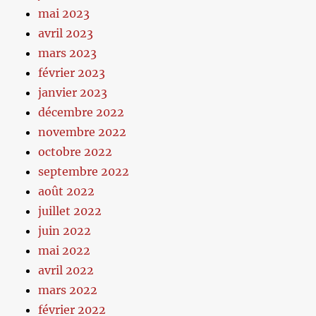
mai 2023
avril 2023
mars 2023
février 2023
janvier 2023
décembre 2022
novembre 2022
octobre 2022
septembre 2022
août 2022
juillet 2022
juin 2022
mai 2022
avril 2022
mars 2022
février 2022