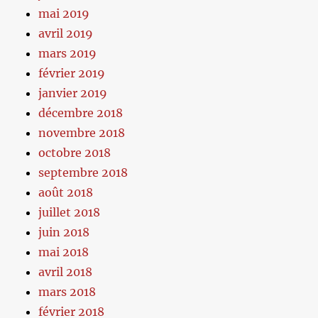
mai 2019
avril 2019
mars 2019
février 2019
janvier 2019
décembre 2018
novembre 2018
octobre 2018
septembre 2018
août 2018
juillet 2018
juin 2018
mai 2018
avril 2018
mars 2018
février 2018