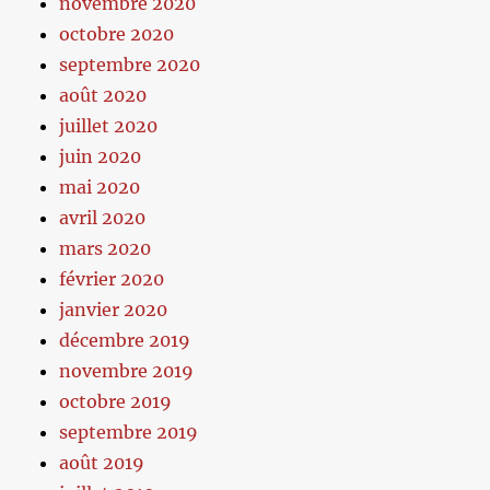
novembre 2020
octobre 2020
septembre 2020
août 2020
juillet 2020
juin 2020
mai 2020
avril 2020
mars 2020
février 2020
janvier 2020
décembre 2019
novembre 2019
octobre 2019
septembre 2019
août 2019