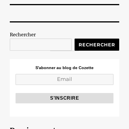
Rechercher
RECHERCHER
S'abonner au blog de Cozette