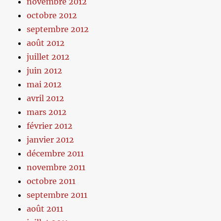
novembre 2012
octobre 2012
septembre 2012
août 2012
juillet 2012
juin 2012
mai 2012
avril 2012
mars 2012
février 2012
janvier 2012
décembre 2011
novembre 2011
octobre 2011
septembre 2011
août 2011