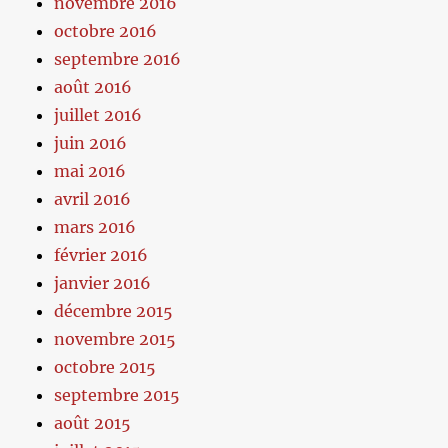
novembre 2016
octobre 2016
septembre 2016
août 2016
juillet 2016
juin 2016
mai 2016
avril 2016
mars 2016
février 2016
janvier 2016
décembre 2015
novembre 2015
octobre 2015
septembre 2015
août 2015