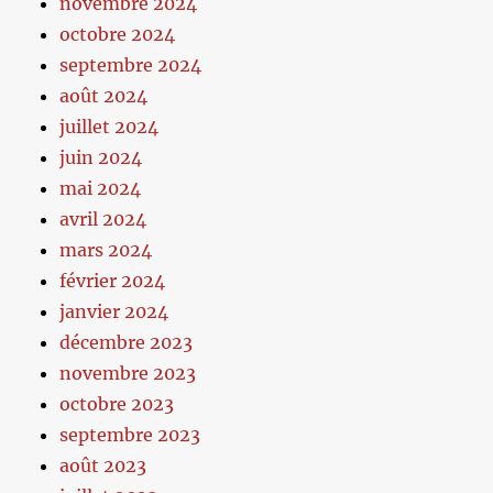
novembre 2024
octobre 2024
septembre 2024
août 2024
juillet 2024
juin 2024
mai 2024
avril 2024
mars 2024
février 2024
janvier 2024
décembre 2023
novembre 2023
octobre 2023
septembre 2023
août 2023