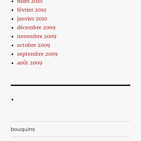
mars 2010
février 2010
janvier 2010
décembre 2009
novembre 2009
octobre 2009
septembre 2009
août 2009
bouquins