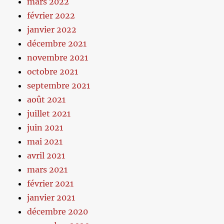
mars 2022
février 2022
janvier 2022
décembre 2021
novembre 2021
octobre 2021
septembre 2021
août 2021
juillet 2021
juin 2021
mai 2021
avril 2021
mars 2021
février 2021
janvier 2021
décembre 2020