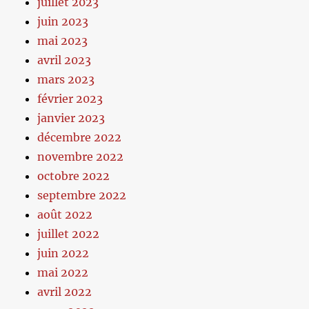
juillet 2023
juin 2023
mai 2023
avril 2023
mars 2023
février 2023
janvier 2023
décembre 2022
novembre 2022
octobre 2022
septembre 2022
août 2022
juillet 2022
juin 2022
mai 2022
avril 2022