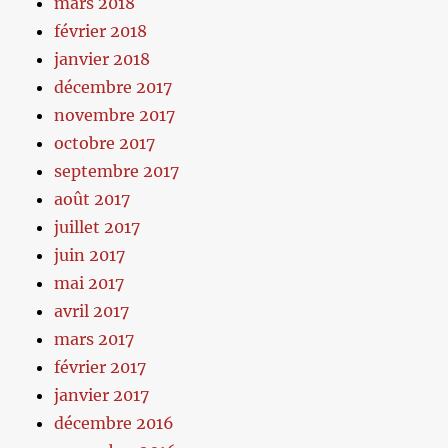
mars 2018
février 2018
janvier 2018
décembre 2017
novembre 2017
octobre 2017
septembre 2017
août 2017
juillet 2017
juin 2017
mai 2017
avril 2017
mars 2017
février 2017
janvier 2017
décembre 2016