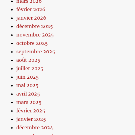
mars 2026
février 2026
janvier 2026
décembre 2025
novembre 2025
octobre 2025
septembre 2025
août 2025
juillet 2025
juin 2025
mai 2025
avril 2025
mars 2025
février 2025
janvier 2025
décembre 2024