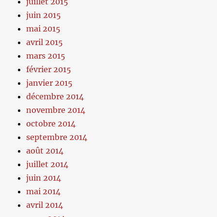
juillet 2015
juin 2015
mai 2015
avril 2015
mars 2015
février 2015
janvier 2015
décembre 2014
novembre 2014
octobre 2014
septembre 2014
août 2014
juillet 2014
juin 2014
mai 2014
avril 2014