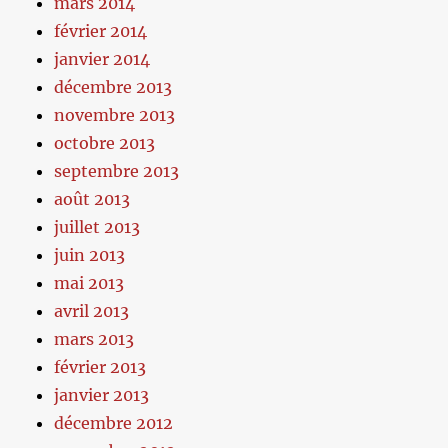
mars 2014
février 2014
janvier 2014
décembre 2013
novembre 2013
octobre 2013
septembre 2013
août 2013
juillet 2013
juin 2013
mai 2013
avril 2013
mars 2013
février 2013
janvier 2013
décembre 2012