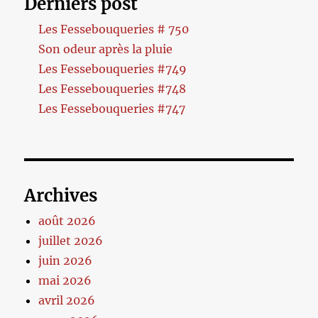
Derniers post
Les Fessebouqueries # 750
Son odeur après la pluie
Les Fessebouqueries #749
Les Fessebouqueries #748
Les Fessebouqueries #747
Archives
août 2026
juillet 2026
juin 2026
mai 2026
avril 2026