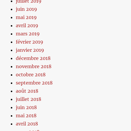
juillet 2019
juin 2019
mai 2019
avril 2019
mars 2019
février 2019
janvier 2019
décembre 2018
novembre 2018
octobre 2018
septembre 2018
août 2018
juillet 2018
juin 2018
mai 2018
avril 2018