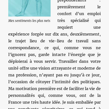
prépondérants :
premièrement le
confort d’un emploi
très spécialisé qui
Mes sentiments les plus nets
requiert une
expérience forgée sur dix ans, deuxièmement,
le trajet lieu de vie-lieu de travail sans
correspondance, ce qui, comme vous ne
l’ignorez pas, garde intacte l’énergie que je
déploierai à vous servir. Travailler dans votre
unité offre une vision attrayante et moderne de
ma profession, n’ayant pas eu jusqu’à ce jour,
l’occasion de côtoyer l’intimité des politiques.
Ma motivation première est de faciliter la vie de
personnalités qui, comme vous, ont de la
France une très haute idée. Je suis emballée par