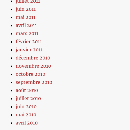
juillet 2011
juin 2011
mai 2011
avril 2011
mars 2011
février 2011
janvier 2011
décembre 2010
novembre 2010
octobre 2010
septembre 2010
août 2010
juillet 2010
juin 2010
mai 2010
avril 2010