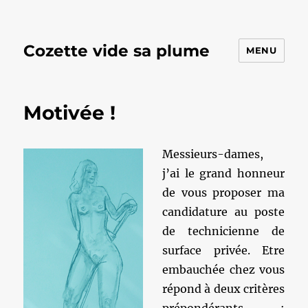
Cozette vide sa plume
MENU
Motivée !
Messieurs-dames,
j’ai le grand honneur
de vous proposer ma
candidature au poste
de technicienne de
surface privée. Etre
embauchée chez vous
répond à deux critères