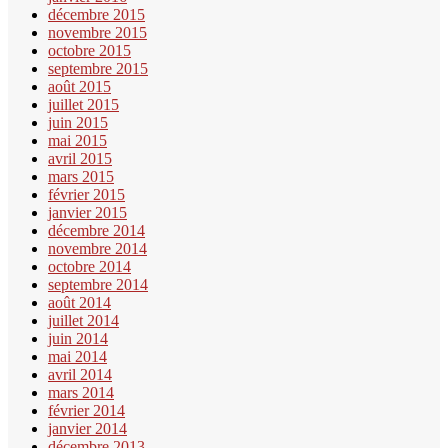
décembre 2015
novembre 2015
octobre 2015
septembre 2015
août 2015
juillet 2015
juin 2015
mai 2015
avril 2015
mars 2015
février 2015
janvier 2015
décembre 2014
novembre 2014
octobre 2014
septembre 2014
août 2014
juillet 2014
juin 2014
mai 2014
avril 2014
mars 2014
février 2014
janvier 2014
décembre 2013