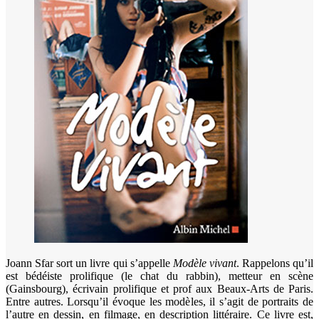
Joann Sfar sort un livre qui s’appelle
Modèle vivant
. Rappelons qu’il
est bédéiste prolifique (le chat du rabbin), metteur en scène
(Gainsbourg), écrivain prolifique et prof aux Beaux-Arts de Paris.
Entre autres. Lorsqu’il évoque les modèles, il s’agit de portraits de
l’autre en dessin, en filmage, en description littéraire. Ce livre est,