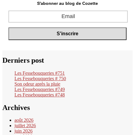
S'abonner au blog de Cozette
Derniers post
Les Fessebouqueries #751
Les Fessebouqueries # 750
Son odeur après la pluie
Les Fessebouqueries #749
Les Fessebouqueries #748
Archives
août 2026
juillet 2026
juin 2026