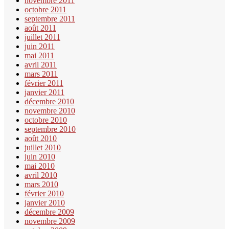
novembre 2011
octobre 2011
septembre 2011
août 2011
juillet 2011
juin 2011
mai 2011
avril 2011
mars 2011
février 2011
janvier 2011
décembre 2010
novembre 2010
octobre 2010
septembre 2010
août 2010
juillet 2010
juin 2010
mai 2010
avril 2010
mars 2010
février 2010
janvier 2010
décembre 2009
novembre 2009