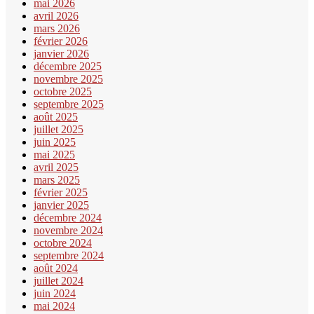
mai 2026
avril 2026
mars 2026
février 2026
janvier 2026
décembre 2025
novembre 2025
octobre 2025
septembre 2025
août 2025
juillet 2025
juin 2025
mai 2025
avril 2025
mars 2025
février 2025
janvier 2025
décembre 2024
novembre 2024
octobre 2024
septembre 2024
août 2024
juillet 2024
juin 2024
mai 2024