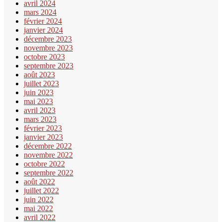
avril 2024
mars 2024
février 2024
janvier 2024
décembre 2023
novembre 2023
octobre 2023
septembre 2023
août 2023
juillet 2023
juin 2023
mai 2023
avril 2023
mars 2023
février 2023
janvier 2023
décembre 2022
novembre 2022
octobre 2022
septembre 2022
août 2022
juillet 2022
juin 2022
mai 2022
avril 2022