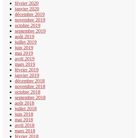
février 2020
janvier 2020
décembre 2019
novembre 2019
octobre 2019
septembre 2019
août 2019
juillet 2019
juin 2019
mai 2019
avril 2019
mars 2019
février 2019
janvier 2019
décembre 2018
novembre 2018
octobre 2018
septembre 2018
août 2018
juillet 2018
juin 2018
mai 2018
avril 2018
mars 2018
février 2018