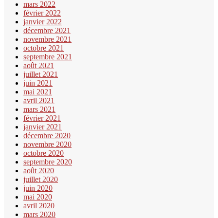
mars 2022
février 2022
janvier 2022
décembre 2021
novembre 2021
octobre 2021
septembre 2021
août 2021
juillet 2021
juin 2021
mai 2021
avril 2021
mars 2021
février 2021
janvier 2021
décembre 2020
novembre 2020
octobre 2020
septembre 2020
août 2020
juillet 2020
juin 2020
mai 2020
avril 2020
mars 2020