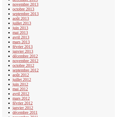
novembre 2013
octobre 2013
septembre 2013
août 2013
juillet 2013
juin 2013
mai 2013
avril 2013
mars 2013
février 2013
janvier 2013
décembre 2012
novembre 2012
octobre 2012
septembre 2012
août 2012
juillet 2012
juin 2012
mai 2012
avril 2012
mars 2012
février 2012
janvier 2012
décembre 2011