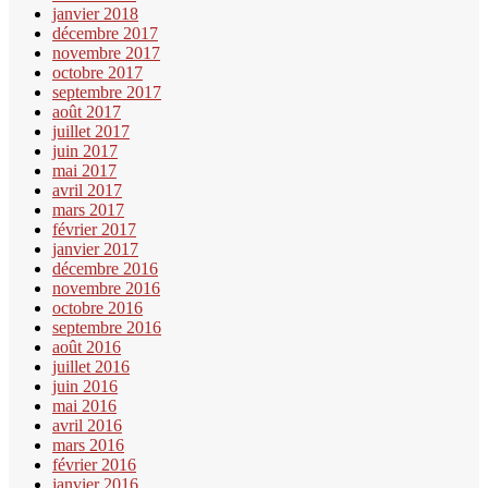
janvier 2018
décembre 2017
novembre 2017
octobre 2017
septembre 2017
août 2017
juillet 2017
juin 2017
mai 2017
avril 2017
mars 2017
février 2017
janvier 2017
décembre 2016
novembre 2016
octobre 2016
septembre 2016
août 2016
juillet 2016
juin 2016
mai 2016
avril 2016
mars 2016
février 2016
janvier 2016