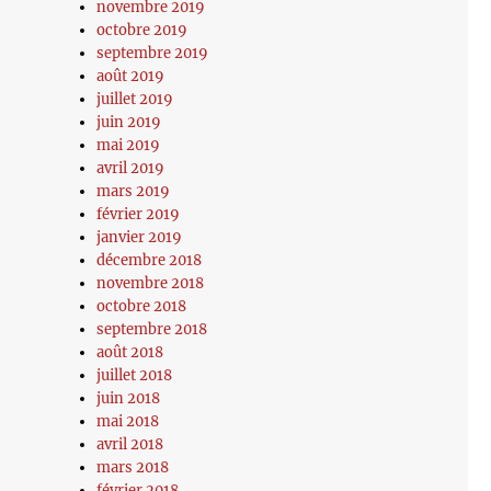
novembre 2019
octobre 2019
septembre 2019
août 2019
juillet 2019
juin 2019
mai 2019
avril 2019
mars 2019
février 2019
janvier 2019
décembre 2018
novembre 2018
octobre 2018
septembre 2018
août 2018
juillet 2018
juin 2018
mai 2018
avril 2018
mars 2018
février 2018