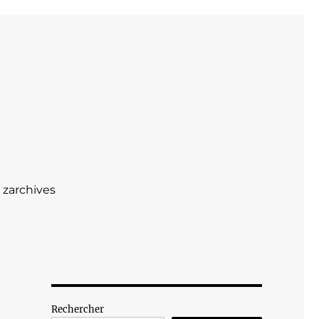
zarchives
Rechercher