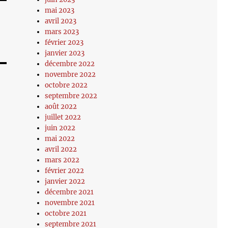
mai 2023
avril 2023
mars 2023
février 2023
janvier 2023
décembre 2022
novembre 2022
octobre 2022
septembre 2022
août 2022
juillet 2022
juin 2022
mai 2022
avril 2022
mars 2022
février 2022
janvier 2022
décembre 2021
novembre 2021
octobre 2021
septembre 2021