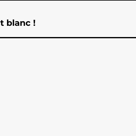
t blanc !