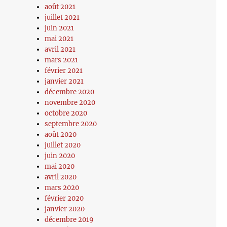
août 2021
juillet 2021
juin 2021
mai 2021
avril 2021
mars 2021
février 2021
janvier 2021
décembre 2020
novembre 2020
octobre 2020
septembre 2020
août 2020
juillet 2020
juin 2020
mai 2020
avril 2020
mars 2020
février 2020
janvier 2020
décembre 2019