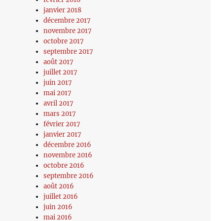
janvier 2018
décembre 2017
novembre 2017
octobre 2017
septembre 2017
août 2017
juillet 2017
juin 2017
mai 2017
avril 2017
mars 2017
février 2017
janvier 2017
décembre 2016
novembre 2016
octobre 2016
septembre 2016
août 2016
juillet 2016
juin 2016
mai 2016