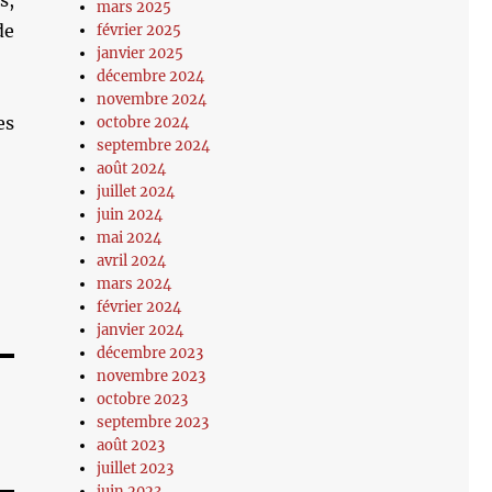
s,
mars 2025
de
février 2025
janvier 2025
décembre 2024
novembre 2024
es
octobre 2024
septembre 2024
août 2024
juillet 2024
juin 2024
mai 2024
avril 2024
mars 2024
février 2024
janvier 2024
décembre 2023
novembre 2023
octobre 2023
septembre 2023
août 2023
juillet 2023
juin 2023