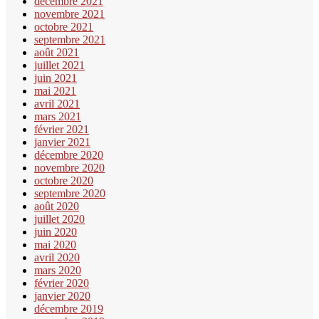
décembre 2021
novembre 2021
octobre 2021
septembre 2021
août 2021
juillet 2021
juin 2021
mai 2021
avril 2021
mars 2021
février 2021
janvier 2021
décembre 2020
novembre 2020
octobre 2020
septembre 2020
août 2020
juillet 2020
juin 2020
mai 2020
avril 2020
mars 2020
février 2020
janvier 2020
décembre 2019