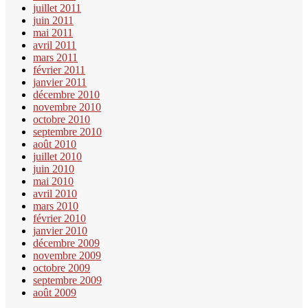
juillet 2011
juin 2011
mai 2011
avril 2011
mars 2011
février 2011
janvier 2011
décembre 2010
novembre 2010
octobre 2010
septembre 2010
août 2010
juillet 2010
juin 2010
mai 2010
avril 2010
mars 2010
février 2010
janvier 2010
décembre 2009
novembre 2009
octobre 2009
septembre 2009
août 2009