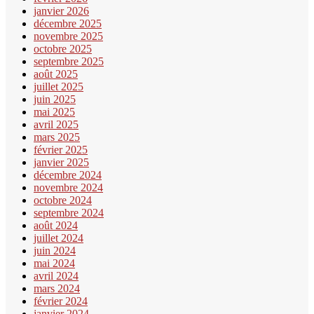
janvier 2026
décembre 2025
novembre 2025
octobre 2025
septembre 2025
août 2025
juillet 2025
juin 2025
mai 2025
avril 2025
mars 2025
février 2025
janvier 2025
décembre 2024
novembre 2024
octobre 2024
septembre 2024
août 2024
juillet 2024
juin 2024
mai 2024
avril 2024
mars 2024
février 2024
janvier 2024