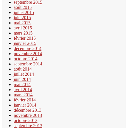
septembre 2015
août 2015
juillet 2015
juin 2015
mai 2015
avril 2015
mars 2015
février 2015
janvier 2015
décembre 2014
novembre 2014
octobre 2014
septembre 2014
août 2014
juillet 2014
juin 2014
mai 2014
avril 2014
mars 2014
février 2014
janvier 2014
décembre 2013
novembre 2013
octobre 2013
septembre 2013