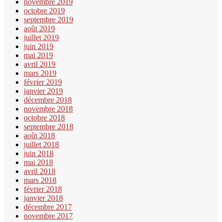
novembre 2019
octobre 2019
septembre 2019
août 2019
juillet 2019
juin 2019
mai 2019
avril 2019
mars 2019
février 2019
janvier 2019
décembre 2018
novembre 2018
octobre 2018
septembre 2018
août 2018
juillet 2018
juin 2018
mai 2018
avril 2018
mars 2018
février 2018
janvier 2018
décembre 2017
novembre 2017