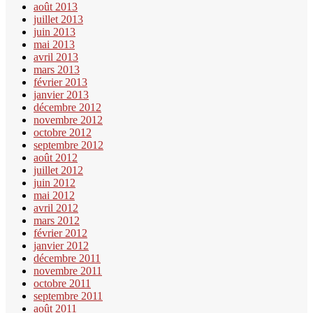
août 2013
juillet 2013
juin 2013
mai 2013
avril 2013
mars 2013
février 2013
janvier 2013
décembre 2012
novembre 2012
octobre 2012
septembre 2012
août 2012
juillet 2012
juin 2012
mai 2012
avril 2012
mars 2012
février 2012
janvier 2012
décembre 2011
novembre 2011
octobre 2011
septembre 2011
août 2011