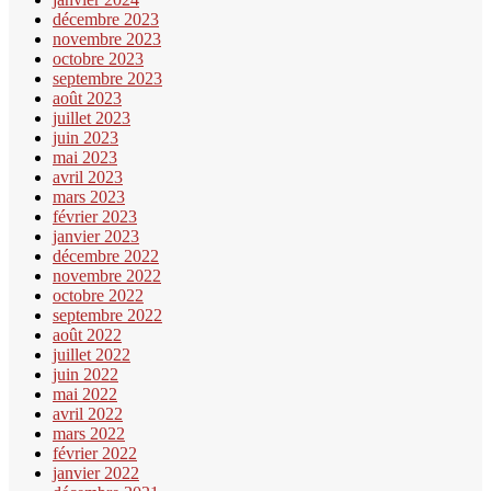
décembre 2023
novembre 2023
octobre 2023
septembre 2023
août 2023
juillet 2023
juin 2023
mai 2023
avril 2023
mars 2023
février 2023
janvier 2023
décembre 2022
novembre 2022
octobre 2022
septembre 2022
août 2022
juillet 2022
juin 2022
mai 2022
avril 2022
mars 2022
février 2022
janvier 2022