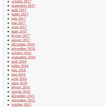
octobre 2017
septembre 2017
août 2017
juillet 2017
juin 2017
mai 2017
avril 2017
mars 2017
février 2017
janvier 2017
décembre 2016
novembre 2016
octobre 2016
septembre 2016
août 2016
juillet 2016
juin 2016
mai 2016
avril 2016
mars 2016
février 2016
janvier 2016
décembre 2015
novembre 2015
octobre 2015