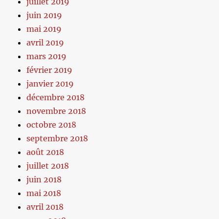
juillet 2019
juin 2019
mai 2019
avril 2019
mars 2019
février 2019
janvier 2019
décembre 2018
novembre 2018
octobre 2018
septembre 2018
août 2018
juillet 2018
juin 2018
mai 2018
avril 2018