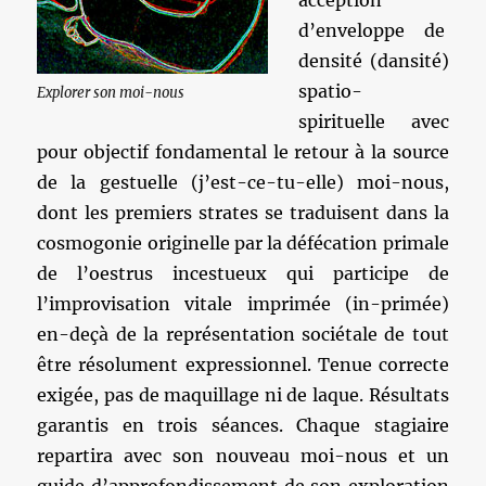
acception
d’enveloppe de
densité (dansité)
spatio-
Explorer son moi-nous
spirituelle avec
pour objectif fondamental le retour à la source
de la gestuelle (j’est-ce-tu-elle) moi-nous,
dont les premiers strates se traduisent dans la
cosmogonie originelle par la défécation primale
de l’oestrus incestueux qui participe de
l’improvisation vitale imprimée (in-primée)
en-deçà de la représentation sociétale de tout
être résolument expressionnel. Tenue correcte
exigée, pas de maquillage ni de laque. Résultats
garantis en trois séances. Chaque stagiaire
repartira avec son nouveau moi-nous et un