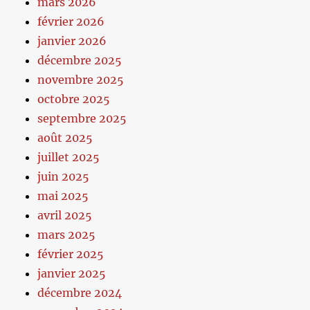
mars 2026
février 2026
janvier 2026
décembre 2025
novembre 2025
octobre 2025
septembre 2025
août 2025
juillet 2025
juin 2025
mai 2025
avril 2025
mars 2025
février 2025
janvier 2025
décembre 2024