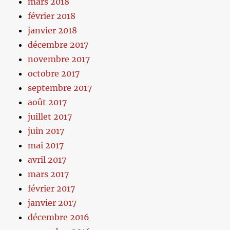
mars 2018
février 2018
janvier 2018
décembre 2017
novembre 2017
octobre 2017
septembre 2017
août 2017
juillet 2017
juin 2017
mai 2017
avril 2017
mars 2017
février 2017
janvier 2017
décembre 2016