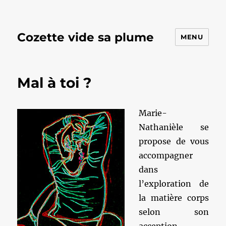
Cozette vide sa plume
MENU
Mal à toi ?
Marie-
Nathanièle se
propose de vous
accompagner
dans
l’exploration de
la matière corps
selon son