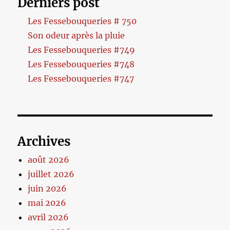
Derniers post
Les Fessebouqueries # 750
Son odeur après la pluie
Les Fessebouqueries #749
Les Fessebouqueries #748
Les Fessebouqueries #747
Archives
août 2026
juillet 2026
juin 2026
mai 2026
avril 2026