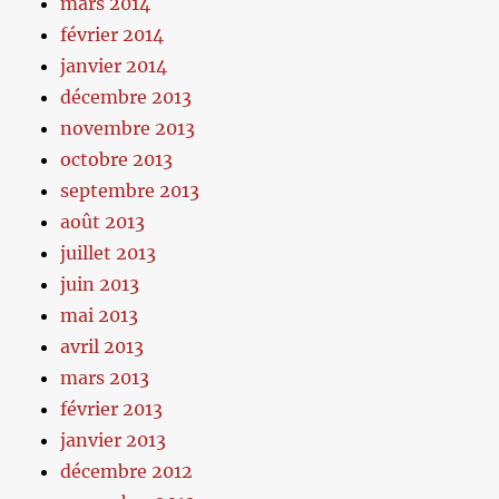
mars 2014
février 2014
janvier 2014
décembre 2013
novembre 2013
octobre 2013
septembre 2013
août 2013
juillet 2013
juin 2013
mai 2013
avril 2013
mars 2013
février 2013
janvier 2013
décembre 2012