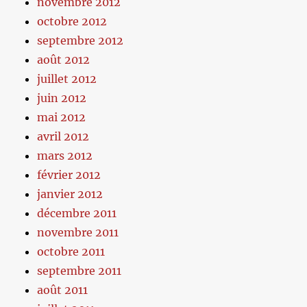
novembre 2012
octobre 2012
septembre 2012
août 2012
juillet 2012
juin 2012
mai 2012
avril 2012
mars 2012
février 2012
janvier 2012
décembre 2011
novembre 2011
octobre 2011
septembre 2011
août 2011