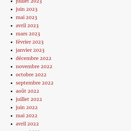
juillet 2023
juin 2023
mai 2023
avril 2023
mars 2023
février 2023
janvier 2023
décembre 2022
novembre 2022
octobre 2022
septembre 2022
août 2022
juillet 2022
juin 2022
mai 2022
avril 2022