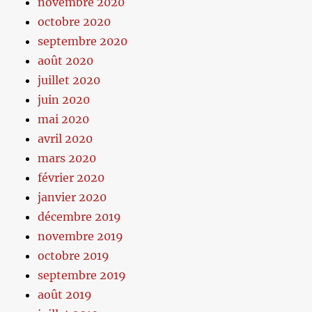
novembre 2020
octobre 2020
septembre 2020
août 2020
juillet 2020
juin 2020
mai 2020
avril 2020
mars 2020
février 2020
janvier 2020
décembre 2019
novembre 2019
octobre 2019
septembre 2019
août 2019