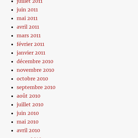
juillet 2011
juin 2011
mai 2011
avril 2011
mars 2011
février 2011
janvier 2011
décembre 2010
novembre 2010
octobre 2010
septembre 2010
août 2010
juillet 2010
juin 2010
mai 2010
avril 2010