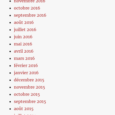
novembre 2016
octobre 2016
septembre 2016
août 2016
juillet 2016
juin 2016
mai 2016
avril 2016
mars 2016
février 2016
janvier 2016
décembre 2015
novembre 2015
octobre 2015
septembre 2015
août 2015