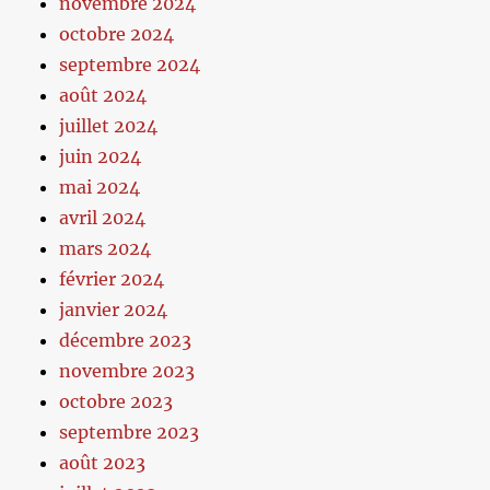
novembre 2024
octobre 2024
septembre 2024
août 2024
juillet 2024
juin 2024
mai 2024
avril 2024
mars 2024
février 2024
janvier 2024
décembre 2023
novembre 2023
octobre 2023
septembre 2023
août 2023