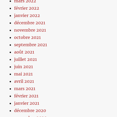
mars 2022
février 2022
janvier 2022
décembre 2021
novembre 2021
octobre 2021
septembre 2021
août 2021
juillet 2021
juin 2021
mai 2021
avril 2021
mars 2021
février 2021
janvier 2021
décembre 2020