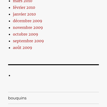
mars 2010
février 2010
janvier 2010
décembre 2009
novembre 2009
octobre 2009
septembre 2009
août 2009
bouquins