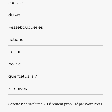
caustic
du vrai
Fessebouqueries
fictions
kultur
politic
que fœtus là ?
zarchives
Cozette vide sa plume
Fièrement propulsé par WordPress