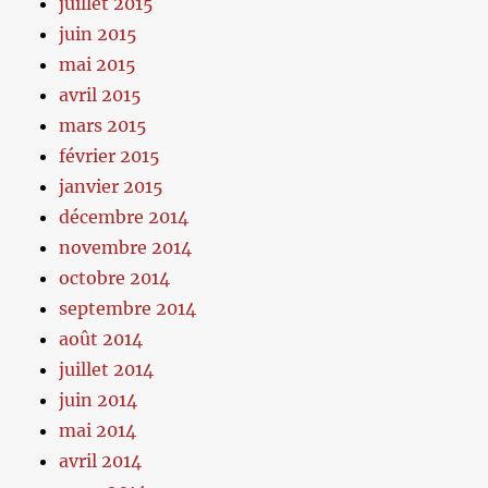
juillet 2015
juin 2015
mai 2015
avril 2015
mars 2015
février 2015
janvier 2015
décembre 2014
novembre 2014
octobre 2014
septembre 2014
août 2014
juillet 2014
juin 2014
mai 2014
avril 2014