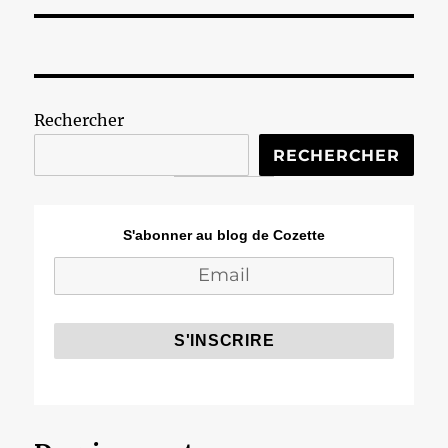
Rechercher
RECHERCHER
S'abonner au blog de Cozette