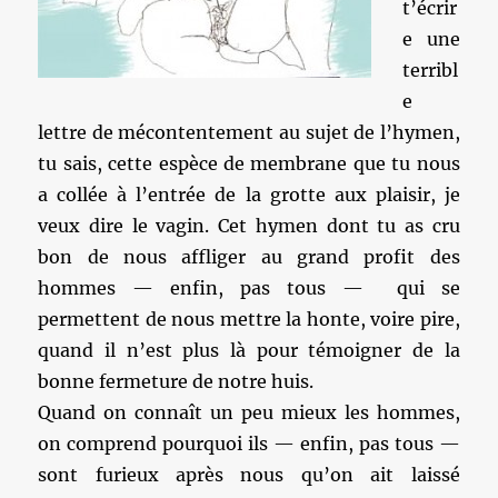
t’écrir
e une
terribl
e
lettre de mécontentement au sujet de l’hymen,
tu sais, cette espèce de membrane que tu nous
a collée à l’entrée de la grotte aux plaisir, je
veux dire le vagin. Cet hymen dont tu as cru
bon de nous affliger au grand profit des
hommes — enfin, pas tous — qui se
permettent de nous mettre la honte, voire pire,
quand il n’est plus là pour témoigner de la
bonne fermeture de notre huis.
Quand on connaît un peu mieux les hommes,
on comprend pourquoi ils — enfin, pas tous —
sont furieux après nous qu’on ait laissé