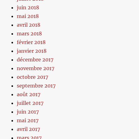
juin 2018
mai 2018
avril 2018
mars 2018
février 2018
janvier 2018
décembre 2017
novembre 2017
octobre 2017
septembre 2017
août 2017
juillet 2017
juin 2017
mai 2017
avril 2017
mars 2017