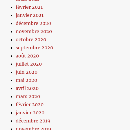
février 2021
janvier 2021
décembre 2020
novembre 2020
octobre 2020
septembre 2020
août 2020
juillet 2020
juin 2020
mai 2020
avril 2020
mars 2020
février 2020
janvier 2020
décembre 2019
novembre 2019