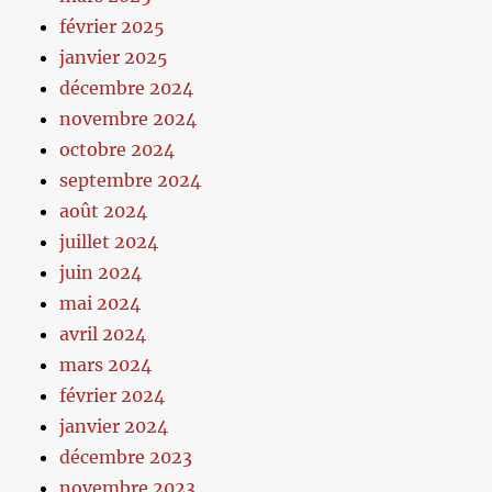
février 2025
janvier 2025
décembre 2024
novembre 2024
octobre 2024
septembre 2024
août 2024
juillet 2024
juin 2024
mai 2024
avril 2024
mars 2024
février 2024
janvier 2024
décembre 2023
novembre 2023