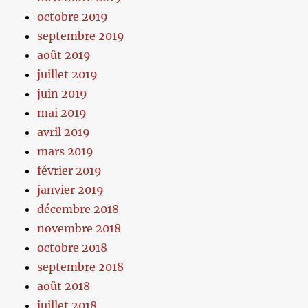
octobre 2019
septembre 2019
août 2019
juillet 2019
juin 2019
mai 2019
avril 2019
mars 2019
février 2019
janvier 2019
décembre 2018
novembre 2018
octobre 2018
septembre 2018
août 2018
juillet 2018