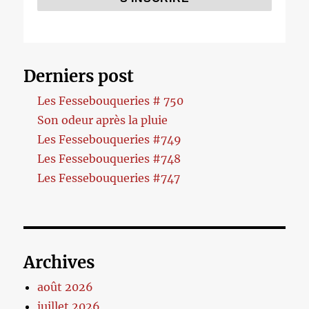
Derniers post
Les Fessebouqueries # 750
Son odeur après la pluie
Les Fessebouqueries #749
Les Fessebouqueries #748
Les Fessebouqueries #747
Archives
août 2026
juillet 2026