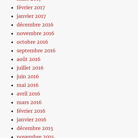
février 2017
janvier 2017
décembre 2016
novembre 2016
octobre 2016
septembre 2016
août 2016
juillet 2016
juin 2016
mai 2016
avril 2016
mars 2016
février 2016
janvier 2016
décembre 2015
novembre 2015