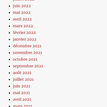
juin 2022
mai 2022
avril 2022
mars 2022
février 2022
janvier 2022
décembre 2021
novembre 2021
octobre 2021
septembre 2021
août 2021
juillet 2021
juin 2021
mai 2021
avril 2021
mars 2021