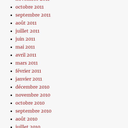
octobre 2011
septembre 2011
août 2011
juillet 2011
juin 2011
mai 2011
avril 2011
mars 2011
février 2011
janvier 2011
décembre 2010
novembre 2010
octobre 2010
septembre 2010
août 2010
juillet 2010