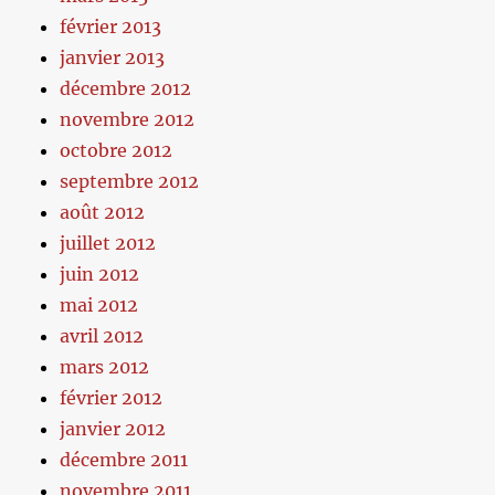
février 2013
janvier 2013
décembre 2012
novembre 2012
octobre 2012
septembre 2012
août 2012
juillet 2012
juin 2012
mai 2012
avril 2012
mars 2012
février 2012
janvier 2012
décembre 2011
novembre 2011