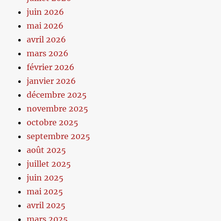
juin 2026
mai 2026
avril 2026
mars 2026
février 2026
janvier 2026
décembre 2025
novembre 2025
octobre 2025
septembre 2025
août 2025
juillet 2025
juin 2025
mai 2025
avril 2025
mars 2025