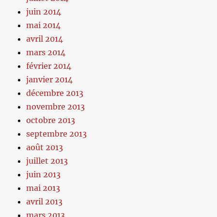
juin 2014
mai 2014
avril 2014
mars 2014
février 2014
janvier 2014
décembre 2013
novembre 2013
octobre 2013
septembre 2013
août 2013
juillet 2013
juin 2013
mai 2013
avril 2013
mars 2013