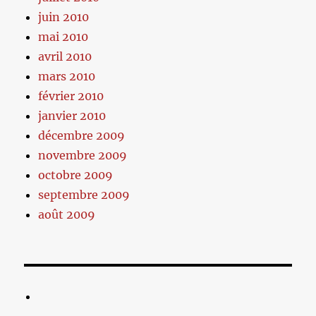
juin 2010
mai 2010
avril 2010
mars 2010
février 2010
janvier 2010
décembre 2009
novembre 2009
octobre 2009
septembre 2009
août 2009