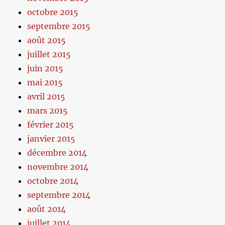
octobre 2015
septembre 2015
août 2015
juillet 2015
juin 2015
mai 2015
avril 2015
mars 2015
février 2015
janvier 2015
décembre 2014
novembre 2014
octobre 2014
septembre 2014
août 2014
juillet 2014