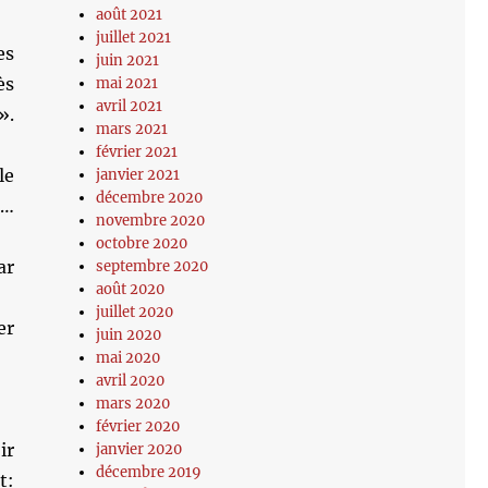
août 2021
juillet 2021
es
juin 2021
ès
mai 2021
avril 2021
».
mars 2021
février 2021
le
janvier 2021
décembre 2020
t…
novembre 2020
octobre 2020
ar
septembre 2020
août 2020
juillet 2020
er
juin 2020
mai 2020
avril 2020
mars 2020
février 2020
ir
janvier 2020
décembre 2019
t: