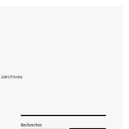
zarchives
Rechercher