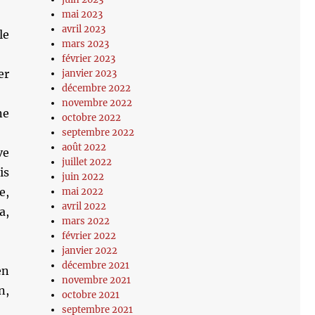
mai 2023
avril 2023
le
mars 2023
février 2023
er
janvier 2023
décembre 2022
novembre 2022
ne
octobre 2022
septembre 2022
août 2022
ve
juillet 2022
is
juin 2022
e,
mai 2022
avril 2022
a,
mars 2022
février 2022
janvier 2022
décembre 2021
en
novembre 2021
n,
octobre 2021
septembre 2021