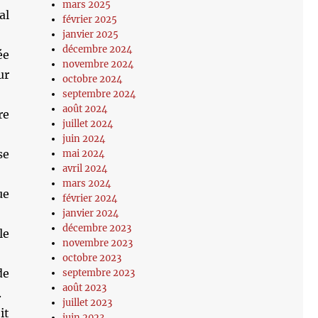
mars 2025
al
février 2025
janvier 2025
décembre 2024
ée
novembre 2024
ur
octobre 2024
septembre 2024
août 2024
re
juillet 2024
juin 2024
se
mai 2024
avril 2024
mars 2024
ue
février 2024
janvier 2024
décembre 2023
le
novembre 2023
octobre 2023
de
septembre 2023
août 2023
.
juillet 2023
it
juin 2023