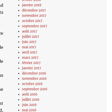
nd
janvier 2018
décembre 2017
ts
novembre 2017
octobre 2017
septembre 2017
août 2017
re
juillet 2017
juin 2017
de
mai 2017
avril 2017
mars 2017
de
février 2017
janvier 2017
décembre 2016
us
novembre 2016
octobre 2016
se
septembre 2016
août 2016
juillet 2016
nt
juin 2016
d,
mai 2016