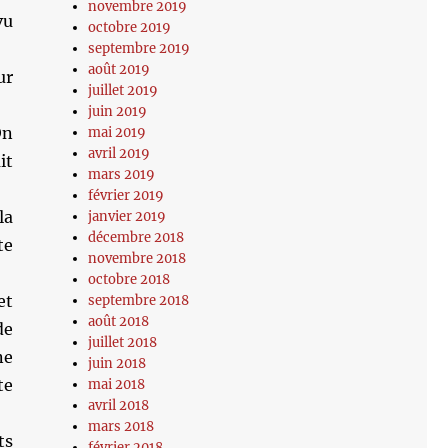
novembre 2019
vu
octobre 2019
septembre 2019
août 2019
ur
juillet 2019
juin 2019
On
mai 2019
avril 2019
it
mars 2019
février 2019
la
janvier 2019
décembre 2018
te
novembre 2018
octobre 2018
et
septembre 2018
août 2018
de
juillet 2018
ne
juin 2018
te
mai 2018
avril 2018
mars 2018
ts
février 2018