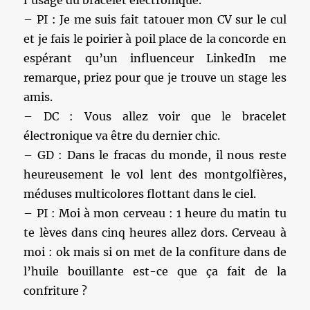
– PI : Je me suis fait tatouer mon CV sur le cul
et je fais le poirier à poil place de la concorde en
espérant qu’un influenceur LinkedIn me
remarque, priez pour que je trouve un stage les
amis.
– DC : Vous allez voir que le bracelet
électronique va être du dernier chic.
– GD : Dans le fracas du monde, il nous reste
heureusement le vol lent des montgolfières,
méduses multicolores flottant dans le ciel.
– PI : Moi à mon cerveau : 1 heure du matin tu
te lèves dans cinq heures allez dors. Cerveau à
moi : ok mais si on met de la confiture dans de
l’huile bouillante est-ce que ça fait de la
confriture ?