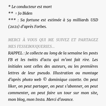
* Le conducteur est mort
** = Jo Biden
*** : Sa fortune est estimée à 59 milliards USD
(2021) d’après Forbes.
MERCI À VOUS QUI ME SUIVEZ ET PARTAGEZ
MES FESSEBOUQUERIES…
RAPPEL : Je collecte au long de la semaine les posts
FB et les twitts d’actu qui m’ont fait rire. Les
initiales sont celles des auteurs, ou les premières
lettres de leur pseudo. Illustration ou montage
d’après photo web © dominique cozette. On peut
liker, on peut partager, on peut s’abonner, on peut
commenter, on peut faire un tour sur mon site,
mon blog, mon Insta. Merci d’avance.