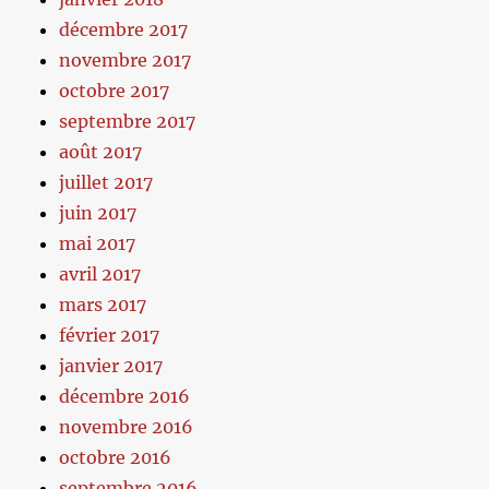
décembre 2017
novembre 2017
octobre 2017
septembre 2017
août 2017
juillet 2017
juin 2017
mai 2017
avril 2017
mars 2017
février 2017
janvier 2017
décembre 2016
novembre 2016
octobre 2016
septembre 2016