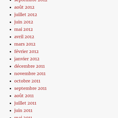
août 2012
juillet 2012
juin 2012
mai 2012
avril 2012
mars 2012
février 2012
janvier 2012
décembre 2011
novembre 2011
octobre 2011
septembre 2011
août 2011
juillet 2011
juin 2011
mai 2011