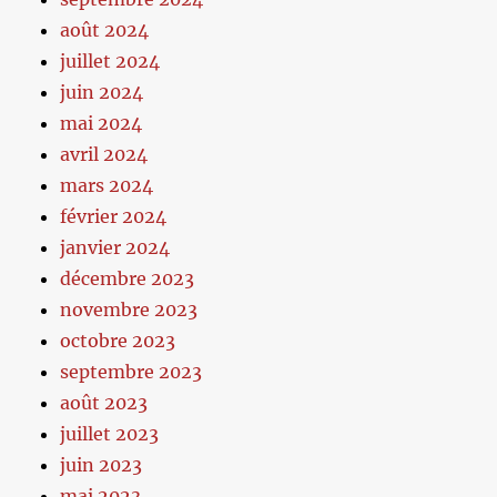
août 2024
juillet 2024
juin 2024
mai 2024
avril 2024
mars 2024
février 2024
janvier 2024
décembre 2023
novembre 2023
octobre 2023
septembre 2023
août 2023
juillet 2023
juin 2023
mai 2023