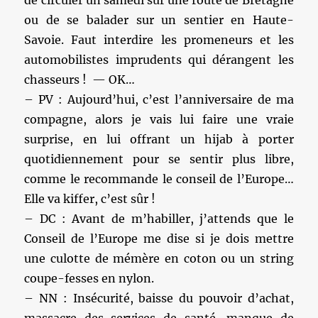
ou de se balader sur un sentier en Haute-
Savoie. Faut interdire les promeneurs et les
automobilistes imprudents qui dérangent les
chasseurs ! — OK…
– PV : Aujourd’hui, c’est l’anniversaire de ma
compagne, alors je vais lui faire une vraie
surprise, en lui offrant un hijab à porter
quotidiennement pour se sentir plus libre,
comme le recommande le conseil de l’Europe…
Elle va kiffer, c’est sûr !
– DC : Avant de m’habiller, j’attends que le
Conseil de l’Europe me dise si je dois mettre
une culotte de mémère en coton ou un string
coupe-fesses en nylon.
– NN : Insécurité, baisse du pouvoir d’achat,
massacre des services de santé, manque de