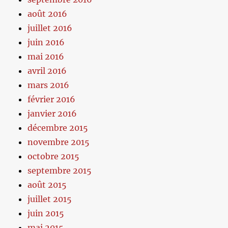
août 2016
juillet 2016
juin 2016
mai 2016
avril 2016
mars 2016
février 2016
janvier 2016
décembre 2015
novembre 2015
octobre 2015
septembre 2015
août 2015
juillet 2015
juin 2015
mai 2015