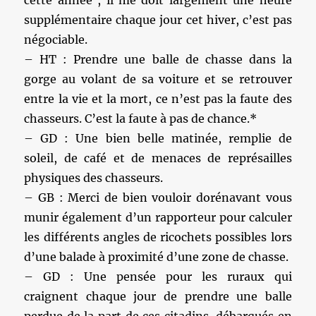
supplémentaire chaque jour cet hiver, c’est pas
négociable.
– HT : Prendre une balle de chasse dans la
gorge au volant de sa voiture et se retrouver
entre la vie et la mort, ce n’est pas la faute des
chasseurs. C’est la faute à pas de chance.*
– GD : Une bien belle matinée, remplie de
soleil, de café et de menaces de représailles
physiques des chasseurs.
– GB : Merci de bien vouloir dorénavant vous
munir également d’un rapporteur pour calculer
les différents angles de ricochets possibles lors
d’une balade à proximité d’une zone de chasse.
– GD : Une pensée pour les ruraux qui
craignent chaque jour de prendre une balle
perdue de la part de ces citadins, débarqués en