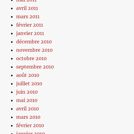
avril 2011
mars 2011
février 2011
janvier 2011
décembre 2010
novembre 2010
octobre 2010
septembre 2010
août 2010
juillet 2010
juin 2010
mai 2010
avril 2010
mars 2010
février 2010
janvier 2010