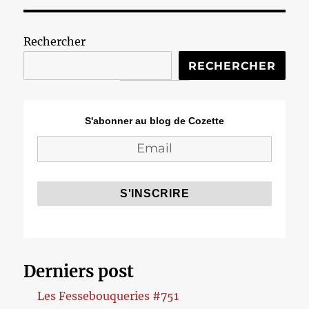
Rechercher
RECHERCHER
S'abonner au blog de Cozette
Derniers post
Les Fessebouqueries #751