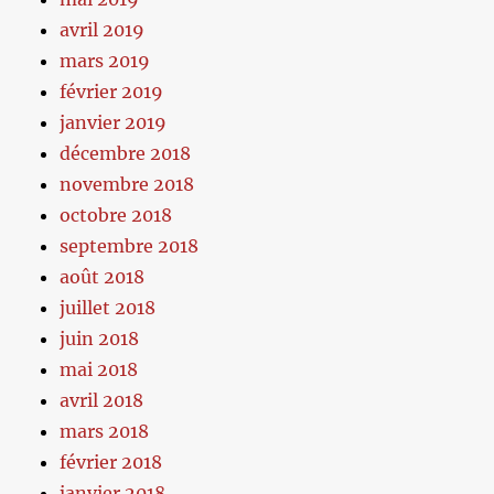
avril 2019
mars 2019
février 2019
janvier 2019
décembre 2018
novembre 2018
octobre 2018
septembre 2018
août 2018
juillet 2018
juin 2018
mai 2018
avril 2018
mars 2018
février 2018
janvier 2018