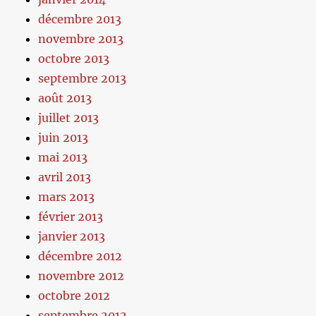
décembre 2013
novembre 2013
octobre 2013
septembre 2013
août 2013
juillet 2013
juin 2013
mai 2013
avril 2013
mars 2013
février 2013
janvier 2013
décembre 2012
novembre 2012
octobre 2012
septembre 2012