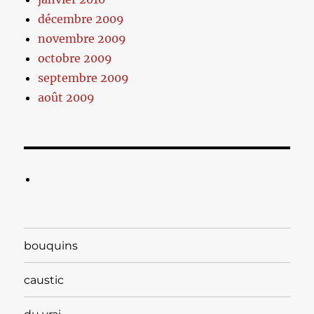
décembre 2009
novembre 2009
octobre 2009
septembre 2009
août 2009
bouquins
caustic