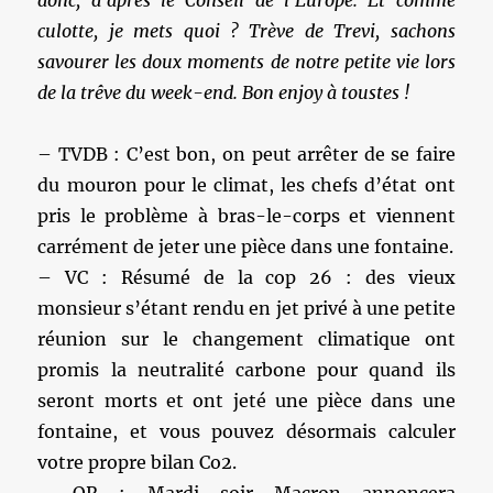
culotte, je mets quoi ? Trève de Trevi, sachons
savourer les doux moments de notre petite vie lors
de la trêve du week-end. Bon enjoy à toustes !
– TVDB : C’est bon, on peut arrêter de se faire
du mouron pour le climat, les chefs d’état ont
pris le problème à bras-le-corps et viennent
carrément de jeter une pièce dans une fontaine.
– VC : Résumé de la cop 26 : des vieux
monsieur s’étant rendu en jet privé à une petite
réunion sur le changement climatique ont
promis la neutralité carbone pour quand ils
seront morts et ont jeté une pièce dans une
fontaine, et vous pouvez désormais calculer
votre propre bilan Co2.
– OR : Mardi soir Macron annoncera