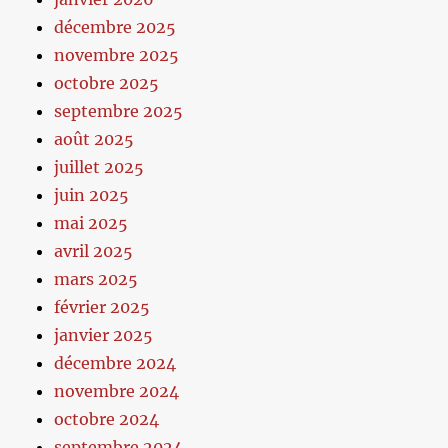
décembre 2025
novembre 2025
octobre 2025
septembre 2025
août 2025
juillet 2025
juin 2025
mai 2025
avril 2025
mars 2025
février 2025
janvier 2025
décembre 2024
novembre 2024
octobre 2024
septembre 2024