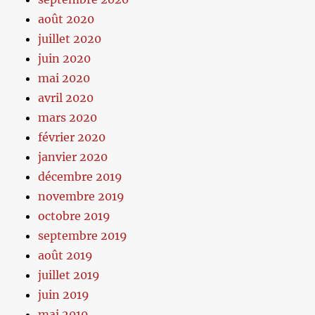
août 2020
juillet 2020
juin 2020
mai 2020
avril 2020
mars 2020
février 2020
janvier 2020
décembre 2019
novembre 2019
octobre 2019
septembre 2019
août 2019
juillet 2019
juin 2019
mai 2019