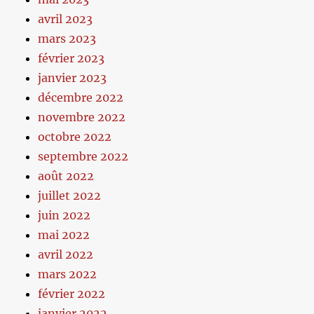
avril 2023
mars 2023
février 2023
janvier 2023
décembre 2022
novembre 2022
octobre 2022
septembre 2022
août 2022
juillet 2022
juin 2022
mai 2022
avril 2022
mars 2022
février 2022
janvier 2022