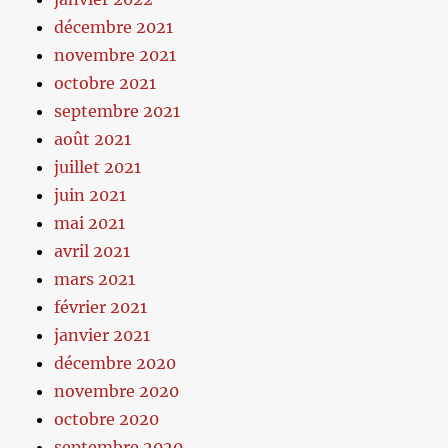
décembre 2021
novembre 2021
octobre 2021
septembre 2021
août 2021
juillet 2021
juin 2021
mai 2021
avril 2021
mars 2021
février 2021
janvier 2021
décembre 2020
novembre 2020
octobre 2020
septembre 2020