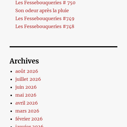
Les Fessebouqueries # 750
Son odeur après la pluie
Les Fessebouqueries #749
Les Fessebouqueries #748
Archives
août 2026
juillet 2026
juin 2026
mai 2026
avril 2026
mars 2026
février 2026
janvier 2026