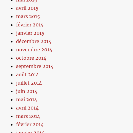
avril 2015
mars 2015
février 2015
janvier 2015
décembre 2014
novembre 2014
octobre 2014
septembre 2014
août 2014
juillet 2014
juin 2014
mai 2014
avril 2014
mars 2014
février 2014
janvier 2014