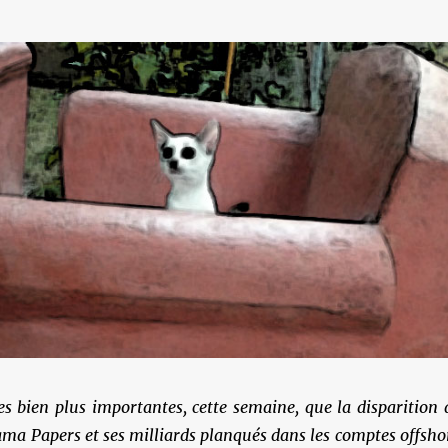
s bien plus importantes, cette semaine, que la disparition 
nama Papers et ses milliards planqués dans les comptes offsho