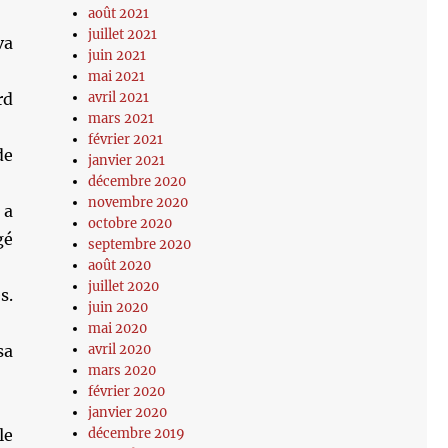
août 2021
juillet 2021
va
juin 2021
mai 2021
rd
avril 2021
mars 2021
février 2021
de
janvier 2021
décembre 2020
novembre 2020
 a
octobre 2020
gé
septembre 2020
août 2020
juillet 2020
s.
juin 2020
mai 2020
sa
avril 2020
mars 2020
février 2020
janvier 2020
le
décembre 2019