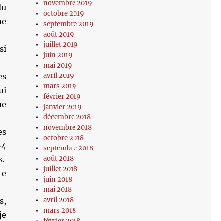
novembre 2019
du
octobre 2019
ne
septembre 2019
août 2019
juillet 2019
si
juin 2019
mai 2019
es
avril 2019
mars 2019
ui
février 2019
ue
janvier 2019
décembre 2018
novembre 2018
es
octobre 2018
64
septembre 2018
s.
août 2018
juillet 2018
te
juin 2018
mai 2018
s,
avril 2018
mars 2018
je
février 2018