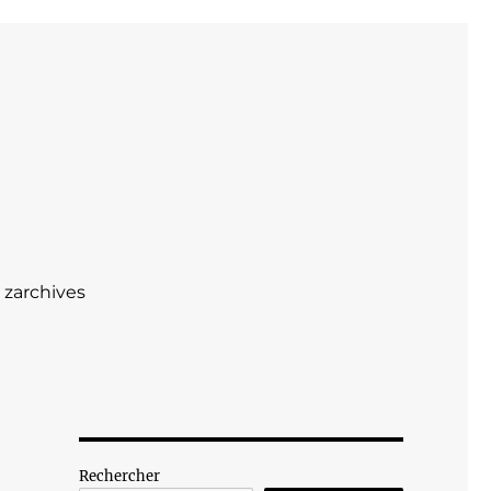
zarchives
Rechercher