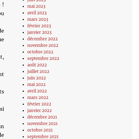
 !
mai 2023
ou
avril 2023
mars 2023
février 2023
de
janvier 2023
ue
décembre 2022
novembre 2022
octobre 2022
t,
septembre 2022
août 2022
juillet 2022
nt
juin 2022
mai 2022
ts
avril 2022
mars 2022
février 2022
si
janvier 2022
décembre 2021
novembre 2021
un
octobre 2021
de
septembre 2021