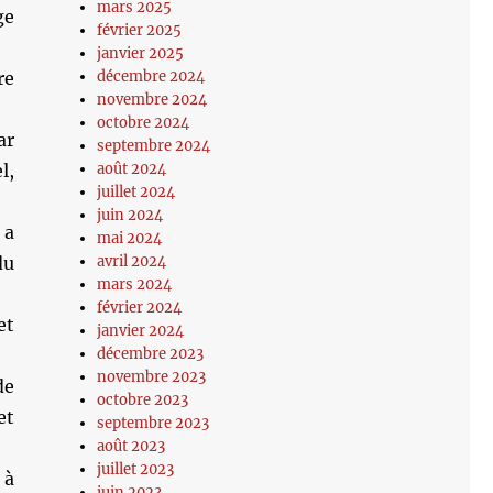
mars 2025
ge
février 2025
janvier 2025
re
décembre 2024
novembre 2024
octobre 2024
ar
septembre 2024
l,
août 2024
juillet 2024
juin 2024
 a
mai 2024
du
avril 2024
mars 2024
février 2024
et
janvier 2024
décembre 2023
novembre 2023
de
octobre 2023
et
septembre 2023
août 2023
juillet 2023
 à
juin 2023