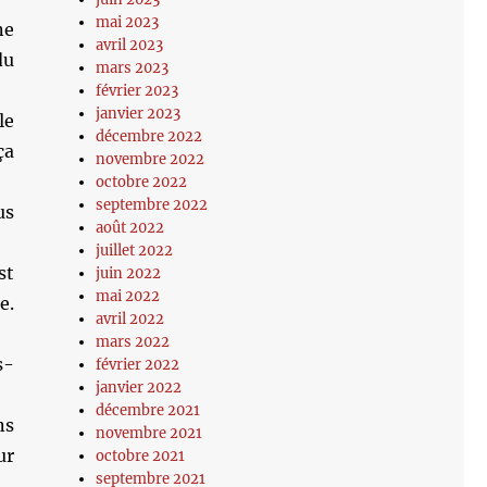
mai 2023
ne
avril 2023
du
mars 2023
février 2023
janvier 2023
le
décembre 2022
ça
novembre 2022
octobre 2022
septembre 2022
us
août 2022
juillet 2022
st
juin 2022
mai 2022
e.
avril 2022
mars 2022
s-
février 2022
janvier 2022
décembre 2021
ns
novembre 2021
ur
octobre 2021
septembre 2021