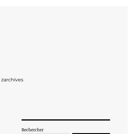
zarchives
Rechercher