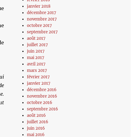
janvier 2018
ue
décembre 2017
novembre 2017
ne
octobre 2017
septembre 2017
août 2017
de
juillet 2017
juin 2017
mai 2017
avril 2017
mars 2017
ui
février 2017
janvier 2017
de
décembre 2016
e.
novembre 2016
ut
octobre 2016
septembre 2016
août 2016
juillet 2016
juin 2016
mai 2016