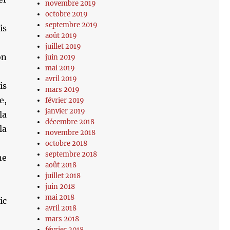
novembre 2019
octobre 2019
septembre 2019
is
août 2019
juillet 2019
on
juin 2019
mai 2019
avril 2019
is
mars 2019
e,
février 2019
janvier 2019
la
décembre 2018
la
novembre 2018
octobre 2018
septembre 2018
ne
août 2018
juillet 2018
juin 2018
mai 2018
ic
avril 2018
mars 2018
février 2018