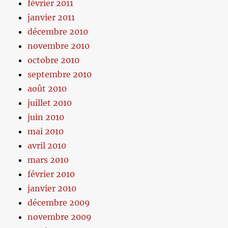
février 2011
janvier 2011
décembre 2010
novembre 2010
octobre 2010
septembre 2010
août 2010
juillet 2010
juin 2010
mai 2010
avril 2010
mars 2010
février 2010
janvier 2010
décembre 2009
novembre 2009