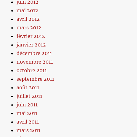
juin 2012
mai 2012
avril 2012
mars 2012
février 2012
janvier 2012
décembre 2011
novembre 2011
octobre 2011
septembre 2011
août 2011
juillet 2011
juin 2011
mai 2011
avril 2011
mars 2011