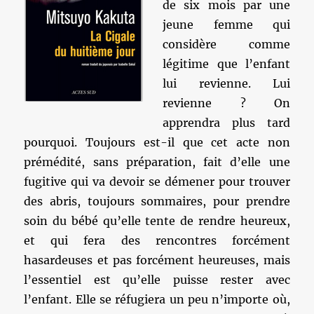
de six mois par une
jeune femme qui
considère comme
légitime que l’enfant
lui revienne. Lui
revienne ? On
apprendra plus tard
pourquoi. Toujours est-il que cet acte non
prémédité, sans préparation, fait d’elle une
fugitive qui va devoir se démener pour trouver
des abris, toujours sommaires, pour prendre
soin du bébé qu’elle tente de rendre heureux,
et qui fera des rencontres forcément
hasardeuses et pas forcément heureuses, mais
l’essentiel est qu’elle puisse rester avec
l’enfant. Elle se réfugiera un peu n’importe où,