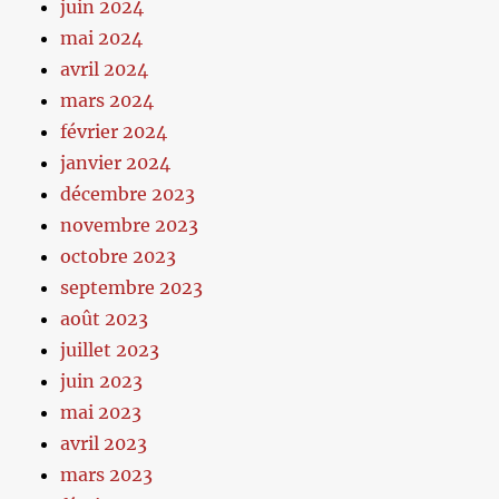
juin 2024
mai 2024
avril 2024
mars 2024
février 2024
janvier 2024
décembre 2023
novembre 2023
octobre 2023
septembre 2023
août 2023
juillet 2023
juin 2023
mai 2023
avril 2023
mars 2023