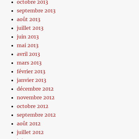
octobre 2013
septembre 2013
août 2013
juillet 2013
juin 2013
mai 2013
avril 2013
mars 2013
février 2013
janvier 2013
décembre 2012
novembre 2012
octobre 2012
septembre 2012
août 2012
juillet 2012