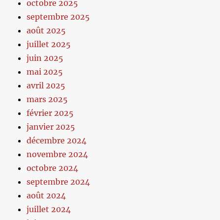
octobre 2025
septembre 2025
août 2025
juillet 2025
juin 2025
mai 2025
avril 2025
mars 2025
février 2025
janvier 2025
décembre 2024
novembre 2024
octobre 2024
septembre 2024
août 2024
juillet 2024