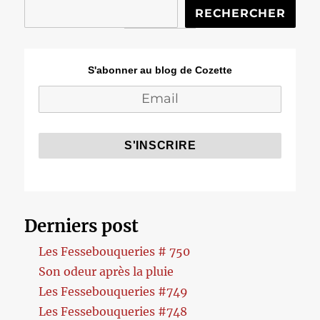
RECHERCHER
S'abonner au blog de Cozette
Derniers post
Les Fessebouqueries # 750
Son odeur après la pluie
Les Fessebouqueries #749
Les Fessebouqueries #748