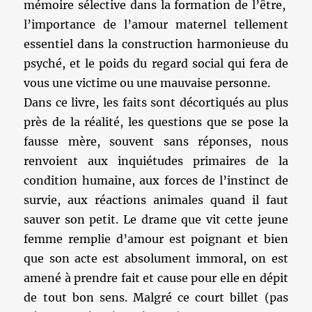
mémoire sélective dans la formation de l’être,
l’importance de l’amour maternel tellement
essentiel dans la construction harmonieuse du
psyché, et le poids du regard social qui fera de
vous une victime ou une mauvaise personne.
Dans ce livre, les faits sont décortiqués au plus
près de la réalité, les questions que se pose la
fausse mère, souvent sans réponses, nous
renvoient aux inquiétudes primaires de la
condition humaine, aux forces de l’instinct de
survie, aux réactions animales quand il faut
sauver son petit. Le drame que vit cette jeune
femme remplie d’amour est poignant et bien
que son acte est absolument immoral, on est
amené à prendre fait et cause pour elle en dépit
de tout bon sens. Malgré ce court billet (pas