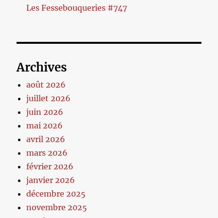
Les Fessebouqueries #747
Archives
août 2026
juillet 2026
juin 2026
mai 2026
avril 2026
mars 2026
février 2026
janvier 2026
décembre 2025
novembre 2025