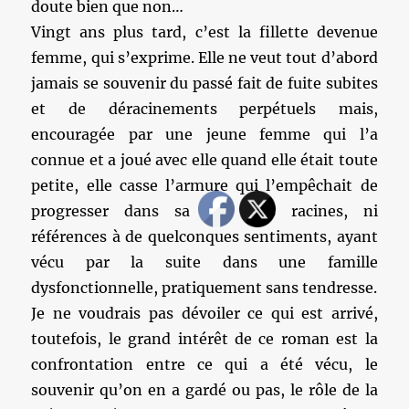
doute bien que non…
Vingt ans plus tard, c’est la fillette devenue
femme, qui s’exprime. Elle ne veut tout d’abord
jamais se souvenir du passé fait de fuite subites
et de déracinements perpétuels mais,
encouragée par une jeune femme qui l’a
connue et a joué avec elle quand elle était toute
petite, elle casse l’armure qui l’empêchait de
progresser dans sa vie sans racines, ni
références à de quelconques sentiments, ayant
vécu par la suite dans une famille
dysfonctionnelle, pratiquement sans tendresse.
Je ne voudrais pas dévoiler ce qui est arrivé,
toutefois, le grand intérêt de ce roman est la
confrontation entre ce qui a été vécu, le
souvenir qu’on en a gardé ou pas, le rôle de la