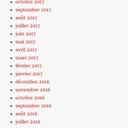
octobre 2017
septembre 2017
août 2017
juillet 2017
juin 2017
mai 2017
avril 2017
mars 2017
février 2017
janvier 2017
décembre 2016
novembre 2016
octobre 2016
septembre 2016
août 2016
juillet 2016