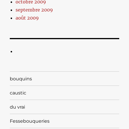
octobre 2009
septembre 2009
août 2009
bouquins
caustic
du vrai
Fessebouqueries