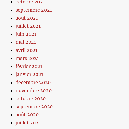
octobre 2021
septembre 2021
août 2021
juillet 2021
juin 2021
mai 2021
avril 2021
mars 2021
février 2021
janvier 2021
décembre 2020
novembre 2020
octobre 2020
septembre 2020
août 2020
juillet 2020