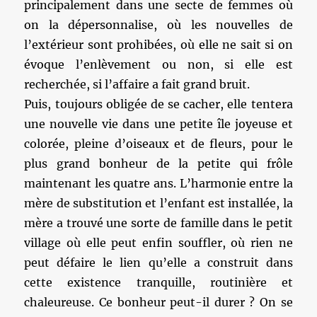
principalement dans une secte de femmes où
on la dépersonnalise, où les nouvelles de
l’extérieur sont prohibées, où elle ne sait si on
évoque l’enlèvement ou non, si elle est
recherchée, si l’affaire a fait grand bruit.
Puis, toujours obligée de se cacher, elle tentera
une nouvelle vie dans une petite île joyeuse et
colorée, pleine d’oiseaux et de fleurs, pour le
plus grand bonheur de la petite qui frôle
maintenant les quatre ans. L’harmonie entre la
mère de substitution et l’enfant est installée, la
mère a trouvé une sorte de famille dans le petit
village où elle peut enfin souffler, où rien ne
peut défaire le lien qu’elle a construit dans
cette existence tranquille, routinière et
chaleureuse. Ce bonheur peut-il durer ? On se