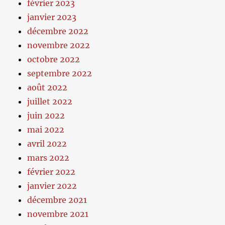
février 2023
janvier 2023
décembre 2022
novembre 2022
octobre 2022
septembre 2022
août 2022
juillet 2022
juin 2022
mai 2022
avril 2022
mars 2022
février 2022
janvier 2022
décembre 2021
novembre 2021