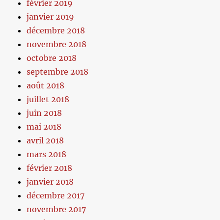
février 2019
janvier 2019
décembre 2018
novembre 2018
octobre 2018
septembre 2018
août 2018
juillet 2018
juin 2018
mai 2018
avril 2018
mars 2018
février 2018
janvier 2018
décembre 2017
novembre 2017