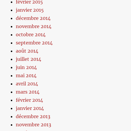
février 2015
janvier 2015
décembre 2014
novembre 2014
octobre 2014
septembre 2014
août 2014
juillet 2014
juin 2014
mai 2014
avril 2014
mars 2014
février 2014
janvier 2014
décembre 2013
novembre 2013