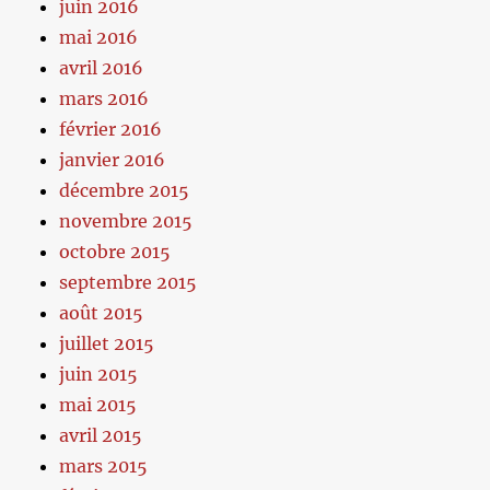
juin 2016
mai 2016
avril 2016
mars 2016
février 2016
janvier 2016
décembre 2015
novembre 2015
octobre 2015
septembre 2015
août 2015
juillet 2015
juin 2015
mai 2015
avril 2015
mars 2015