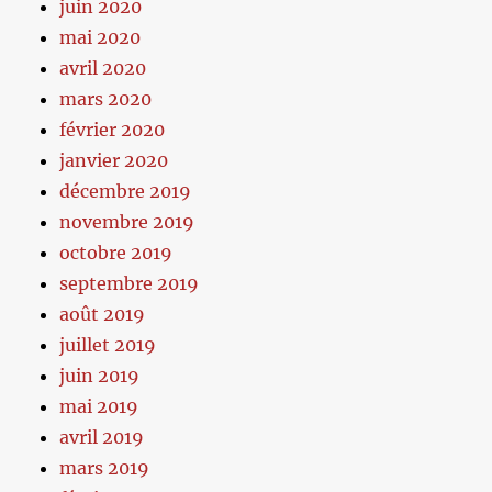
juin 2020
mai 2020
avril 2020
mars 2020
février 2020
janvier 2020
décembre 2019
novembre 2019
octobre 2019
septembre 2019
août 2019
juillet 2019
juin 2019
mai 2019
avril 2019
mars 2019