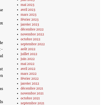
mai 2023
se
avril 2023
mars 2023
février 2023
ux
janvier 2023
décembre 2022
novembre 2022
octobre 2022
de
septembre 2022
t-
août 2022
juillet 2022
al
juin 2022
mai 2022
st
avril 2022
mars 2022
en
février 2022
janvier 2022
as
décembre 2021
novembre 2021
octobre 2021
ls
septembre 2021