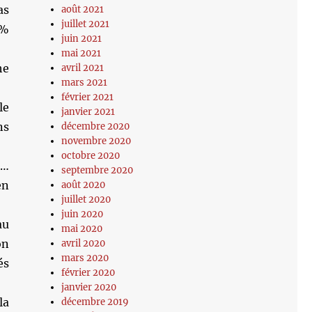
as
août 2021
juillet 2021
5%
juin 2021
mai 2021
he
avril 2021
mars 2021
février 2021
le
janvier 2021
ns
décembre 2020
novembre 2020
octobre 2020
s…
septembre 2020
en
août 2020
juillet 2020
juin 2020
au
mai 2020
on
avril 2020
mars 2020
és
février 2020
janvier 2020
la
décembre 2019