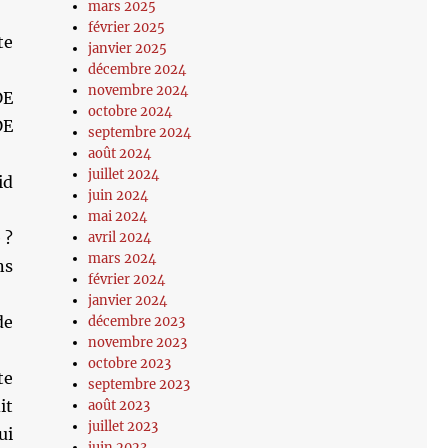
mars 2025
février 2025
te
janvier 2025
décembre 2024
novembre 2024
DE
octobre 2024
DE
septembre 2024
août 2024
juillet 2024
id
juin 2024
mai 2024
 ?
avril 2024
mars 2024
ns
février 2024
janvier 2024
de
décembre 2023
novembre 2023
octobre 2023
te
septembre 2023
it
août 2023
juillet 2023
ui
juin 2023