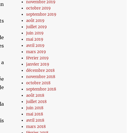
novembre 2019
un
octobre 2019
septembre 2019
ts
août 2019
juillet 2019
juin 2019
de
mai 2019
es
avril 2019
mars 2019
février 2019
 a
janvier 2019
décembre 2018
novembre 2018
ée
octobre 2018
Je
septembre 2018
août 2018
juillet 2018
la
juin 2018
mai 2018
is
avril 2018
mars 2018
février 2018