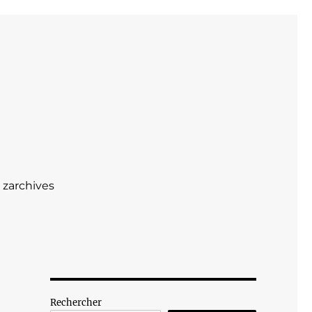
zarchives
Rechercher