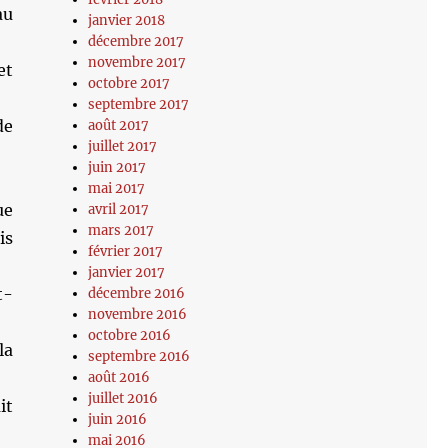
au
janvier 2018
décembre 2017
novembre 2017
et
octobre 2017
septembre 2017
de
août 2017
juillet 2017
juin 2017
mai 2017
ue
avril 2017
mars 2017
is
février 2017
janvier 2017
t-
décembre 2016
novembre 2016
octobre 2016
la
septembre 2016
août 2016
juillet 2016
it
juin 2016
mai 2016