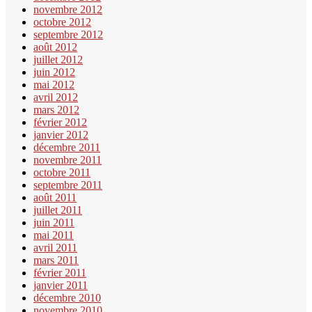
novembre 2012
octobre 2012
septembre 2012
août 2012
juillet 2012
juin 2012
mai 2012
avril 2012
mars 2012
février 2012
janvier 2012
décembre 2011
novembre 2011
octobre 2011
septembre 2011
août 2011
juillet 2011
juin 2011
mai 2011
avril 2011
mars 2011
février 2011
janvier 2011
décembre 2010
novembre 2010