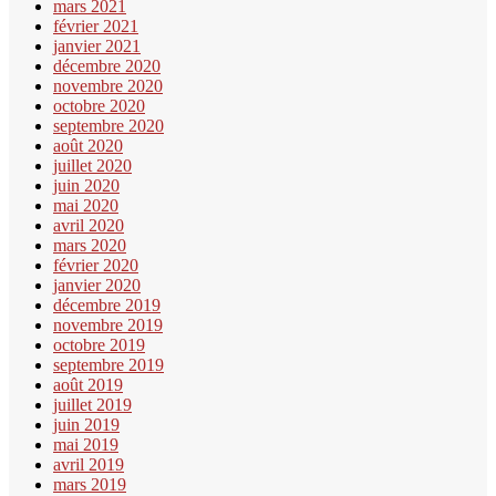
mars 2021
février 2021
janvier 2021
décembre 2020
novembre 2020
octobre 2020
septembre 2020
août 2020
juillet 2020
juin 2020
mai 2020
avril 2020
mars 2020
février 2020
janvier 2020
décembre 2019
novembre 2019
octobre 2019
septembre 2019
août 2019
juillet 2019
juin 2019
mai 2019
avril 2019
mars 2019