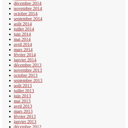
décembre 2014
novembre 2014
octobre 2014
septembre 2014
août 2014
juillet 2014
juin 2014
mai 2014
avril 2014
mars 2014
février 2014
janvier 2014
décembre 2013
novembre 2013
octobre 2013
septembre 2013
août 2013
juillet 2013
juin 2013
mai 2013
avril 2013
mars 2013
février 2013
janvier 2013
décembre 2012