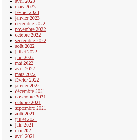
avril 2023
mars 2023
février 2023
janvier 2023
décembre 2022
novembre 2022
octobre 2022
septembre 2022
août 2022
juillet 2022
juin 2022
mai 2022
avril 2022
mars 2022
février 2022
janvier 2022
décembre 2021
novembre 2021
octobre 2021
septembre 2021
août 2021
juillet 2021
juin 2021
mai 2021
avril 2021