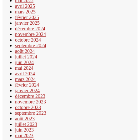
mai 2025
avril 2025
mars 2025
février 2025
janvier 2025
décembre 2024
novembre 2024
octobre 2024
septembre 2024
août 2024
juillet 2024
juin 2024
mai 2024
avril 2024
mars 2024
février 2024
janvier 2024
décembre 2023
novembre 2023
octobre 2023
septembre 2023
août 2023
juillet 2023
juin 2023
mai 2023