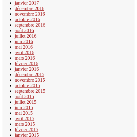
janvier 2017
décembre 2016
novembre 2016
octobre 2016
septembre 2016
août 2016
juillet 2016
juin 2016
mai 2016
avril 2016
mars 2016
février 2016
janvier 2016
décembre 2015
novembre 2015
octobre 2015
septembre 2015
août 2015
juillet 2015
juin 2015
mai 2015
avril 2015
mars 2015
février 2015
janvier 2015