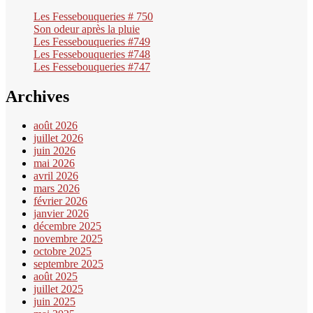
Les Fessebouqueries # 750
Son odeur après la pluie
Les Fessebouqueries #749
Les Fessebouqueries #748
Les Fessebouqueries #747
Archives
août 2026
juillet 2026
juin 2026
mai 2026
avril 2026
mars 2026
février 2026
janvier 2026
décembre 2025
novembre 2025
octobre 2025
septembre 2025
août 2025
juillet 2025
juin 2025