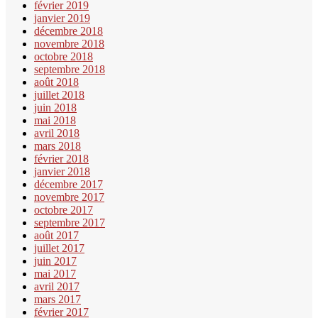
février 2019
janvier 2019
décembre 2018
novembre 2018
octobre 2018
septembre 2018
août 2018
juillet 2018
juin 2018
mai 2018
avril 2018
mars 2018
février 2018
janvier 2018
décembre 2017
novembre 2017
octobre 2017
septembre 2017
août 2017
juillet 2017
juin 2017
mai 2017
avril 2017
mars 2017
février 2017