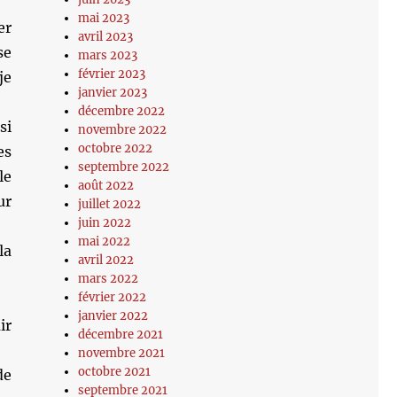
mai 2023
er
avril 2023
se
mars 2023
février 2023
je
janvier 2023
décembre 2022
si
novembre 2022
octobre 2022
es
septembre 2022
le
août 2022
ur
juillet 2022
juin 2022
mai 2022
la
avril 2022
mars 2022
février 2022
janvier 2022
ir
décembre 2021
novembre 2021
octobre 2021
de
septembre 2021