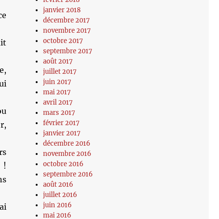
janvier 2018
ce
décembre 2017
novembre 2017
octobre 2017
it
septembre 2017
août 2017
e,
juillet 2017
juin 2017
ui
mai 2017
avril 2017
ou
mars 2017
février 2017
r,
janvier 2017
décembre 2016
rs
novembre 2016
octobre 2016
 !
septembre 2016
ns
août 2016
juillet 2016
juin 2016
ai
mai 2016