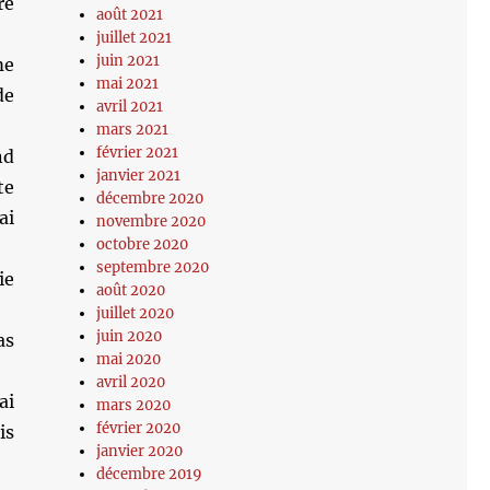
re
août 2021
juillet 2021
juin 2021
me
mai 2021
de
avril 2021
mars 2021
février 2021
nd
janvier 2021
te
décembre 2020
ai
novembre 2020
octobre 2020
septembre 2020
ie
août 2020
juillet 2020
juin 2020
as
mai 2020
avril 2020
ai
mars 2020
février 2020
is
janvier 2020
décembre 2019