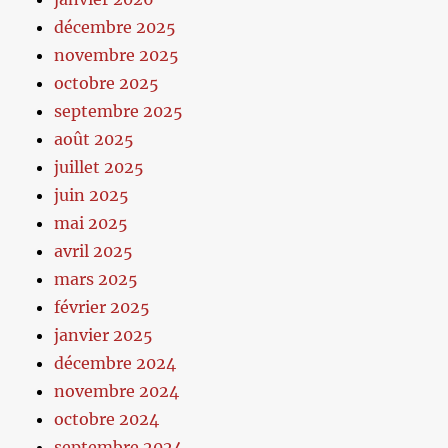
décembre 2025
novembre 2025
octobre 2025
septembre 2025
août 2025
juillet 2025
juin 2025
mai 2025
avril 2025
mars 2025
février 2025
janvier 2025
décembre 2024
novembre 2024
octobre 2024
septembre 2024