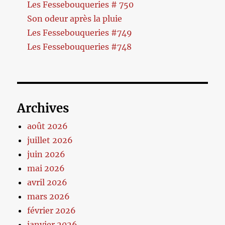
Les Fessebouqueries # 750
Son odeur après la pluie
Les Fessebouqueries #749
Les Fessebouqueries #748
Archives
août 2026
juillet 2026
juin 2026
mai 2026
avril 2026
mars 2026
février 2026
janvier 2026