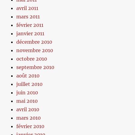
avril 2011
mars 2011
février 2011
janvier 2011
décembre 2010
novembre 2010
octobre 2010
septembre 2010
août 2010
juillet 2010
juin 2010
mai 2010
avril 2010
mars 2010
février 2010
janvier 2010