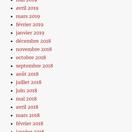
avril 2019
mars 2019
février 2019
janvier 2019
décembre 2018
novembre 2018
octobre 2018
septembre 2018
août 2018
juillet 2018
juin 2018
mai 2018
avril 2018
mars 2018
février 2018
janvier 2018