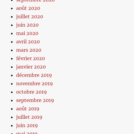
août 2020
juillet 2020
juin 2020
mai 2020
avril 2020
mars 2020
février 2020
janvier 2020
décembre 2019
novembre 2019
octobre 2019
septembre 2019
août 2019
juillet 2019
juin 2019
mai 2019