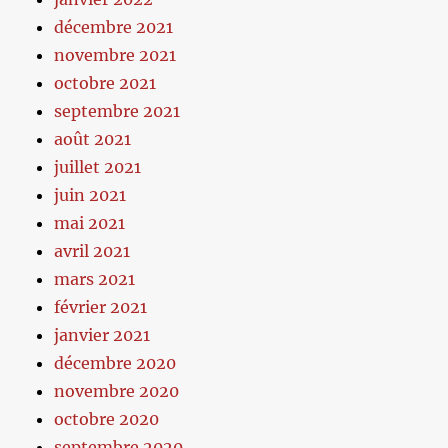
décembre 2021
novembre 2021
octobre 2021
septembre 2021
août 2021
juillet 2021
juin 2021
mai 2021
avril 2021
mars 2021
février 2021
janvier 2021
décembre 2020
novembre 2020
octobre 2020
septembre 2020