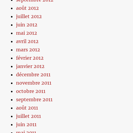
août 2012
juillet 2012
juin 2012
mai 2012
avril 2012
mars 2012
février 2012
janvier 2012
décembre 2011
novembre 2011
octobre 2011
septembre 2011
août 2011
juillet 2011
juin 2011
mai 2011