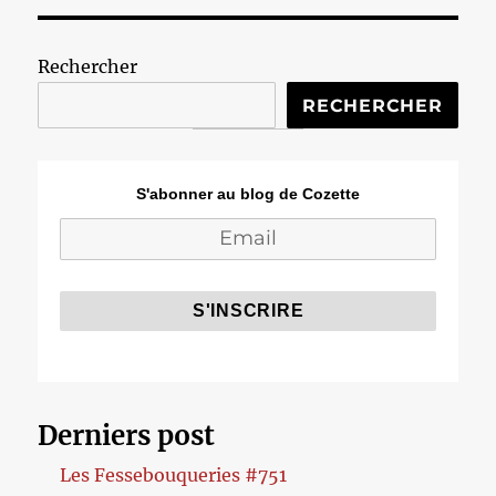
Rechercher
RECHERCHER
S'abonner au blog de Cozette
Derniers post
Les Fessebouqueries #751