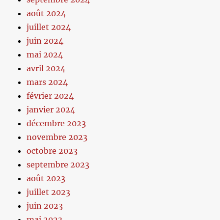
août 2024
juillet 2024
juin 2024
mai 2024
avril 2024
mars 2024
février 2024
janvier 2024
décembre 2023
novembre 2023
octobre 2023
septembre 2023
août 2023
juillet 2023
juin 2023
mai 2023