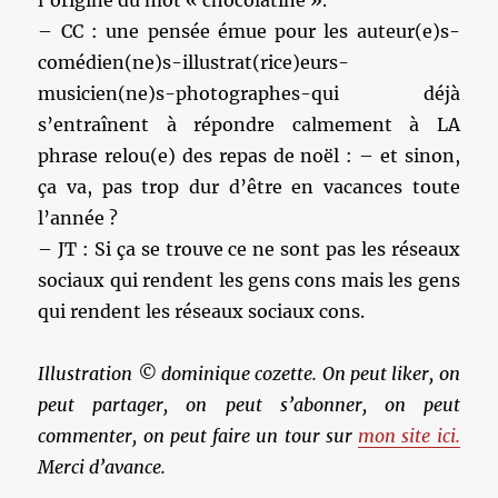
– CC : une pensée émue pour les auteur(e)s-
comédien(ne)s-illustrat(rice)eurs-
musicien(ne)s-photographes-qui déjà
s’entraînent à répondre calmement à LA
phrase relou(e) des repas de noël : – et sinon,
ça va, pas trop dur d’être en vacances toute
l’année ?
– JT : Si ça se trouve ce ne sont pas les réseaux
sociaux qui rendent les gens cons mais les gens
qui rendent les réseaux sociaux cons.
Illustration © dominique cozette. On peut liker, on
peut partager, on peut s’abonner, on peut
commenter, on peut faire un tour sur
mon site ici.
Merci d’avance.