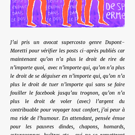
J’ai pris un avocat supercosto genre Dupont-
Moretti pour vérifier les posts ci-après publiés car
maintenant qu’on n’a plus le droit de rire de
n’importe quoi, avec n’importe qui, qu’on n’a plus
le droit de se déguiser en n’importe qui, qu’on n’a
plus le droit de tuer n’importe qui sans se faire
fouiller le facebook jusqu’au trognon, qu’on n’a
plus le droit de voler (avec) l’argent du
contribuable pour voyager tout confort, j’ai peur à
ma ride de l’humour. En attendant, pensée émue
pour les pauvres dindes, chapons, homards,
esturgeonnes, huîtres etc… qui ne se remettront