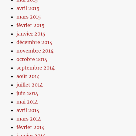
avril 2015
mars 2015
février 2015
janvier 2015
décembre 2014
novembre 2014
octobre 2014
septembre 2014
août 2014
juillet 2014
juin 2014
mai 2014
avril 2014
mars 2014
février 2014
janvier 2014