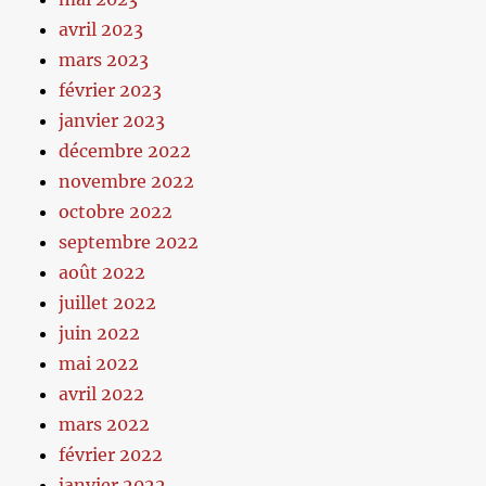
avril 2023
mars 2023
février 2023
janvier 2023
décembre 2022
novembre 2022
octobre 2022
septembre 2022
août 2022
juillet 2022
juin 2022
mai 2022
avril 2022
mars 2022
février 2022
janvier 2022