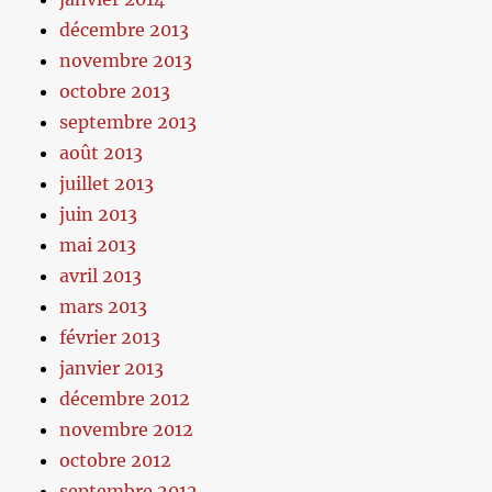
décembre 2013
novembre 2013
octobre 2013
septembre 2013
août 2013
juillet 2013
juin 2013
mai 2013
avril 2013
mars 2013
février 2013
janvier 2013
décembre 2012
novembre 2012
octobre 2012
septembre 2012