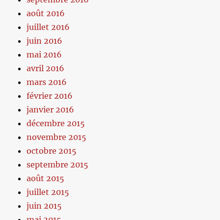
août 2016
juillet 2016
juin 2016
mai 2016
avril 2016
mars 2016
février 2016
janvier 2016
décembre 2015
novembre 2015
octobre 2015
septembre 2015
août 2015
juillet 2015
juin 2015
mai 2015