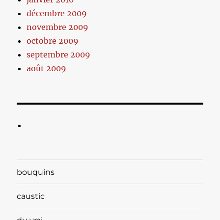
décembre 2009
novembre 2009
octobre 2009
septembre 2009
août 2009
bouquins
caustic