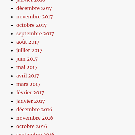
décembre 2017
novembre 2017
octobre 2017
septembre 2017
août 2017
juillet 2017
juin 2017
mai 2017
avril 2017
mars 2017
février 2017
janvier 2017
décembre 2016
novembre 2016
octobre 2016
septembre 2016