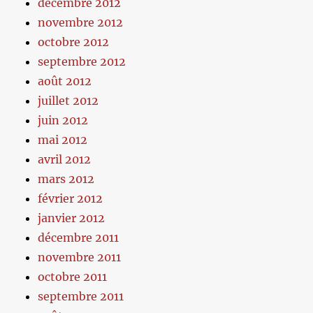
décembre 2012
novembre 2012
octobre 2012
septembre 2012
août 2012
juillet 2012
juin 2012
mai 2012
avril 2012
mars 2012
février 2012
janvier 2012
décembre 2011
novembre 2011
octobre 2011
septembre 2011