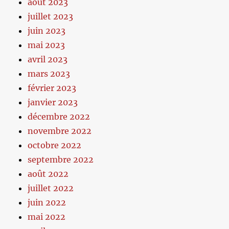
août 2023
juillet 2023
juin 2023
mai 2023
avril 2023
mars 2023
février 2023
janvier 2023
décembre 2022
novembre 2022
octobre 2022
septembre 2022
août 2022
juillet 2022
juin 2022
mai 2022