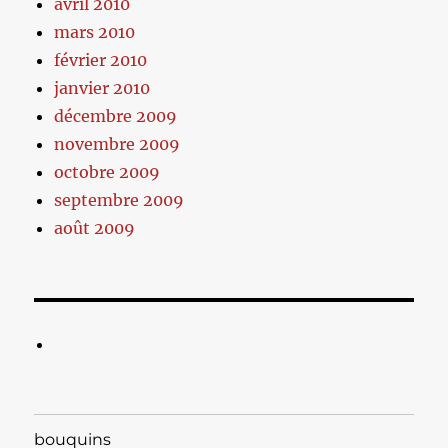
avril 2010
mars 2010
février 2010
janvier 2010
décembre 2009
novembre 2009
octobre 2009
septembre 2009
août 2009
bouquins