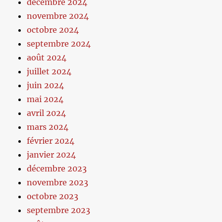
décembre 2024
novembre 2024
octobre 2024
septembre 2024
août 2024
juillet 2024
juin 2024
mai 2024
avril 2024
mars 2024
février 2024
janvier 2024
décembre 2023
novembre 2023
octobre 2023
septembre 2023