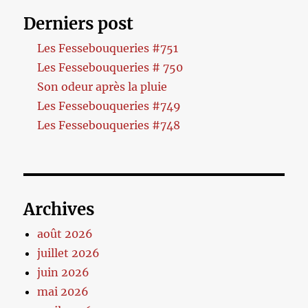
Derniers post
Les Fessebouqueries #751
Les Fessebouqueries # 750
Son odeur après la pluie
Les Fessebouqueries #749
Les Fessebouqueries #748
Archives
août 2026
juillet 2026
juin 2026
mai 2026