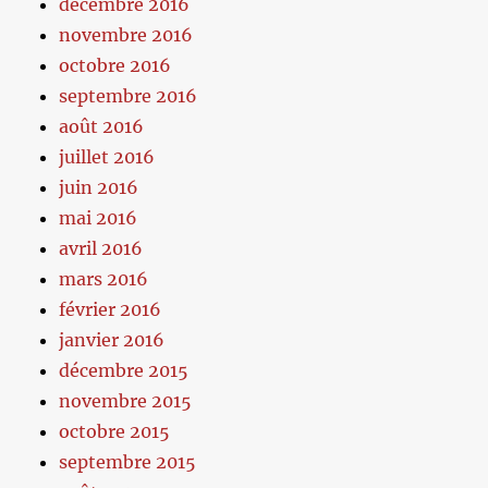
décembre 2016
novembre 2016
octobre 2016
septembre 2016
août 2016
juillet 2016
juin 2016
mai 2016
avril 2016
mars 2016
février 2016
janvier 2016
décembre 2015
novembre 2015
octobre 2015
septembre 2015