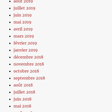
août 2019
juillet 2019
juin 2019
mai 2019
avril 2019
mars 2019
février 2019
janvier 2019
décembre 2018
novembre 2018
octobre 2018
septembre 2018
août 2018
juillet 2018
juin 2018
mai 2018