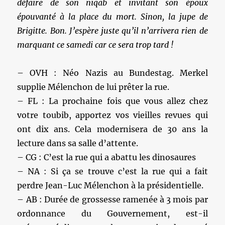
défaire de son niqab et invitant son époux
épouvanté à la place du mort. Sinon, la jupe de
Brigitte. Bon. J’espère juste qu’il n’arrivera rien de
marquant ce samedi car ce sera trop tard !
– OVH : Néo Nazis au Bundestag. Merkel
supplie Mélenchon de lui prêter la rue.
– FL : La prochaine fois que vous allez chez
votre toubib, apportez vos vieilles revues qui
ont dix ans. Cela modernisera de 30 ans la
lecture dans sa salle d’attente.
– CG : C’est la rue qui a abattu les dinosaures
– NA : Si ça se trouve c’est la rue qui a fait
perdre Jean-Luc Mélenchon à la présidentielle.
– AB : Durée de grossesse ramenée à 3 mois par
ordonnance du Gouvernement, est-il