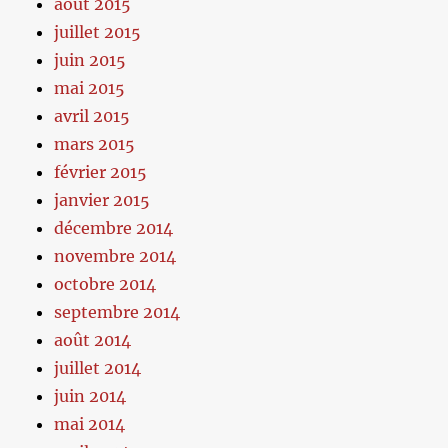
août 2015
juillet 2015
juin 2015
mai 2015
avril 2015
mars 2015
février 2015
janvier 2015
décembre 2014
novembre 2014
octobre 2014
septembre 2014
août 2014
juillet 2014
juin 2014
mai 2014