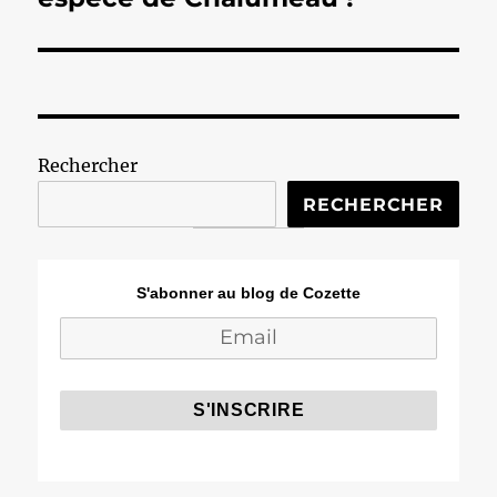
Rechercher
RECHERCHER
S'abonner au blog de Cozette