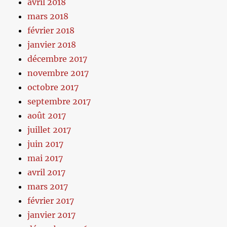
avril 2018
mars 2018
février 2018
janvier 2018
décembre 2017
novembre 2017
octobre 2017
septembre 2017
août 2017
juillet 2017
juin 2017
mai 2017
avril 2017
mars 2017
février 2017
janvier 2017