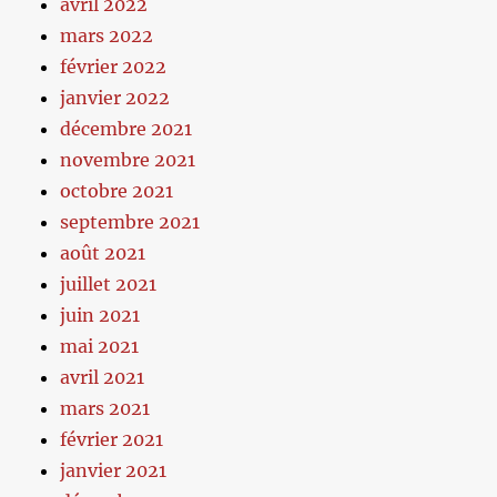
avril 2022
mars 2022
février 2022
janvier 2022
décembre 2021
novembre 2021
octobre 2021
septembre 2021
août 2021
juillet 2021
juin 2021
mai 2021
avril 2021
mars 2021
février 2021
janvier 2021