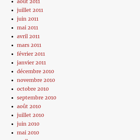
août 2011
juillet 2011
juin 2011
mai 2011
avril 2011
mars 2011
février 2011
janvier 2011
décembre 2010
novembre 2010
octobre 2010
septembre 2010
août 2010
juillet 2010
juin 2010
mai 2010