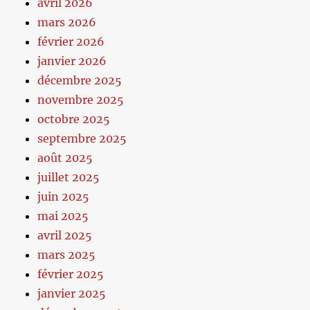
avril 2026
mars 2026
février 2026
janvier 2026
décembre 2025
novembre 2025
octobre 2025
septembre 2025
août 2025
juillet 2025
juin 2025
mai 2025
avril 2025
mars 2025
février 2025
janvier 2025