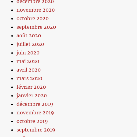
décembre 2020
novembre 2020
octobre 2020
septembre 2020
août 2020
juillet 2020
juin 2020
mai 2020
avril 2020
mars 2020
février 2020
janvier 2020
décembre 2019
novembre 2019
octobre 2019
septembre 2019