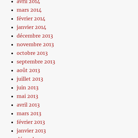
avril 2014
mars 2014
février 2014
janvier 2014
décembre 2013
novembre 2013
octobre 2013
septembre 2013
août 2013
juillet 2013
juin 2013
mai 2013
avril 2013
mars 2013
février 2013
janvier 2013