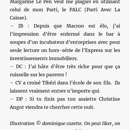
Margarine Le Pen veut me plagier en utilisant
celui de mon Parti, le PALC (Parti Avec La
Caisse).
– JB : Depuis que Macron est élu, j’ai
l’impression d’être enfermé dans le bar à
soupes d’un incubateur d’entreprises avec pour
seule lecture un hors-série de l’Express sur les
investissements immobiliers.
– DC : J’ai hâte d’être très riche pour que ça
ruisselle sur les pauvres !
– CV a croisé Tibéri dans l’école de son fils. Ils
laissent vraiment entrer n’importe qui.
– DP : Si tu finis pas ton assiette Christine
Angot viendra te chercher cette nuit.
Illustration © dominique cozette. On peut liker, on