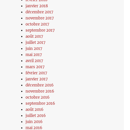
janvier 2018
décembre 2017
novembre 2017
octobre 2017
septembre 2017
août 2017
juillet 2017
juin 2017
mai 2017
avril 2017
mars 2017
février 2017
janvier 2017
décembre 2016
novembre 2016
octobre 2016
septembre 2016
août 2016
juillet 2016
juin 2016
mai 2016