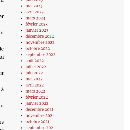
on
mai 2023
avril 2023
er
mars 2023
février 2023
janvier 2023
en
décembre 2022
novembre 2022
de
octobre 2022
septembre 2022
ui
août 2022
juillet 2022
ut
juin 2022
mai 2022
avril 2022
 à
mars 2022
février 2022
janvier 2022
un
décembre 2021
novembre 2021
es
octobre 2021
septembre 2021