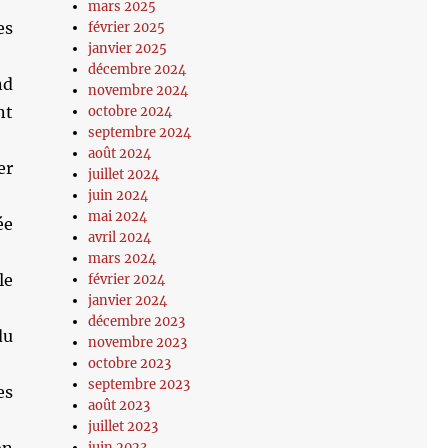
mars 2025
es
février 2025
janvier 2025
décembre 2024
nd
novembre 2024
nt
octobre 2024
septembre 2024
août 2024
er
juillet 2024
juin 2024
mai 2024
ée
avril 2024
mars 2024
le
février 2024
janvier 2024
décembre 2023
du
novembre 2023
octobre 2023
septembre 2023
es
août 2023
juillet 2023
juin 2023