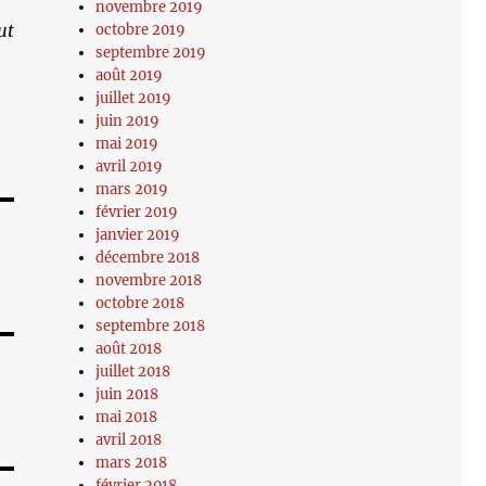
novembre 2019
ut
octobre 2019
septembre 2019
août 2019
juillet 2019
juin 2019
mai 2019
avril 2019
mars 2019
février 2019
janvier 2019
décembre 2018
novembre 2018
octobre 2018
septembre 2018
août 2018
juillet 2018
juin 2018
mai 2018
avril 2018
mars 2018
février 2018