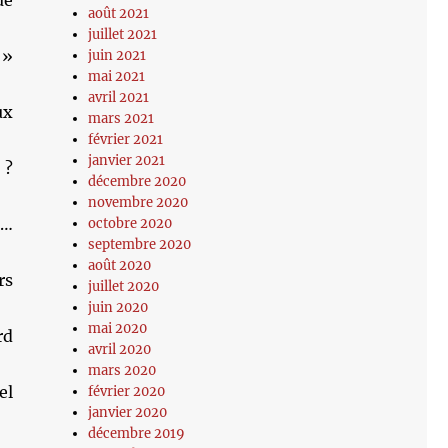
ue
août 2021
juillet 2021
 »
juin 2021
mai 2021
avril 2021
ux
mars 2021
février 2021
janvier 2021
 ?
décembre 2020
novembre 2020
m…
octobre 2020
septembre 2020
août 2020
rs
juillet 2020
juin 2020
mai 2020
rd
avril 2020
mars 2020
el
février 2020
janvier 2020
décembre 2019