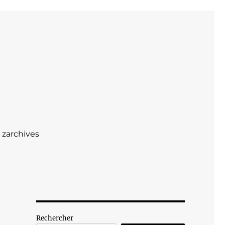
zarchives
Rechercher