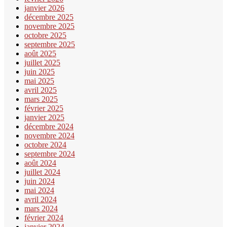
janvier 2026
décembre 2025
novembre 2025
octobre 2025
septembre 2025
août 2025
juillet 2025
juin 2025
mai 2025
avril 2025
mars 2025
février 2025
janvier 2025
décembre 2024
novembre 2024
octobre 2024
septembre 2024
août 2024
juillet 2024
juin 2024
mai 2024
avril 2024
mars 2024
février 2024
janvier 2024