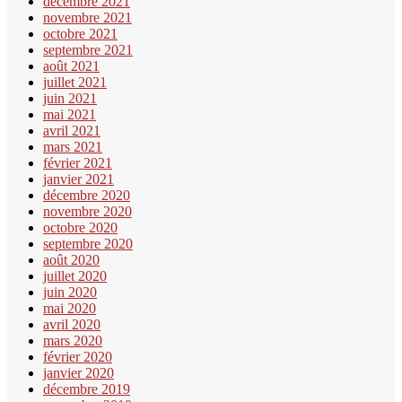
décembre 2021
novembre 2021
octobre 2021
septembre 2021
août 2021
juillet 2021
juin 2021
mai 2021
avril 2021
mars 2021
février 2021
janvier 2021
décembre 2020
novembre 2020
octobre 2020
septembre 2020
août 2020
juillet 2020
juin 2020
mai 2020
avril 2020
mars 2020
février 2020
janvier 2020
décembre 2019