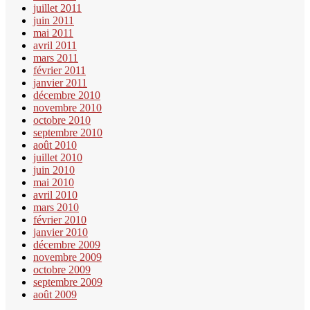
juillet 2011
juin 2011
mai 2011
avril 2011
mars 2011
février 2011
janvier 2011
décembre 2010
novembre 2010
octobre 2010
septembre 2010
août 2010
juillet 2010
juin 2010
mai 2010
avril 2010
mars 2010
février 2010
janvier 2010
décembre 2009
novembre 2009
octobre 2009
septembre 2009
août 2009