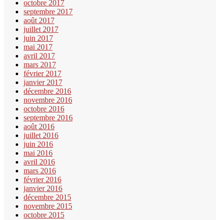
octobre 2017
septembre 2017
août 2017
juillet 2017
juin 2017
mai 2017
avril 2017
mars 2017
février 2017
janvier 2017
décembre 2016
novembre 2016
octobre 2016
septembre 2016
août 2016
juillet 2016
juin 2016
mai 2016
avril 2016
mars 2016
février 2016
janvier 2016
décembre 2015
novembre 2015
octobre 2015