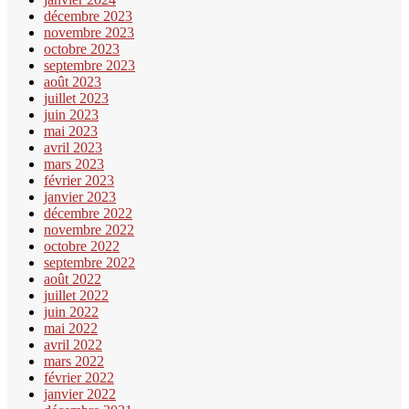
décembre 2023
novembre 2023
octobre 2023
septembre 2023
août 2023
juillet 2023
juin 2023
mai 2023
avril 2023
mars 2023
février 2023
janvier 2023
décembre 2022
novembre 2022
octobre 2022
septembre 2022
août 2022
juillet 2022
juin 2022
mai 2022
avril 2022
mars 2022
février 2022
janvier 2022