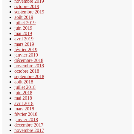
novembre 2019
octobre 2019
septembre 2019
août 2019
juillet 2019
juin 2019
mai 2019
avril 2019
mars 2019
février 2019
janvier 2019
décembre 2018
novembre 2018
octobre 2018
septembre 2018
août 2018
juillet 2018
juin 2018
mai 2018
avril 2018
mars 2018
février 2018
janvier 2018
décembre 2017
novembre 2017