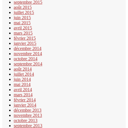
septembre 2015
août 2015
juillet 2015
juin 2015
mai 2015
avril 2015
mars 2015
février 2015
janvier 2015
décembre 2014
novembre 2014
octobre 2014
septembre 2014
août 2014
juillet 2014
juin 2014
mai 2014
avril 2014
mars 2014
février 2014
janvier 2014
décembre 2013
novembre 2013
octobre 2013
septembre 2013