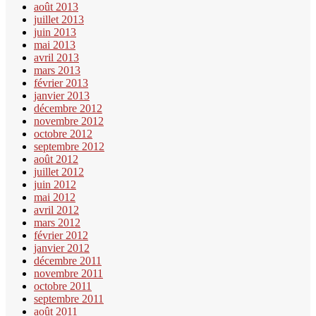
août 2013
juillet 2013
juin 2013
mai 2013
avril 2013
mars 2013
février 2013
janvier 2013
décembre 2012
novembre 2012
octobre 2012
septembre 2012
août 2012
juillet 2012
juin 2012
mai 2012
avril 2012
mars 2012
février 2012
janvier 2012
décembre 2011
novembre 2011
octobre 2011
septembre 2011
août 2011