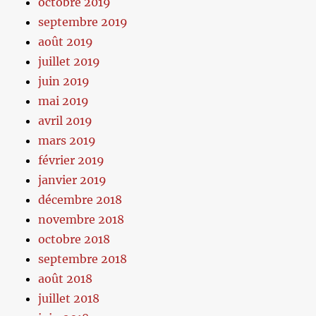
octobre 2019
septembre 2019
août 2019
juillet 2019
juin 2019
mai 2019
avril 2019
mars 2019
février 2019
janvier 2019
décembre 2018
novembre 2018
octobre 2018
septembre 2018
août 2018
juillet 2018