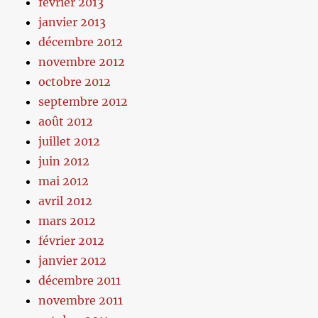
février 2013
janvier 2013
décembre 2012
novembre 2012
octobre 2012
septembre 2012
août 2012
juillet 2012
juin 2012
mai 2012
avril 2012
mars 2012
février 2012
janvier 2012
décembre 2011
novembre 2011