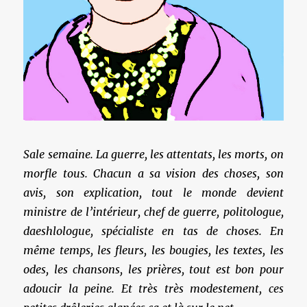
Sale semaine. La guerre, les attentats, les morts, on
morfle tous. Chacun a sa vision des choses, son
avis, son explication, tout le monde devient
ministre de l’intérieur, chef de guerre, politologue,
daeshlologue, spécialiste en tas de choses. En
même temps, les fleurs, les bougies, les textes, les
odes, les chansons, les prières, tout est bon pour
adoucir la peine. Et très très modestement, ces