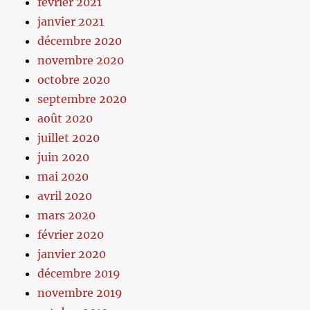
février 2021
janvier 2021
décembre 2020
novembre 2020
octobre 2020
septembre 2020
août 2020
juillet 2020
juin 2020
mai 2020
avril 2020
mars 2020
février 2020
janvier 2020
décembre 2019
novembre 2019