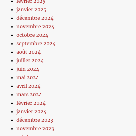
février 2025
janvier 2025
décembre 2024
novembre 2024
octobre 2024
septembre 2024
août 2024
juillet 2024
juin 2024
mai 2024
avril 2024
mars 2024
février 2024
janvier 2024
décembre 2023
novembre 2023