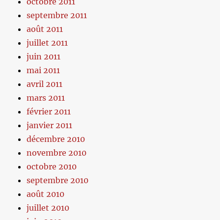
octobre 2011
septembre 2011
août 2011
juillet 2011
juin 2011
mai 2011
avril 2011
mars 2011
février 2011
janvier 2011
décembre 2010
novembre 2010
octobre 2010
septembre 2010
août 2010
juillet 2010