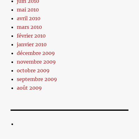
juin 2010
mai 2010
avril 2010
mars 2010
février 2010
janvier 2010
décembre 2009
novembre 2009
octobre 2009
septembre 2009
août 2009