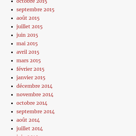
octobre 2015
septembre 2015
août 2015
juillet 2015
juin 2015
mai 2015
avril 2015
mars 2015
février 2015
janvier 2015
décembre 2014
novembre 2014
octobre 2014
septembre 2014
août 2014
juillet 2014