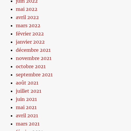
juin 2022
mai 2022
avril 2022
mars 2022
février 2022
janvier 2022
décembre 2021
novembre 2021
octobre 2021
septembre 2021
août 2021
juillet 2021
juin 2021
mai 2021
avril 2021
mars 2021