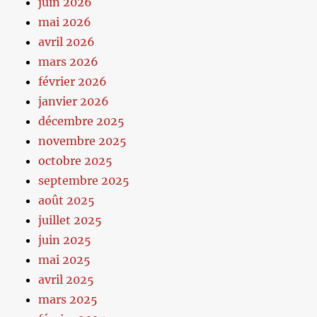
juin 2026
mai 2026
avril 2026
mars 2026
février 2026
janvier 2026
décembre 2025
novembre 2025
octobre 2025
septembre 2025
août 2025
juillet 2025
juin 2025
mai 2025
avril 2025
mars 2025