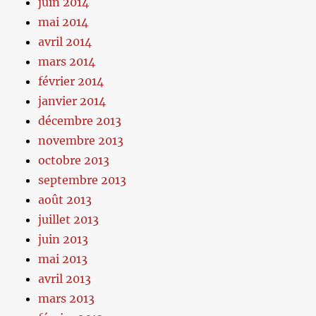
juin 2014
mai 2014
avril 2014
mars 2014
février 2014
janvier 2014
décembre 2013
novembre 2013
octobre 2013
septembre 2013
août 2013
juillet 2013
juin 2013
mai 2013
avril 2013
mars 2013