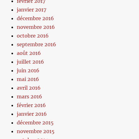
février 2017
janvier 2017
décembre 2016
novembre 2016
octobre 2016
septembre 2016
août 2016
juillet 2016
juin 2016
mai 2016
avril 2016
mars 2016
février 2016
janvier 2016
décembre 2015
novembre 2015