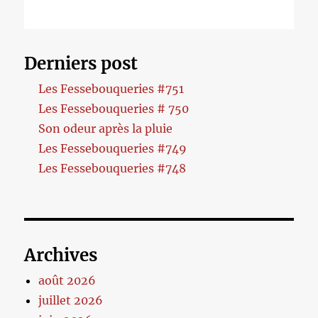
Derniers post
Les Fessebouqueries #751
Les Fessebouqueries # 750
Son odeur après la pluie
Les Fessebouqueries #749
Les Fessebouqueries #748
Archives
août 2026
juillet 2026