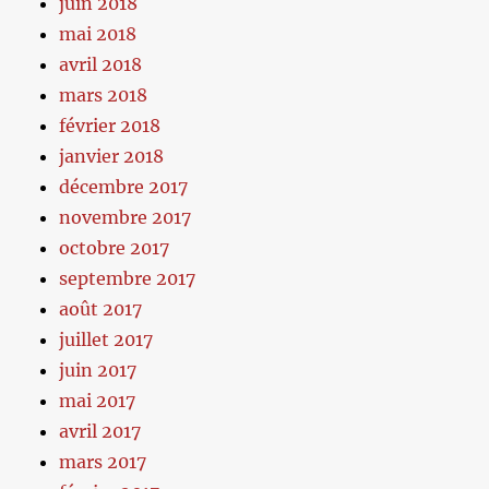
juin 2018
mai 2018
avril 2018
mars 2018
février 2018
janvier 2018
décembre 2017
novembre 2017
octobre 2017
septembre 2017
août 2017
juillet 2017
juin 2017
mai 2017
avril 2017
mars 2017