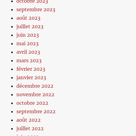
octobre 2023
septembre 2023
août 2023
juillet 2023
juin 2023
mai 2023
avril 2023
mars 2023
février 2023
janvier 2023
décembre 2022
novembre 2022
octobre 2022
septembre 2022
août 2022
juillet 2022