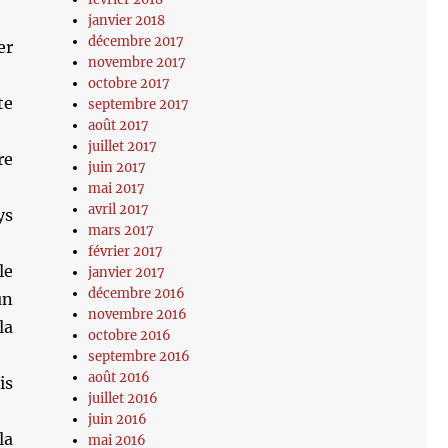
janvier 2018
décembre 2017
er
novembre 2017
octobre 2017
te
septembre 2017
août 2017
juillet 2017
re
juin 2017
mai 2017
avril 2017
ys
mars 2017
février 2017
le
janvier 2017
décembre 2016
un
novembre 2016
la
octobre 2016
septembre 2016
août 2016
is
juillet 2016
juin 2016
la
mai 2016