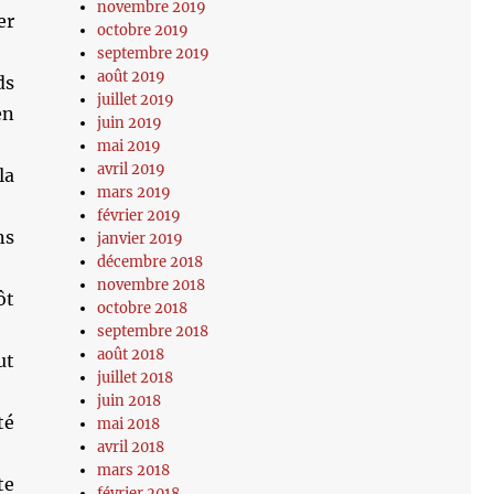
novembre 2019
er
octobre 2019
septembre 2019
août 2019
ds
juillet 2019
en
juin 2019
mai 2019
avril 2019
la
mars 2019
février 2019
ns
janvier 2019
décembre 2018
novembre 2018
ôt
octobre 2018
septembre 2018
août 2018
ut
juillet 2018
juin 2018
té
mai 2018
avril 2018
mars 2018
te
février 2018