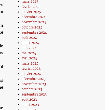
mars 2025
es
février 2025
ui
janvier 2025
décembre 2024
novembre 2024
un
octobre 2024
Ce
septembre 2024
août 2024
juillet 2024
le
juin 2024
us
mai 2024
avril 2024
mars 2024
il
février 2024
janvier 2024
décembre 2023
rs
novembre 2023
me
octobre 2023
septembre 2023
août 2023
juillet 2023
ne
juin 2023