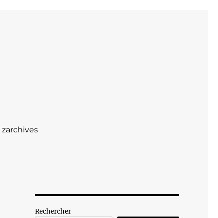
zarchives
Rechercher