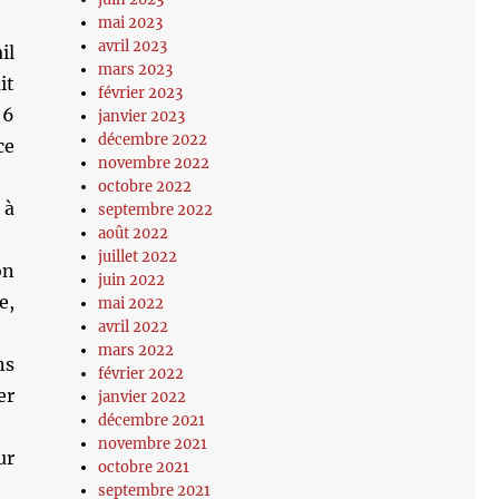
mai 2023
avril 2023
il
mars 2023
it
février 2023
 6
janvier 2023
décembre 2022
ce
novembre 2022
octobre 2022
 à
septembre 2022
août 2022
juillet 2022
on
juin 2022
e,
mai 2022
avril 2022
mars 2022
ns
février 2022
er
janvier 2022
décembre 2021
novembre 2021
ur
octobre 2021
septembre 2021