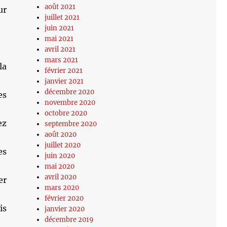
août 2021
ur
juillet 2021
juin 2021
mai 2021
avril 2021
mars 2021
la
février 2021
janvier 2021
décembre 2020
es
novembre 2020
octobre 2020
ez
septembre 2020
août 2020
juillet 2020
es
juin 2020
mai 2020
avril 2020
er
mars 2020
février 2020
is
janvier 2020
décembre 2019