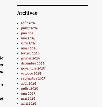
Archives
août 2026
juillet 2026
juin 2026
mai 2026
avril 2026
mars 2026
février 2026
le
janvier 2026
décembre 2025
on
novembre 2025
no
octobre 2025
septembre 2025
août 2025
on
juillet 2025
juin 2025
ne
mai 2025
avril 2025