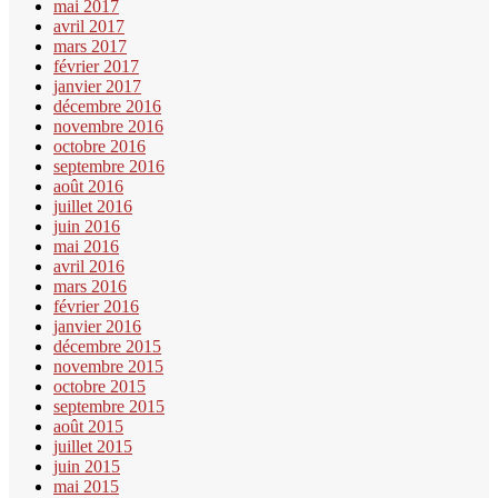
mai 2017
avril 2017
mars 2017
février 2017
janvier 2017
décembre 2016
novembre 2016
octobre 2016
septembre 2016
août 2016
juillet 2016
juin 2016
mai 2016
avril 2016
mars 2016
février 2016
janvier 2016
décembre 2015
novembre 2015
octobre 2015
septembre 2015
août 2015
juillet 2015
juin 2015
mai 2015