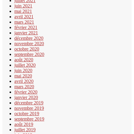
juillet 2021
juin 2021
mai 2021
avril 2021
mars 2021
février 2021
janvier 2021
décembre 2020
novembre 2020
octobre 2020
septembre 2020
août 2020
juillet 2020
juin 2020
mai 2020
avril 2020
mars 2020
février 2020
janvier 2020
décembre 2019
novembre 2019
octobre 2019
septembre 2019
août 2019
juillet 2019