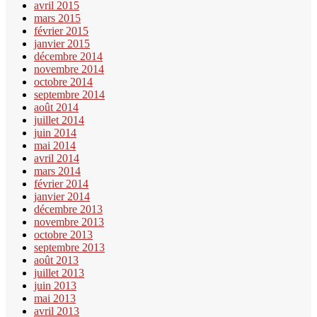
avril 2015
mars 2015
février 2015
janvier 2015
décembre 2014
novembre 2014
octobre 2014
septembre 2014
août 2014
juillet 2014
juin 2014
mai 2014
avril 2014
mars 2014
février 2014
janvier 2014
décembre 2013
novembre 2013
octobre 2013
septembre 2013
août 2013
juillet 2013
juin 2013
mai 2013
avril 2013