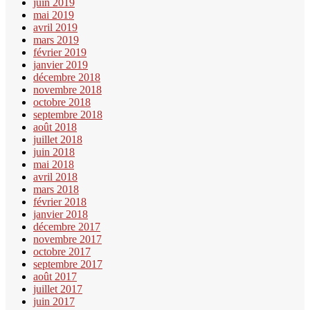
juin 2019
mai 2019
avril 2019
mars 2019
février 2019
janvier 2019
décembre 2018
novembre 2018
octobre 2018
septembre 2018
août 2018
juillet 2018
juin 2018
mai 2018
avril 2018
mars 2018
février 2018
janvier 2018
décembre 2017
novembre 2017
octobre 2017
septembre 2017
août 2017
juillet 2017
juin 2017