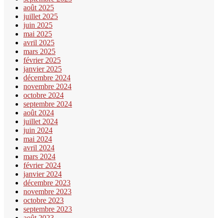
août 2025
juillet 2025
juin 2025
mai 2025
avril 2025
mars 2025
février 2025
janvier 2025
décembre 2024
novembre 2024
octobre 2024
septembre 2024
août 2024
juillet 2024
juin 2024
mai 2024
avril 2024
mars 2024
février 2024
janvier 2024
décembre 2023
novembre 2023
octobre 2023
septembre 2023
août 2023