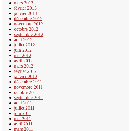
mars 2013
février 2013
janvier 2013
décembre 2012
novembre 2012
octobre 2012
septembre 2012
août 2012
juillet 2012
juin 2012
mai 2012
avril 2012
mars 2012
février 2012
janvier 2012
décembre 2011
novembre 2011
octobre 2011
septembre 2011
août 2011
juillet 2011
juin 2011
mai 2011
avril 2011
mars 2011