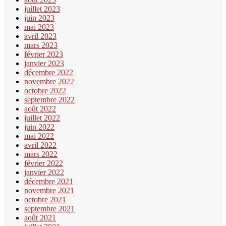
juillet 2023
juin 2023
mai 2023
avril 2023
mars 2023
février 2023
janvier 2023
décembre 2022
novembre 2022
octobre 2022
septembre 2022
août 2022
juillet 2022
juin 2022
mai 2022
avril 2022
mars 2022
février 2022
janvier 2022
décembre 2021
novembre 2021
octobre 2021
septembre 2021
août 2021