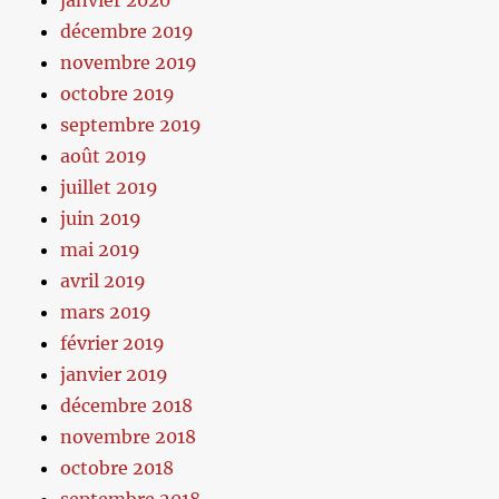
décembre 2019
novembre 2019
octobre 2019
septembre 2019
août 2019
juillet 2019
juin 2019
mai 2019
avril 2019
mars 2019
février 2019
janvier 2019
décembre 2018
novembre 2018
octobre 2018
septembre 2018