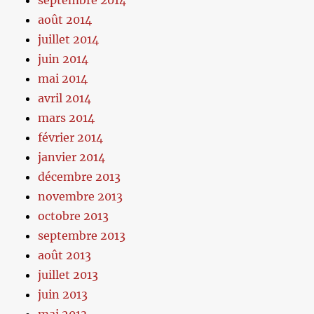
août 2014
juillet 2014
juin 2014
mai 2014
avril 2014
mars 2014
février 2014
janvier 2014
décembre 2013
novembre 2013
octobre 2013
septembre 2013
août 2013
juillet 2013
juin 2013
mai 2013