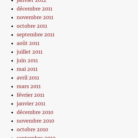
décembre 2011
novembre 2011
octobre 2011
septembre 2011
août 2011
juillet 2011
juin 2011
mai 2011
avril 2011
mars 2011
février 2011
janvier 2011
décembre 2010
novembre 2010
octobre 2010
septembre 2010