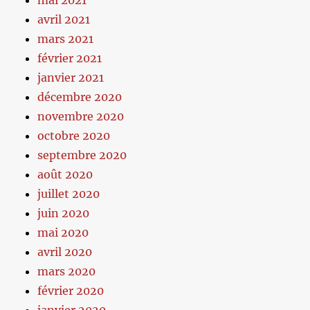
avril 2021
mars 2021
février 2021
janvier 2021
décembre 2020
novembre 2020
octobre 2020
septembre 2020
août 2020
juillet 2020
juin 2020
mai 2020
avril 2020
mars 2020
février 2020
janvier 2020