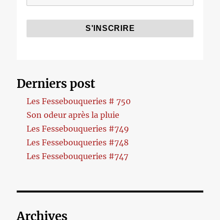
Derniers post
Les Fessebouqueries # 750
Son odeur après la pluie
Les Fessebouqueries #749
Les Fessebouqueries #748
Les Fessebouqueries #747
Archives