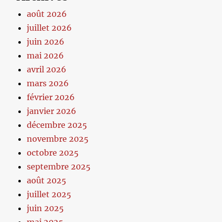
août 2026
juillet 2026
juin 2026
mai 2026
avril 2026
mars 2026
février 2026
janvier 2026
décembre 2025
novembre 2025
octobre 2025
septembre 2025
août 2025
juillet 2025
juin 2025
mai 2025