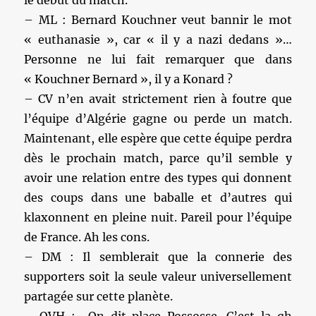
le début du match.
– ML : Bernard Kouchner veut bannir le mot
« euthanasie », car « il y a nazi dedans »…
Personne ne lui fait remarquer que dans
« Kouchner Bernard », il y a Konard ?
– CV n’en avait strictement rien à foutre que
l’équipe d’Algérie gagne ou perde un match.
Maintenant, elle espère que cette équipe perdra
dès le prochain match, parce qu’il semble y
avoir une relation entre des types qui donnent
des coups dans une baballe et d’autres qui
klaxonnent en pleine nuit. Pareil pour l’équipe
de France. Ah les cons.
– DM : Il semblerait que la connerie des
supporters soit la seule valeur universellement
partagée sur cette planète.