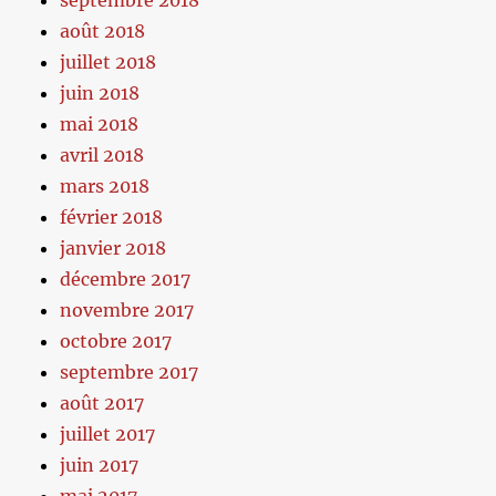
août 2018
juillet 2018
juin 2018
mai 2018
avril 2018
mars 2018
février 2018
janvier 2018
décembre 2017
novembre 2017
octobre 2017
septembre 2017
août 2017
juillet 2017
juin 2017
mai 2017