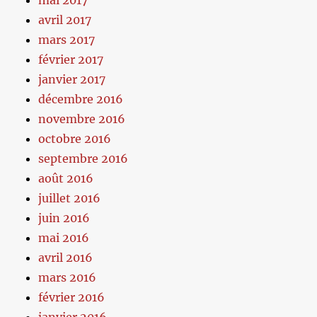
avril 2017
mars 2017
février 2017
janvier 2017
décembre 2016
novembre 2016
octobre 2016
septembre 2016
août 2016
juillet 2016
juin 2016
mai 2016
avril 2016
mars 2016
février 2016
janvier 2016