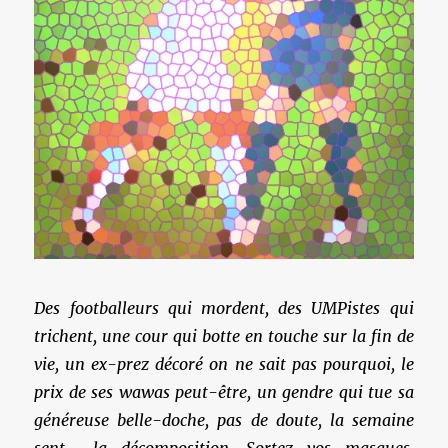
Des footballeurs qui mordent, des UMPistes qui
trichent, une cour qui botte en touche sur la fin de
vie, un ex-prez décoré on ne sait pas pourquoi, le
prix de ses wawas peut-être, un gendre qui tue sa
généreuse belle-doche, pas de doute, la semaine