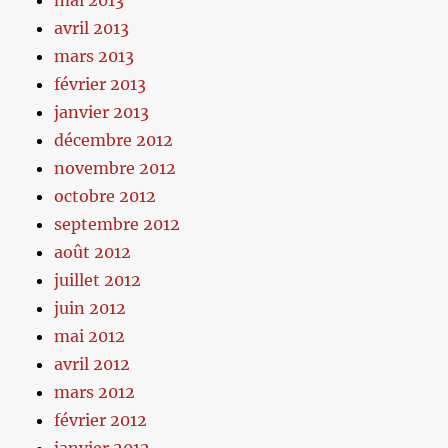
avril 2013
mars 2013
février 2013
janvier 2013
décembre 2012
novembre 2012
octobre 2012
septembre 2012
août 2012
juillet 2012
juin 2012
mai 2012
avril 2012
mars 2012
février 2012
janvier 2012