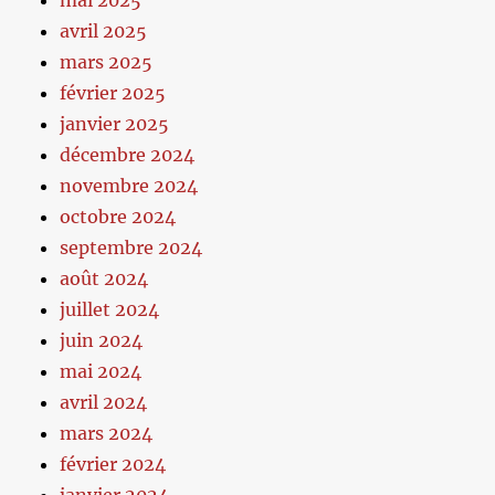
avril 2025
mars 2025
février 2025
janvier 2025
décembre 2024
novembre 2024
octobre 2024
septembre 2024
août 2024
juillet 2024
juin 2024
mai 2024
avril 2024
mars 2024
février 2024
janvier 2024