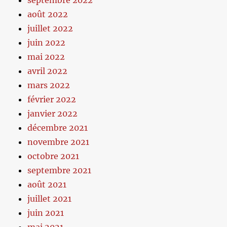
août 2022
juillet 2022
juin 2022
mai 2022
avril 2022
mars 2022
février 2022
janvier 2022
décembre 2021
novembre 2021
octobre 2021
septembre 2021
août 2021
juillet 2021
juin 2021
mai 2021