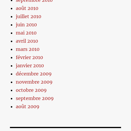
août 2010
juillet 2010
juin 2010
mai 2010
avril 2010
mars 2010
février 2010
janvier 2010
décembre 2009
novembre 2009
octobre 2009
septembre 2009
août 2009