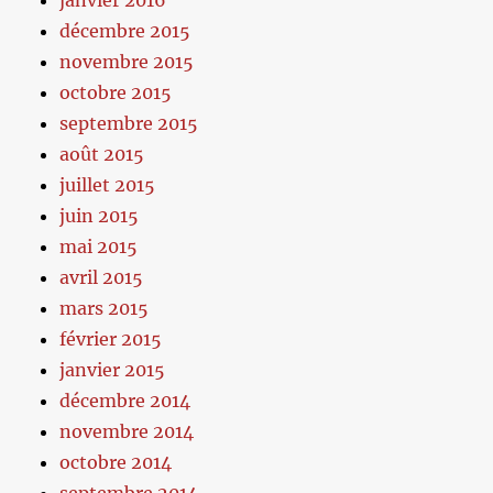
décembre 2015
novembre 2015
octobre 2015
septembre 2015
août 2015
juillet 2015
juin 2015
mai 2015
avril 2015
mars 2015
février 2015
janvier 2015
décembre 2014
novembre 2014
octobre 2014
septembre 2014