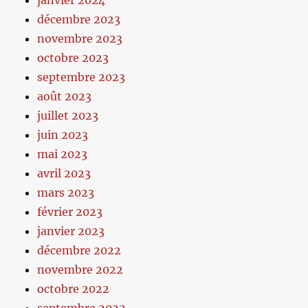
décembre 2023
novembre 2023
octobre 2023
septembre 2023
août 2023
juillet 2023
juin 2023
mai 2023
avril 2023
mars 2023
février 2023
janvier 2023
décembre 2022
novembre 2022
octobre 2022
septembre 2022