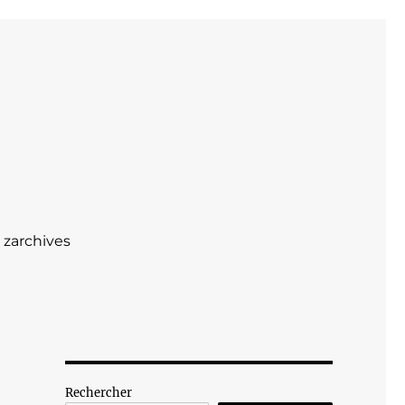
zarchives
Rechercher