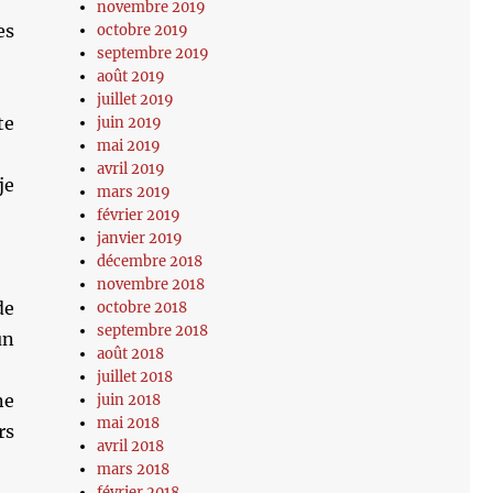
novembre 2019
es
octobre 2019
septembre 2019
août 2019
juillet 2019
te
juin 2019
mai 2019
avril 2019
je
mars 2019
février 2019
janvier 2019
décembre 2018
novembre 2018
de
octobre 2018
septembre 2018
un
août 2018
juillet 2018
ne
juin 2018
mai 2018
rs
avril 2018
mars 2018
février 2018