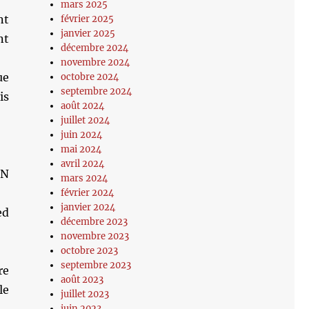
mars 2025
nt
février 2025
janvier 2025
nt
décembre 2024
novembre 2024
ue
octobre 2024
septembre 2024
is
août 2024
juillet 2024
juin 2024
mai 2024
avril 2024
FN
mars 2024
février 2024
janvier 2024
ed
décembre 2023
novembre 2023
octobre 2023
septembre 2023
re
août 2023
le
juillet 2023
juin 2023