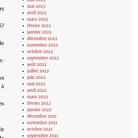
mai 2023
rs
avril 2023
mars 2023
é?
février 2023
janvier 2023
décembre 2022
de
novembre 2022
octobre 2022
septembre 2022
e:
août 2022
juillet 2022
sa
juin 2022
mai 2022
 à
avril 2022
mars 2022
ès
février 2022
janvier 2022
décembre 2021
novembre 2021
ir
octobre 2021
septembre 2021