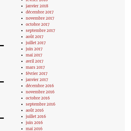
janvier 2018
décembre 2017
novembre 2017
octobre 2017
septembre 2017
août 2017
juillet 2017
juin 2017
mai 2017
avril 2017
mars 2017
février 2017
janvier 2017
décembre 2016
novembre 2016
octobre 2016
septembre 2016
août 2016
juillet 2016
juin 2016
mai 2016