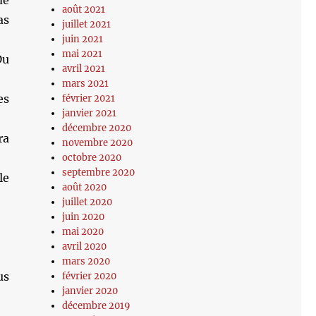
de
août 2021
as
juillet 2021
juin 2021
mai 2021
Du
avril 2021
mars 2021
es
février 2021
janvier 2021
décembre 2020
ra
novembre 2020
octobre 2020
septembre 2020
le
août 2020
juillet 2020
juin 2020
mai 2020
avril 2020
mars 2020
us
février 2020
janvier 2020
décembre 2019