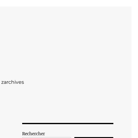
zarchives
Rechercher