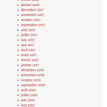
janvier 2018
décembre 2017
novembre 2017
octobre 2017
septembre 2017
août 2017
juillet 2017
juin 2017
mai 2017
avril 2017
mars 2017
février 2017
janvier 2017
décembre 2016
novembre 2016
octobre 2016
septembre 2016
août 2016
juillet 2016
juin 2016
mai 2016