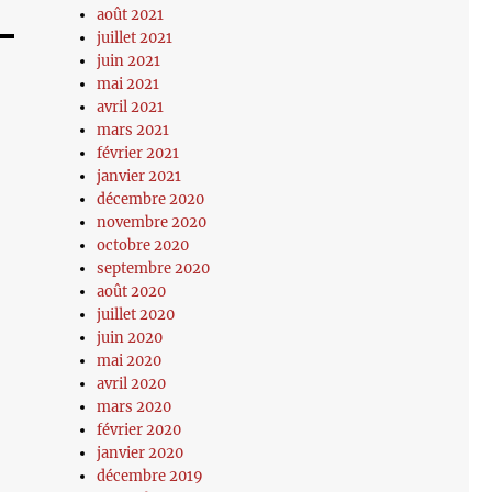
août 2021
juillet 2021
juin 2021
mai 2021
avril 2021
mars 2021
février 2021
janvier 2021
décembre 2020
novembre 2020
octobre 2020
septembre 2020
août 2020
juillet 2020
juin 2020
mai 2020
avril 2020
mars 2020
février 2020
janvier 2020
décembre 2019