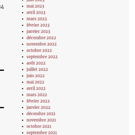
14
mai 2023
avril 2023
mars 2023
février 2023
janvier 2023
décembre 2022
novembre 2022
octobre 2022
septembre 2022
août 2022
juillet 2022
juin 2022
mai 2022
avril 2022
mars 2022
février 2022
janvier 2022
décembre 2021
novembre 2021
octobre 2021
septembre 2021