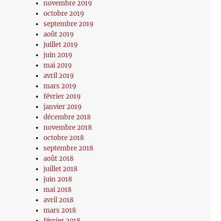
novembre 2019
octobre 2019
septembre 2019
août 2019
juillet 2019
juin 2019
mai 2019
avril 2019
mars 2019
février 2019
janvier 2019
décembre 2018
novembre 2018
octobre 2018
septembre 2018
août 2018
juillet 2018
juin 2018
mai 2018
avril 2018
mars 2018
février 2018