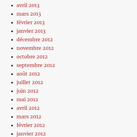
avril 2013
mars 2013
février 2013
janvier 2013
décembre 2012
novembre 2012
octobre 2012
septembre 2012
août 2012
juillet 2012
juin 2012
mai 2012
avril 2012
mars 2012
février 2012
janvier 2012