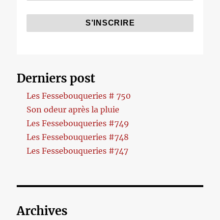
Derniers post
Les Fessebouqueries # 750
Son odeur après la pluie
Les Fessebouqueries #749
Les Fessebouqueries #748
Les Fessebouqueries #747
Archives