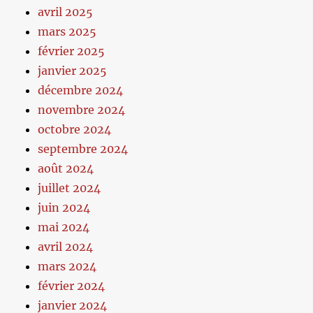
avril 2025
mars 2025
février 2025
janvier 2025
décembre 2024
novembre 2024
octobre 2024
septembre 2024
août 2024
juillet 2024
juin 2024
mai 2024
avril 2024
mars 2024
février 2024
janvier 2024