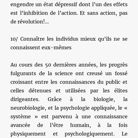
engendre un état dépressif dont l’un des effets
est l’inhibition de l’action. Et sans action, pas
de révolution!…
10/ Connaître les individus mieux qu’ils ne se
connaissent eux-mêmes
Au cours des 50 dernières années, les progrès
fulgurants de la science ont creusé un fossé
croissant entre les connaissances du public et
celles détenues et utilisées par les élites
dirigeantes. Grâce à la biologie, la
neurobiologie, et la psychologie appliquée, le «
système » est parvenu à une connaissance
avancée de l’être humain, à la fois
physiquement et psychologiquement. Le