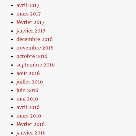
avril 2017
mars 2017
février 2017
janvier 2017
décembre 2016
novembre 2016
octobre 2016
septembre 2016
août 2016
juillet 2016
juin 2016
mai 2016
avril 2016
mars 2016
février 2016
janvier 2016