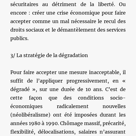
sécuritaires au détriment de la liberté. Ou
encore : créer une crise économique pour faire
accepter comme un mal nécessaire le recul des
droits sociaux et le démantèlement des services
publics.
3/ La stratégie de la dégradation
Pour faire accepter une mesure inacceptable, il
suffit de l’appliquer progressivement, en «
dégradé », sur une durée de 10 ans. C’est de
cette façon que des conditions socio-
économiques radicalement nouvelles
(néolibéralisme) ont été imposées durant les
années 1980 à 1990. Chômage massif, précarité,
flexibilité, délocalisations, salaires n’assurant