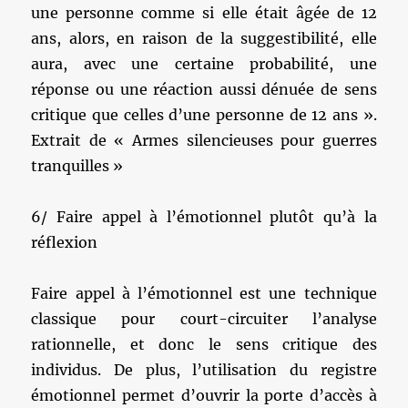
une personne comme si elle était âgée de 12
ans, alors, en raison de la suggestibilité, elle
aura, avec une certaine probabilité, une
réponse ou une réaction aussi dénuée de sens
critique que celles d’une personne de 12 ans ».
Extrait de « Armes silencieuses pour guerres
tranquilles »
6/ Faire appel à l’émotionnel plutôt qu’à la
réflexion
Faire appel à l’émotionnel est une technique
classique pour court-circuiter l’analyse
rationnelle, et donc le sens critique des
individus. De plus, l’utilisation du registre
émotionnel permet d’ouvrir la porte d’accès à