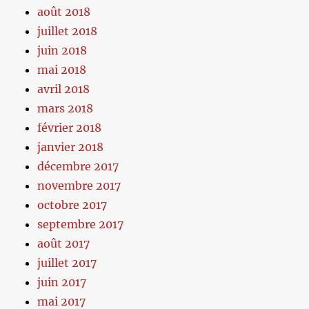
août 2018
juillet 2018
juin 2018
mai 2018
avril 2018
mars 2018
février 2018
janvier 2018
décembre 2017
novembre 2017
octobre 2017
septembre 2017
août 2017
juillet 2017
juin 2017
mai 2017