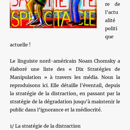
re de
l’actu
alité
politi
que
actuelle !
Le linguiste nord-américain Noam Chomsky a
élaboré une liste des « Dix Stratégies de
Manipulation » à travers les média. Nous la
reproduisons ici. Elle détaille l’éventail, depuis
la stratégie de la distraction, en passant par la
stratégie de la dégradation jusqu’à maintenir le
public dans l’ignorance et la médiocrité.
1/ La stratégie de la distraction