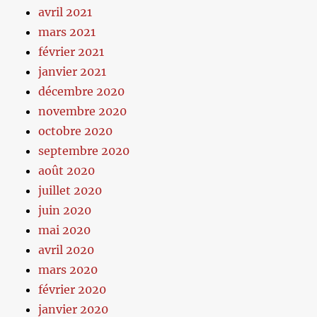
avril 2021
mars 2021
février 2021
janvier 2021
décembre 2020
novembre 2020
octobre 2020
septembre 2020
août 2020
juillet 2020
juin 2020
mai 2020
avril 2020
mars 2020
février 2020
janvier 2020