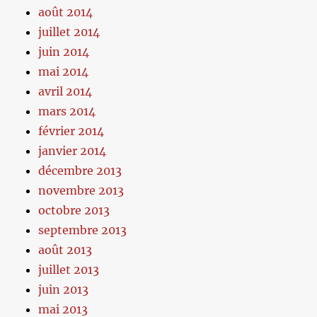
août 2014
juillet 2014
juin 2014
mai 2014
avril 2014
mars 2014
février 2014
janvier 2014
décembre 2013
novembre 2013
octobre 2013
septembre 2013
août 2013
juillet 2013
juin 2013
mai 2013