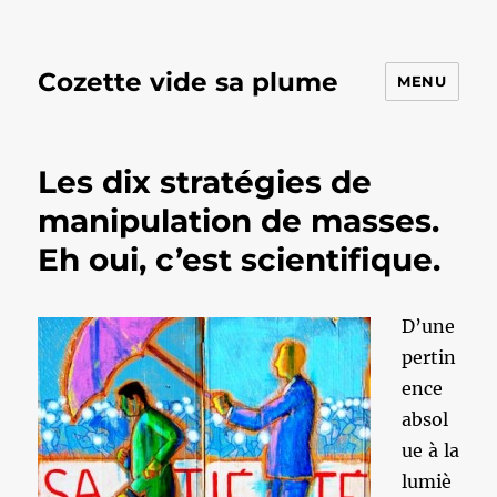
Cozette vide sa plume
MENU
Les dix stratégies de
manipulation de masses.
Eh oui, c’est scientifique.
D’une
pertin
ence
absol
ue à la
lumiè