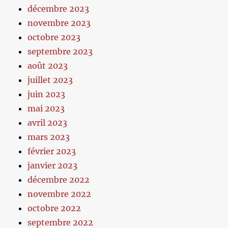
décembre 2023
novembre 2023
octobre 2023
septembre 2023
août 2023
juillet 2023
juin 2023
mai 2023
avril 2023
mars 2023
février 2023
janvier 2023
décembre 2022
novembre 2022
octobre 2022
septembre 2022