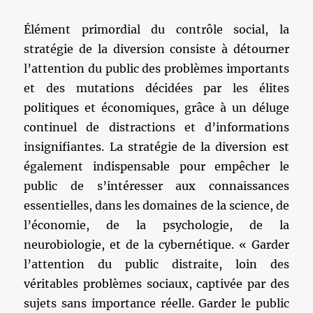
Élément primordial du contrôle social, la
stratégie de la diversion consiste à détourner
l’attention du public des problèmes importants
et des mutations décidées par les élites
politiques et économiques, grâce à un déluge
continuel de distractions et d’informations
insignifiantes. La stratégie de la diversion est
également indispensable pour empêcher le
public de s’intéresser aux connaissances
essentielles, dans les domaines de la science, de
l’économie, de la psychologie, de la
neurobiologie, et de la cybernétique. « Garder
l’attention du public distraite, loin des
véritables problèmes sociaux, captivée par des
sujets sans importance réelle. Garder le public