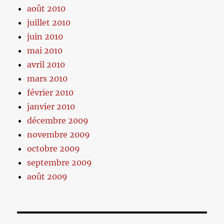
août 2010
juillet 2010
juin 2010
mai 2010
avril 2010
mars 2010
février 2010
janvier 2010
décembre 2009
novembre 2009
octobre 2009
septembre 2009
août 2009