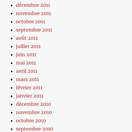
décembre 2011
novembre 2011
octobre 2011
septembre 2011
août 2011
juillet 2011
juin 2011
mai 2011
avril 2011
mars 2011
février 2011
janvier 2011
décembre 2010
novembre 2010
octobre 2010
septembre 2010