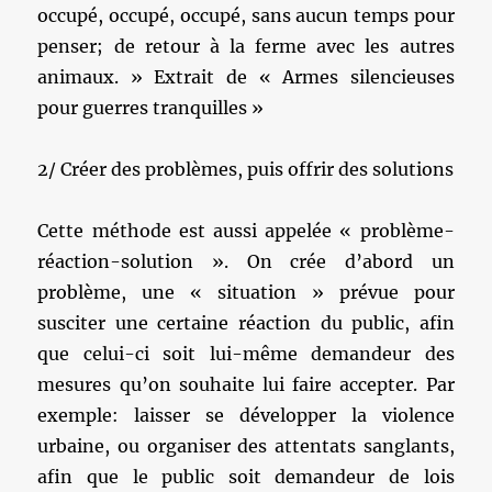
occupé, occupé, occupé, sans aucun temps pour
penser; de retour à la ferme avec les autres
animaux. » Extrait de « Armes silencieuses
pour guerres tranquilles »
2/ Créer des problèmes, puis offrir des solutions
Cette méthode est aussi appelée « problème-
réaction-solution ». On crée d’abord un
problème, une « situation » prévue pour
susciter une certaine réaction du public, afin
que celui-ci soit lui-même demandeur des
mesures qu’on souhaite lui faire accepter. Par
exemple: laisser se développer la violence
urbaine, ou organiser des attentats sanglants,
afin que le public soit demandeur de lois