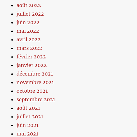
août 2022
juillet 2022
juin 2022
mai 2022
avril 2022
mars 2022
février 2022
janvier 2022
décembre 2021
novembre 2021
octobre 2021
septembre 2021
août 2021
juillet 2021
juin 2021
mai 2021