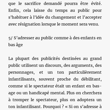
que le sacrifice demandé pourra être évité.
Enfin, cela laisse du temps au public pour
s’habituer à l’idée du changement et l’accepter
avec résignation lorsque le moment sera venu.
5/ S’adresser au public comme à des enfants en
bas âge
La plupart des publicités destinées au grand
public utilisent un discours, des arguments, des
personnages, et un ton particulièrement
infantilisants, souvent proche du débilitant,
comme si le spectateur était un enfant en bas-
age ou un handicapé mental. Plus on cherchera
à tromper le spectateur, plus on adoptera un
ton infantilisant. Pourquoi ? « Si on s’adresse à