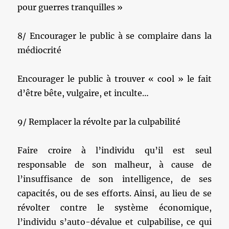
pour guerres tranquilles »
8/ Encourager le public à se complaire dans la
médiocrité
Encourager le public à trouver « cool » le fait
d’être bête, vulgaire, et inculte…
9/ Remplacer la révolte par la culpabilité
Faire croire à l’individu qu’il est seul
responsable de son malheur, à cause de
l’insuffisance de son intelligence, de ses
capacités, ou de ses efforts. Ainsi, au lieu de se
révolter contre le système économique,
l’individu s’auto-dévalue et culpabilise, ce qui