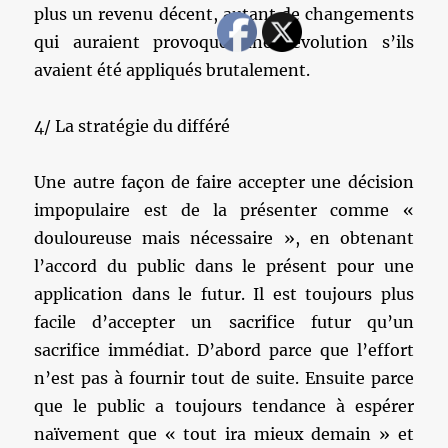
plus un revenu décent, autant de changements
qui auraient provoqué une révolution s’ils
avaient été appliqués brutalement.
4/ La stratégie du différé
Une autre façon de faire accepter une décision
impopulaire est de la présenter comme «
douloureuse mais nécessaire », en obtenant
l’accord du public dans le présent pour une
application dans le futur. Il est toujours plus
facile d’accepter un sacrifice futur qu’un
sacrifice immédiat. D’abord parce que l’effort
n’est pas à fournir tout de suite. Ensuite parce
que le public a toujours tendance à espérer
naïvement que « tout ira mieux demain » et