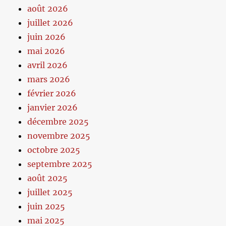
août 2026
juillet 2026
juin 2026
mai 2026
avril 2026
mars 2026
février 2026
janvier 2026
décembre 2025
novembre 2025
octobre 2025
septembre 2025
août 2025
juillet 2025
juin 2025
mai 2025