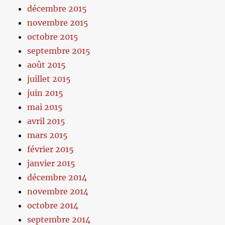
décembre 2015
novembre 2015
octobre 2015
septembre 2015
août 2015
juillet 2015
juin 2015
mai 2015
avril 2015
mars 2015
février 2015
janvier 2015
décembre 2014
novembre 2014
octobre 2014
septembre 2014