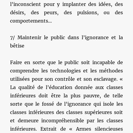
l’inconscient pour y implanter des idées, des
désirs, des peurs, des pulsions, ou des
comportements…
7/ Maintenir le public dans l’ignorance et la
bêtise
Faire en sorte que le public soit incapable de
comprendre les technologies et les méthodes
utilisées pour son contrôle et son esclavage. «
La qualité de l’éducation donnée aux classes
inférieures doit être la plus pauvre, de telle
sorte que le fossé de l’ignorance qui isole les
classes inférieures des classes supérieures soit
et demeure incompréhensible par les classes
inférieures. Extrait de « Armes silencieuses