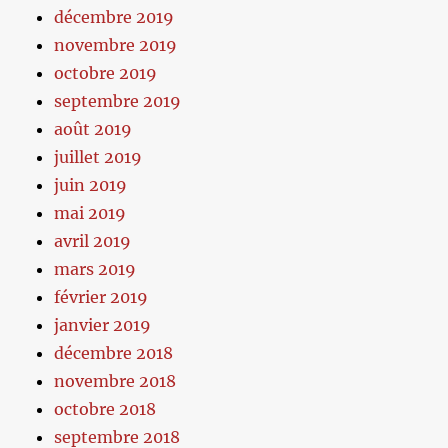
décembre 2019
novembre 2019
octobre 2019
septembre 2019
août 2019
juillet 2019
juin 2019
mai 2019
avril 2019
mars 2019
février 2019
janvier 2019
décembre 2018
novembre 2018
octobre 2018
septembre 2018