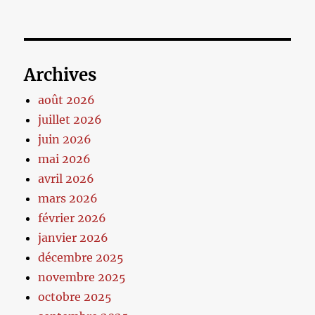
Archives
août 2026
juillet 2026
juin 2026
mai 2026
avril 2026
mars 2026
février 2026
janvier 2026
décembre 2025
novembre 2025
octobre 2025