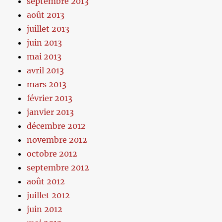
septembre 2013
août 2013
juillet 2013
juin 2013
mai 2013
avril 2013
mars 2013
février 2013
janvier 2013
décembre 2012
novembre 2012
octobre 2012
septembre 2012
août 2012
juillet 2012
juin 2012