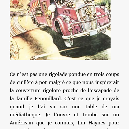
Ce n’est pas une rigolade pondue en trois coups
de cuillère à pot malgré ce que nous inspirerait
la couverture rigolote proche de l’escapade de
la famille Fenouillard. C’est ce que je croyais
quand je l’ai vu sur une table de ma
médiathèque. Je l’ouvre et tombe sur un
Américain que je connais, Jim Haynes pour