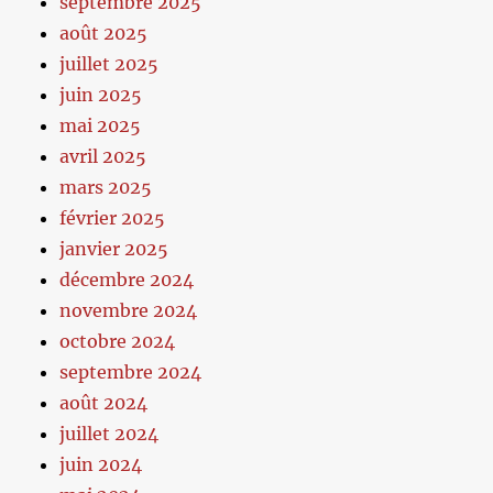
septembre 2025
août 2025
juillet 2025
juin 2025
mai 2025
avril 2025
mars 2025
février 2025
janvier 2025
décembre 2024
novembre 2024
octobre 2024
septembre 2024
août 2024
juillet 2024
juin 2024