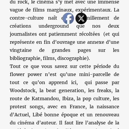
du rock, le cinéma s’y met avec une immense
vague de films marginaux, expérimentaux. La
contre-culture naît d’un fourmillement de
créations underground que nos deux
journalistes ont patiemment récoltées (et qui
représente en fin d’ouvrage une annexe d’une
vingtaine de grandes pages sur les
bibliographie, films, discographie).
Tout ce que vous savez sur cette période du
flower power n’est qu’une mini-parcelle de
tout ce qu’on apprend ici, qui passe par
Woodstock, la beat generation, les freaks, la
route de Katmandou, Ibiza, la pop culture, les
protest songs, avec en France, la naissance
d’Actuel, Libé bonne époque et un renouveau
du cinéma d’auteur. Il faut lire l’analyse de la