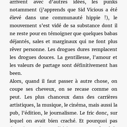
arrivent avec d’autres idées, les punks
notamment (j’apprends que Sid Vicious a été
élevé dans une communauté hippie !), le
mouvement s’est vidé de sa substance dont il
ne reste pour en témoigner que quelques babas
déjantés, sales et marginaux qui ne font plus
rêver personne. Les drogues dures remplacent
les drogues douces. La gentillesse, l’amour et
les valeurs de partage sont définitivement has
been.
Alors, quand il faut passer à autre chose, on
coupe ses cheveux, on se recase comme on
peut. Les plus chanceux dans des carrières
artistiques, la musique, le cinéma, mais aussi la
pub, l’édition, le journalisme. Le fric donc, sur
lequel on avait bien craché. Et pourquoi pas