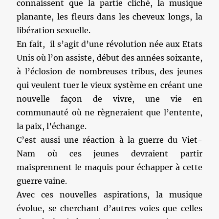
connaissent que la partie cliché, la musique
planante, les fleurs dans les cheveux longs, la
libération sexuelle.
En fait, il s’agit d’une révolution née aux Etats
Unis où l’on assiste, début des années soixante,
à l’éclosion de nombreuses tribus, des jeunes
qui veulent tuer le vieux système en créant une
nouvelle façon de vivre, une vie en
communauté où ne règneraient que l’entente,
la paix, l’échange.
C’est aussi une réaction à la guerre du Viet-
Nam où ces jeunes devraient partir
maisprennent le maquis pour échapper à cette
guerre vaine.
Avec ces nouvelles aspirations, la musique
évolue, se cherchant d’autres voies que celles