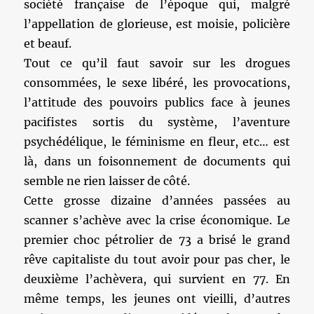
société française de l’époque qui, malgré
l’appellation de glorieuse, est moisie, policière
et beauf.
Tout ce qu’il faut savoir sur les drogues
consommées, le sexe libéré, les provocations,
l’attitude des pouvoirs publics face à jeunes
pacifistes sortis du système, l’aventure
psychédélique, le féminisme en fleur, etc… est
là, dans un foisonnement de documents qui
semble ne rien laisser de côté.
Cette grosse dizaine d’années passées au
scanner s’achève avec la crise économique. Le
premier choc pétrolier de 73 a brisé le grand
rêve capitaliste du tout avoir pour pas cher, le
deuxième l’achèvera, qui survient en 77. En
même temps, les jeunes ont vieilli, d’autres