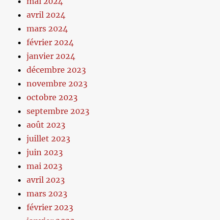
mai 2024
avril 2024
mars 2024
février 2024
janvier 2024
décembre 2023
novembre 2023
octobre 2023
septembre 2023
août 2023
juillet 2023
juin 2023
mai 2023
avril 2023
mars 2023
février 2023