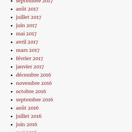
septembre 2017
août 2017
juillet 2017
juin 2017
mai 2017
avril 2017
mars 2017
février 2017
janvier 2017
décembre 2016
novembre 2016
octobre 2016
septembre 2016
août 2016
juillet 2016
juin 2016