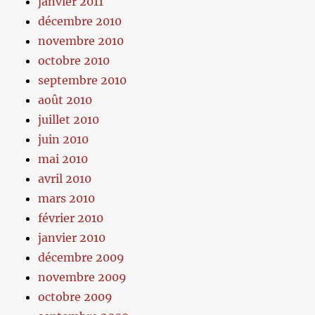
janvier 2011
décembre 2010
novembre 2010
octobre 2010
septembre 2010
août 2010
juillet 2010
juin 2010
mai 2010
avril 2010
mars 2010
février 2010
janvier 2010
décembre 2009
novembre 2009
octobre 2009