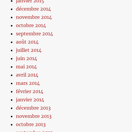
janvier 2015
décembre 2014
novembre 2014
octobre 2014
septembre 2014
août 2014
juillet 2014
juin 2014
mai 2014
avril 2014
mars 2014
février 2014
janvier 2014
décembre 2013
novembre 2013
octobre 2013