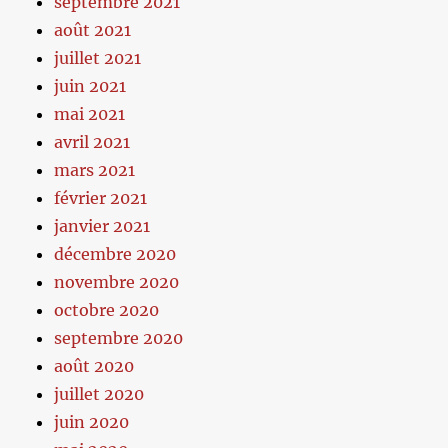
septembre 2021
août 2021
juillet 2021
juin 2021
mai 2021
avril 2021
mars 2021
février 2021
janvier 2021
décembre 2020
novembre 2020
octobre 2020
septembre 2020
août 2020
juillet 2020
juin 2020