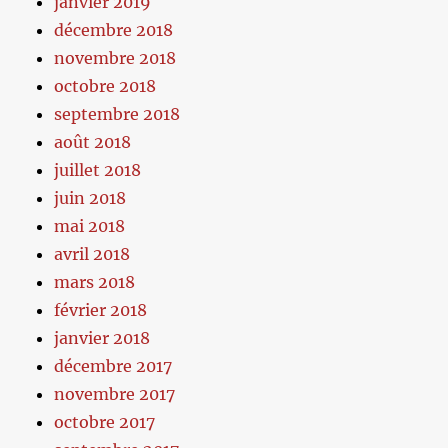
janvier 2019
décembre 2018
novembre 2018
octobre 2018
septembre 2018
août 2018
juillet 2018
juin 2018
mai 2018
avril 2018
mars 2018
février 2018
janvier 2018
décembre 2017
novembre 2017
octobre 2017