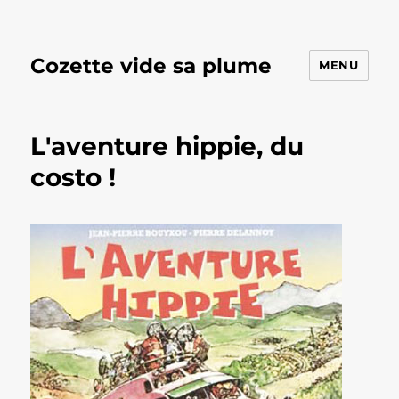
Cozette vide sa plume
MENU
L'aventure hippie, du
costo !