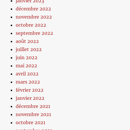
janvier 2023
décembre 2022
novembre 2022
octobre 2022
septembre 2022
août 2022
juillet 2022
juin 2022
mai 2022
avril 2022
mars 2022
février 2022
janvier 2022
décembre 2021
novembre 2021
octobre 2021