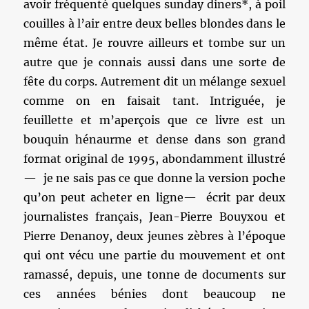
avoir fréquenté quelques sunday diners*, à poil
couilles à l’air entre deux belles blondes dans le
même état. Je rouvre ailleurs et tombe sur un
autre que je connais aussi dans une sorte de
fête du corps. Autrement dit un mélange sexuel
comme on en faisait tant. Intriguée, je
feuillette et m’aperçois que ce livre est un
bouquin hénaurme et dense dans son grand
format original de 1995, abondamment illustré
— je ne sais pas ce que donne la version poche
qu’on peut acheter en ligne— écrit par deux
journalistes français, Jean-Pierre Bouyxou et
Pierre Denanoy, deux jeunes zèbres à l’époque
qui ont vécu une partie du mouvement et ont
ramassé, depuis, une tonne de documents sur
ces années bénies dont beaucoup ne