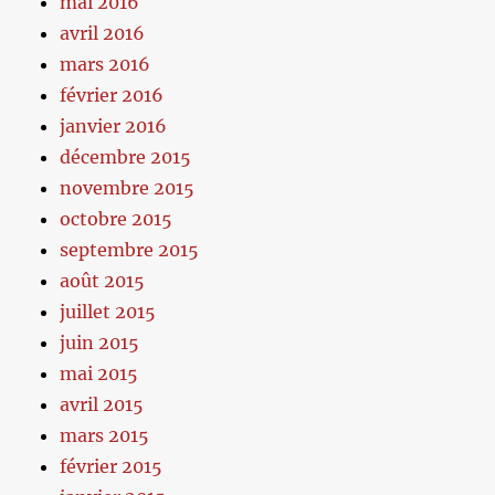
mai 2016
avril 2016
mars 2016
février 2016
janvier 2016
décembre 2015
novembre 2015
octobre 2015
septembre 2015
août 2015
juillet 2015
juin 2015
mai 2015
avril 2015
mars 2015
février 2015