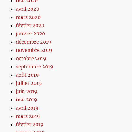
mai 2020
avril 2020
mars 2020
février 2020
janvier 2020
décembre 2019
novembre 2019
octobre 2019
septembre 2019
août 2019
juillet 2019
juin 2019
mai 2019
avril 2019
mars 2019
février 2019