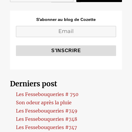
S'abonner au blog de Cozette
Derniers post
Les Fessebouqueries # 750
Son odeur après la pluie
Les Fessebouqueries #749
Les Fessebouqueries #748
Les Fessebouqueries #747