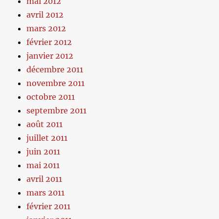
mai 2012
avril 2012
mars 2012
février 2012
janvier 2012
décembre 2011
novembre 2011
octobre 2011
septembre 2011
août 2011
juillet 2011
juin 2011
mai 2011
avril 2011
mars 2011
février 2011