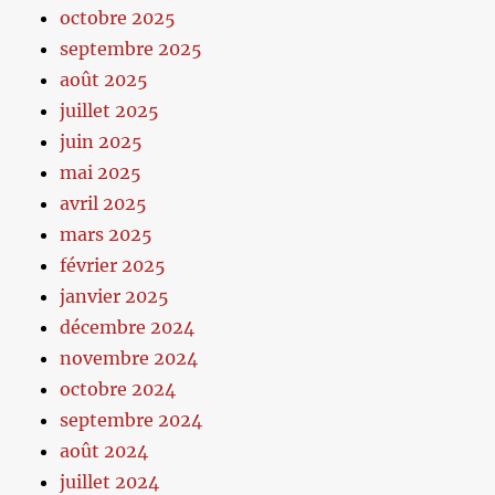
octobre 2025
septembre 2025
août 2025
juillet 2025
juin 2025
mai 2025
avril 2025
mars 2025
février 2025
janvier 2025
décembre 2024
novembre 2024
octobre 2024
septembre 2024
août 2024
juillet 2024