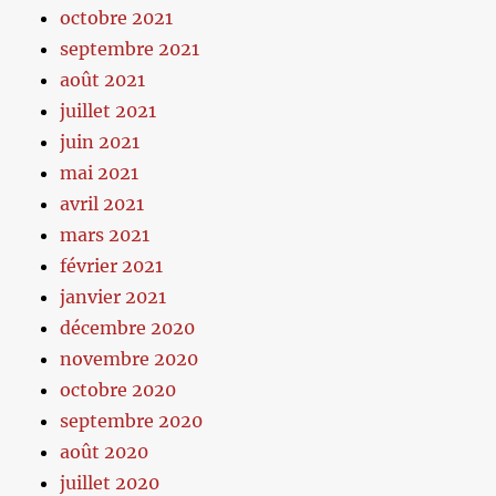
octobre 2021
septembre 2021
août 2021
juillet 2021
juin 2021
mai 2021
avril 2021
mars 2021
février 2021
janvier 2021
décembre 2020
novembre 2020
octobre 2020
septembre 2020
août 2020
juillet 2020