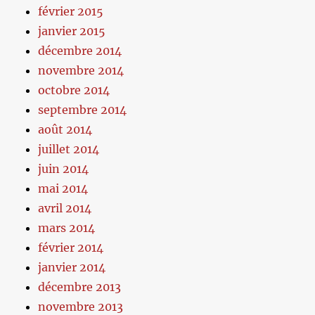
février 2015
janvier 2015
décembre 2014
novembre 2014
octobre 2014
septembre 2014
août 2014
juillet 2014
juin 2014
mai 2014
avril 2014
mars 2014
février 2014
janvier 2014
décembre 2013
novembre 2013