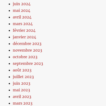
juin 2024
mai 2024
avril 2024
mars 2024
février 2024
janvier 2024
décembre 2023
novembre 2023
octobre 2023
septembre 2023
août 2023
juillet 2023
juin 2023
mai 2023
avril 2023
mars 2023