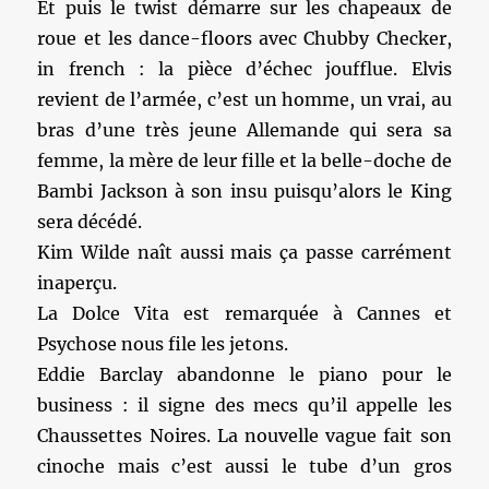
Et puis le twist démarre sur les chapeaux de
roue et les dance-floors avec Chubby Checker,
in french : la pièce d’échec joufflue. Elvis
revient de l’armée, c’est un homme, un vrai, au
bras d’une très jeune Allemande qui sera sa
femme, la mère de leur fille et la belle-doche de
Bambi Jackson à son insu puisqu’alors le King
sera décédé.
Kim Wilde naît aussi mais ça passe carrément
inaperçu.
La Dolce Vita est remarquée à Cannes et
Psychose nous file les jetons.
Eddie Barclay abandonne le piano pour le
business : il signe des mecs qu’il appelle les
Chaussettes Noires. La nouvelle vague fait son
cinoche mais c’est aussi le tube d’un gros