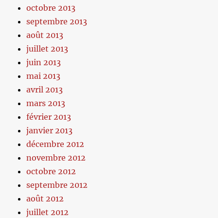
octobre 2013
septembre 2013
août 2013
juillet 2013
juin 2013
mai 2013
avril 2013
mars 2013
février 2013
janvier 2013
décembre 2012
novembre 2012
octobre 2012
septembre 2012
août 2012
juillet 2012