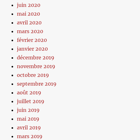
juin 2020
mai 2020
avril 2020
mars 2020
février 2020
janvier 2020
décembre 2019
novembre 2019
octobre 2019
septembre 2019
août 2019
juillet 2019
juin 2019
mai 2019
avril 2019
mars 2019