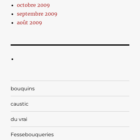
octobre 2009
septembre 2009
août 2009
bouquins
caustic
du vrai
Fessebouqueries