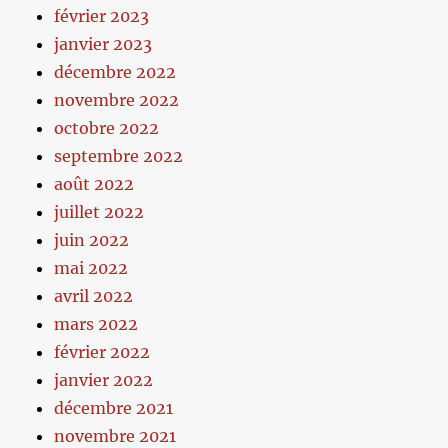
février 2023
janvier 2023
décembre 2022
novembre 2022
octobre 2022
septembre 2022
août 2022
juillet 2022
juin 2022
mai 2022
avril 2022
mars 2022
février 2022
janvier 2022
décembre 2021
novembre 2021