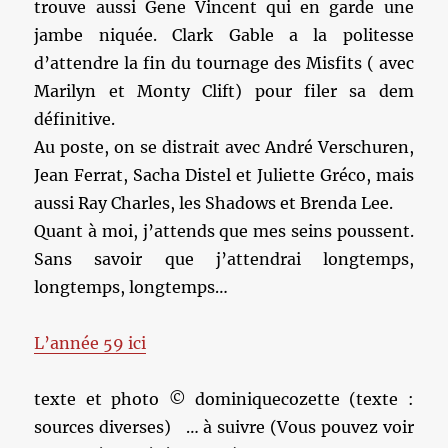
trouve aussi Gene Vincent qui en garde une
jambe niquée. Clark Gable a la politesse
d’attendre la fin du tournage des Misfits ( avec
Marilyn et Monty Clift) pour filer sa dem
définitive.
Au poste, on se distrait avec André Verschuren,
Jean Ferrat, Sacha Distel et Juliette Gréco, mais
aussi Ray Charles, les Shadows et Brenda Lee.
Quant à moi, j’attends que mes seins poussent.
Sans savoir que j’attendrai longtemps,
longtemps, longtemps…
L’année 59 ici
texte et photo © dominiquecozette (texte :
sources diverses) … à suivre (Vous pouvez voir