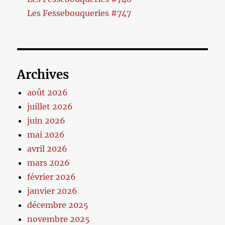
Les Fessebouqueries #747
Archives
août 2026
juillet 2026
juin 2026
mai 2026
avril 2026
mars 2026
février 2026
janvier 2026
décembre 2025
novembre 2025