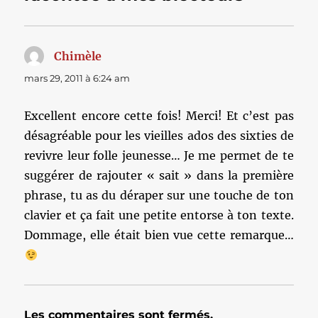
Chimèle
dit :
mars 29, 2011 à 6:24 am
Excellent encore cette fois! Merci! Et c’est pas
désagréable pour les vieilles ados des sixties de
revivre leur folle jeunesse… Je me permet de te
suggérer de rajouter « sait » dans la première
phrase, tu as du déraper sur une touche de ton
clavier et ça fait une petite entorse à ton texte.
Dommage, elle était bien vue cette remarque…
Les commentaires sont fermés.