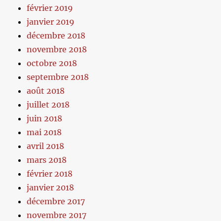
février 2019
janvier 2019
décembre 2018
novembre 2018
octobre 2018
septembre 2018
août 2018
juillet 2018
juin 2018
mai 2018
avril 2018
mars 2018
février 2018
janvier 2018
décembre 2017
novembre 2017