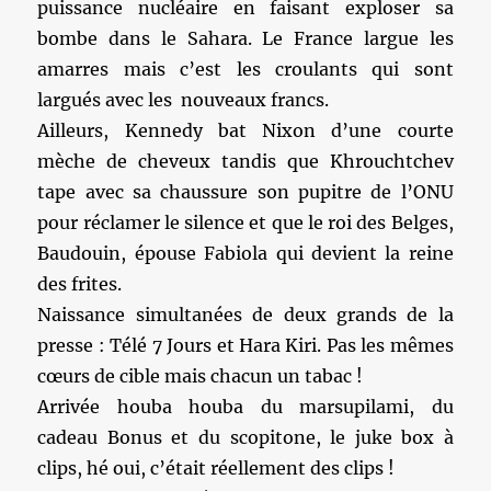
puissance nucléaire en faisant exploser sa
bombe dans le Sahara. Le France largue les
amarres mais c’est les croulants qui sont
largués avec les nouveaux francs.
Ailleurs, Kennedy bat Nixon d’une courte
mèche de cheveux tandis que Khrouchtchev
tape avec sa chaussure son pupitre de l’ONU
pour réclamer le silence et que le roi des Belges,
Baudouin, épouse Fabiola qui devient la reine
des frites.
Naissance simultanées de deux grands de la
presse : Télé 7 Jours et Hara Kiri. Pas les mêmes
cœurs de cible mais chacun un tabac !
Arrivée houba houba du marsupilami, du
cadeau Bonus et du scopitone, le juke box à
clips, hé oui, c’était réellement des clips !