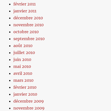
février 2011
janvier 2011
décembre 2010
novembre 2010
octobre 2010
septembre 2010
août 2010
juillet 2010
juin 2010
mai 2010
avril 2010
mars 2010
février 2010
janvier 2010
décembre 2009
novembre 2009