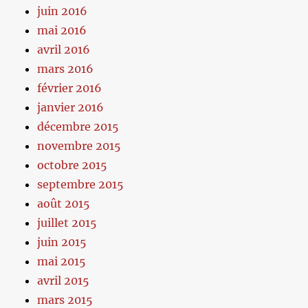
juin 2016
mai 2016
avril 2016
mars 2016
février 2016
janvier 2016
décembre 2015
novembre 2015
octobre 2015
septembre 2015
août 2015
juillet 2015
juin 2015
mai 2015
avril 2015
mars 2015