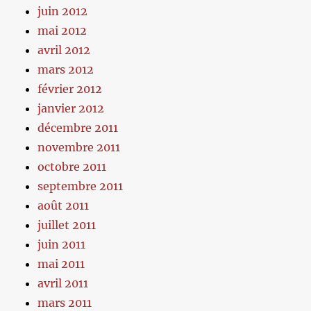
juin 2012
mai 2012
avril 2012
mars 2012
février 2012
janvier 2012
décembre 2011
novembre 2011
octobre 2011
septembre 2011
août 2011
juillet 2011
juin 2011
mai 2011
avril 2011
mars 2011