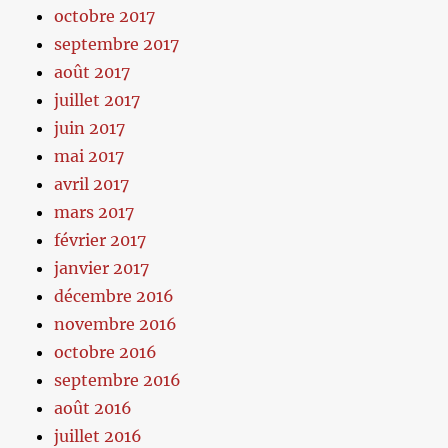
octobre 2017
septembre 2017
août 2017
juillet 2017
juin 2017
mai 2017
avril 2017
mars 2017
février 2017
janvier 2017
décembre 2016
novembre 2016
octobre 2016
septembre 2016
août 2016
juillet 2016