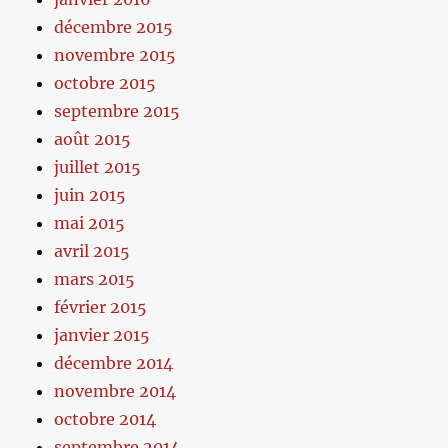
décembre 2015
novembre 2015
octobre 2015
septembre 2015
août 2015
juillet 2015
juin 2015
mai 2015
avril 2015
mars 2015
février 2015
janvier 2015
décembre 2014
novembre 2014
octobre 2014
septembre 2014