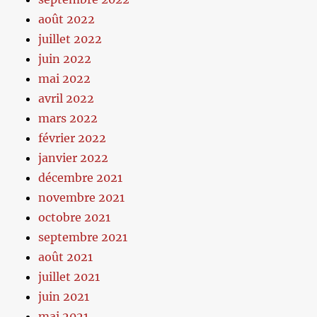
août 2022
juillet 2022
juin 2022
mai 2022
avril 2022
mars 2022
février 2022
janvier 2022
décembre 2021
novembre 2021
octobre 2021
septembre 2021
août 2021
juillet 2021
juin 2021
mai 2021