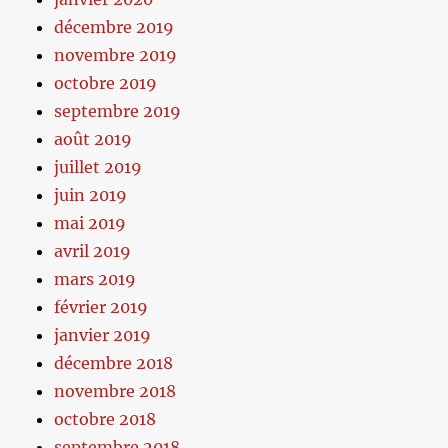
décembre 2019
novembre 2019
octobre 2019
septembre 2019
août 2019
juillet 2019
juin 2019
mai 2019
avril 2019
mars 2019
février 2019
janvier 2019
décembre 2018
novembre 2018
octobre 2018
septembre 2018