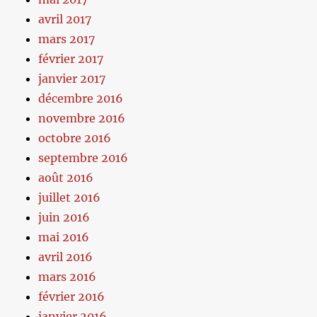
avril 2017
mars 2017
février 2017
janvier 2017
décembre 2016
novembre 2016
octobre 2016
septembre 2016
août 2016
juillet 2016
juin 2016
mai 2016
avril 2016
mars 2016
février 2016
janvier 2016