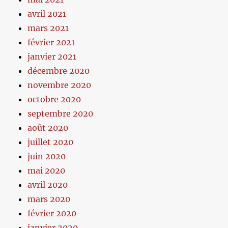
avril 2021
mars 2021
février 2021
janvier 2021
décembre 2020
novembre 2020
octobre 2020
septembre 2020
août 2020
juillet 2020
juin 2020
mai 2020
avril 2020
mars 2020
février 2020
janvier 2020