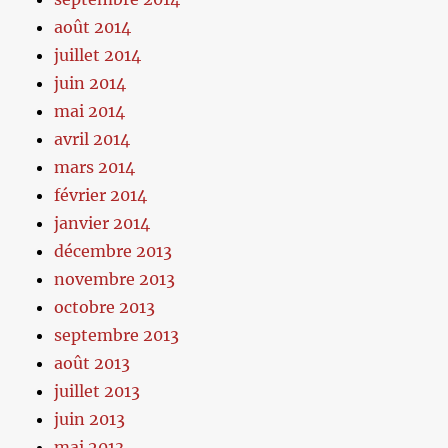
août 2014
juillet 2014
juin 2014
mai 2014
avril 2014
mars 2014
février 2014
janvier 2014
décembre 2013
novembre 2013
octobre 2013
septembre 2013
août 2013
juillet 2013
juin 2013
mai 2013