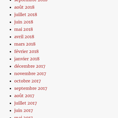
août 2018
juillet 2018
juin 2018
mai 2018
avril 2018
mars 2018
février 2018
janvier 2018
décembre 2017
novembre 2017
octobre 2017
septembre 2017
août 2017
juillet 2017
juin 2017
mai 2017