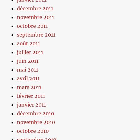
décembre 2011
novembre 2011
octobre 2011
septembre 2011
août 2011
juillet 2011
juin 2011
mai 2011
avril 2011
mars 2011
février 2011
janvier 2011
décembre 2010
novembre 2010
octobre 2010
septembre 2010