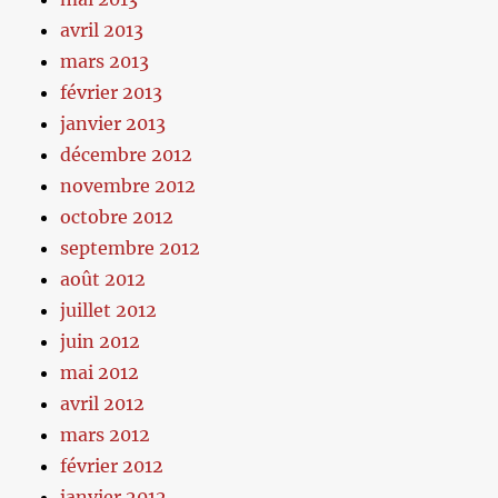
avril 2013
mars 2013
février 2013
janvier 2013
décembre 2012
novembre 2012
octobre 2012
septembre 2012
août 2012
juillet 2012
juin 2012
mai 2012
avril 2012
mars 2012
février 2012
janvier 2012