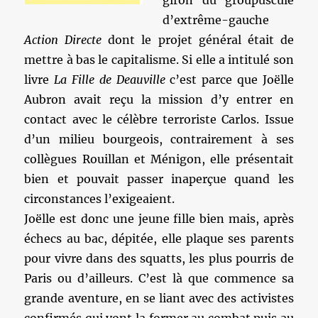
giron du groupuscule
d’extrême-gauche
Action Directe
dont le projet général était de
mettre à bas le capitalisme. Si elle a intitulé son
livre
La Fille de Deauville
c’est parce que Joëlle
Aubron avait reçu la mission d’y entrer en
contact avec le célèbre terroriste Carlos. Issue
d’un milieu bourgeois, contrairement à ses
collègues Rouillan et Ménigon, elle présentait
bien et pouvait passer inaperçue quand les
circonstances l’exigeaient.
Joëlle est donc une jeune fille bien mais, après
échecs au bac, dépitée, elle plaque ses parents
pour vivre dans des squatts, les plus pourris de
Paris ou d’ailleurs. C’est là que commence sa
grande aventure, en se liant avec des activistes