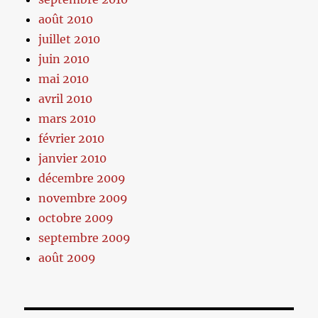
août 2010
juillet 2010
juin 2010
mai 2010
avril 2010
mars 2010
février 2010
janvier 2010
décembre 2009
novembre 2009
octobre 2009
septembre 2009
août 2009