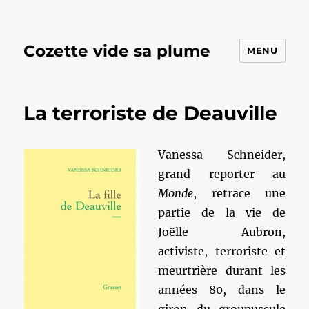
Cozette vide sa plume
MENU
La terroriste de Deauville
Vanessa Schneider,
grand reporter au
Monde
, retrace une
partie de la vie de
Joëlle Aubron,
activiste, terroriste et
meurtrière durant les
années 80, dans le