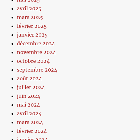
avril 2025
mars 2025
février 2025
janvier 2025
décembre 2024
novembre 2024
octobre 2024
septembre 2024
août 2024
juillet 2024
juin 2024
mai 2024
avril 2024
mars 2024
février 2024
janvier 2024