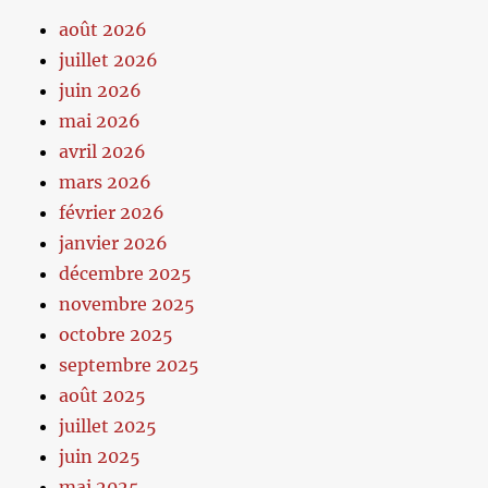
août 2026
juillet 2026
juin 2026
mai 2026
avril 2026
mars 2026
février 2026
janvier 2026
décembre 2025
novembre 2025
octobre 2025
septembre 2025
août 2025
juillet 2025
juin 2025
mai 2025