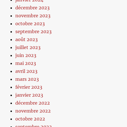
décembre 2023
novembre 2023
octobre 2023
septembre 2023
août 2023
juillet 2023
juin 2023
mai 2023
avril 2023
mars 2023
février 2023
janvier 2023
décembre 2022
novembre 2022
octobre 2022
septembre 2022