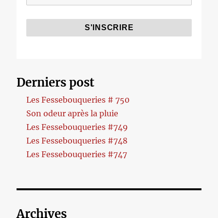
Derniers post
Les Fessebouqueries # 750
Son odeur après la pluie
Les Fessebouqueries #749
Les Fessebouqueries #748
Les Fessebouqueries #747
Archives